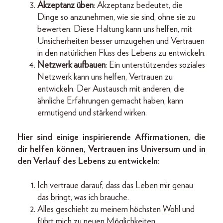
Akzeptanz üben
: Akzeptanz bedeutet, die
Dinge so anzunehmen, wie sie sind, ohne sie zu
bewerten. Diese Haltung kann uns helfen, mit
Unsicherheiten besser umzugehen und Vertrauen
in den natürlichen Fluss des Lebens zu entwickeln.
Netzwerk aufbauen
: Ein unterstützendes soziales
Netzwerk kann uns helfen, Vertrauen zu
entwickeln. Der Austausch mit anderen, die
ähnliche Erfahrungen gemacht haben, kann
ermutigend und stärkend wirken.
Hier sind einige inspirierende Affirmationen, die
dir helfen können, Vertrauen ins Universum und in
den Verlauf des Lebens zu entwickeln:
Ich vertraue darauf, dass das Leben mir genau
das bringt, was ich brauche.
Alles geschieht zu meinem höchsten Wohl und
führt mich zu neuen Möglichkeiten.