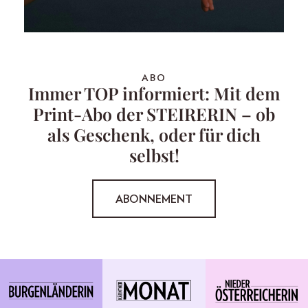
ABO
Immer TOP informiert: Mit dem
Print-Abo der STEIRERIN – ob
als Geschenk, oder für dich
selbst!
ABONNEMENT