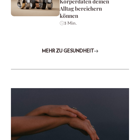
Körperdaten deinen
Alltag bereichern
können
3 Min.
MEHR ZU GESUNDHEIT