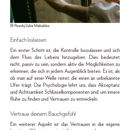
© Pexels/Julia Malushko
Einfach loslassen
Ein erster Schritt ist, die Kontrolle loszulassen und sich
dem Fluss des Lebens hinzugeben. Dies bedeutet
nicht, passiv zu sein, sondern aktiv die Möglichkeiten zu
erkennen, die sich in jedem Augenblick bieten. Es ist, als
ob man auf einer Welle reitet, die einen an unbekannte
Ufer trägt. Die Psychologie lehrt uns, dass Akzeptanz
und Achtsamkeit Schlüsselkomponenten sind, um innere
Ruhe zu finden und Vertrauen zu entwickeln.
Vertraue deinem Bauchgefühl
Ein weiterer Aspekt ist das Vertrauen in die eigene