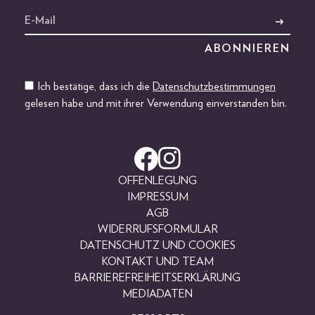
Ich bestätige, dass ich die
Datenschutzbestimmungen
gelesen habe und mit ihrer Verwendung einverstanden bin.
OFFENLEGUNG
IMPRESSUM
AGB
WIDERRUFSFORMULAR
DATENSCHUTZ UND COOKIES
KONTAKT UND TEAM
BARRIEREFREIHEITSERKLÄRUNG
MEDIADATEN