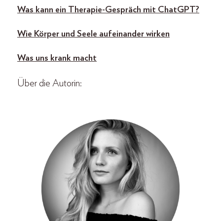
Was kann ein Therapie-Gespräch mit ChatGPT?
Wie Körper und Seele aufeinander wirken
Was uns krank macht
Über die Autorin: