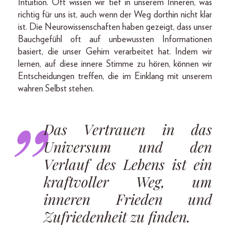
Intuition. Oft wissen wir tief in unserem Inneren, was
richtig für uns ist, auch wenn der Weg dorthin nicht klar
ist. Die Neurowissenschaften haben gezeigt, dass unser
Bauchgefühl oft auf unbewussten Informationen
basiert, die unser Gehirn verarbeitet hat. Indem wir
lernen, auf diese innere Stimme zu hören, können wir
Entscheidungen treffen, die im Einklang mit unserem
wahren Selbst stehen.
Das Vertrauen in das
Universum und den
Verlauf des Lebens ist ein
kraftvoller Weg, um
inneren Frieden und
Zufriedenheit zu finden.