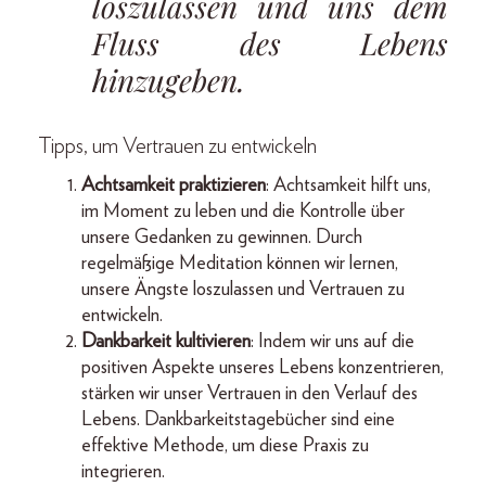
loszulassen und uns dem
Fluss des Lebens
hinzugeben.
Tipps, um Vertrauen zu entwickeln
Achtsamkeit praktizieren
: Achtsamkeit hilft uns,
im Moment zu leben und die Kontrolle über
unsere Gedanken zu gewinnen. Durch
regelmäßige Meditation können wir lernen,
unsere Ängste loszulassen und Vertrauen zu
entwickeln.
Dankbarkeit kultivieren
: Indem wir uns auf die
positiven Aspekte unseres Lebens konzentrieren,
stärken wir unser Vertrauen in den Verlauf des
Lebens. Dankbarkeitstagebücher sind eine
effektive Methode, um diese Praxis zu
integrieren.