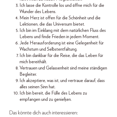
Ich lasse die Kontrolle los und öffne mich für die
Wunder des Lebens.
Mein Herz ist offen für die Schönheit und die
Lektionen, die das Universum bietet.
Ich bin im Einklang mit dem natürlichen Fluss des
Lebens und finde Frieden in jedem Moment.
Jede Herausforderung ist eine Gelegenheit für
Wachstum und Selbstentfaltung.
Ich bin dankbar für die Reise, die das Leben für
mich bereithält.
Vertrauen und Gelassenheit sind meine ständigen
Begleiter.
Ich akzeptiere, was ist, und vertraue darauf, dass
alles seinen Sinn hat.
Ich bin bereit, die Fülle des Lebens zu
empfangen und zu genießen.
Das könnte dich auch interessieren: