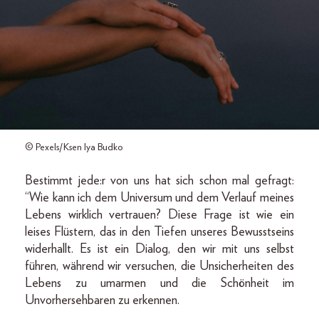
© Pexels/Ksen Iya Budko
Bestimmt jede:r von uns hat sich schon mal gefragt:
“Wie kann ich dem Universum und dem Verlauf meines
Lebens wirklich vertrauen? Diese Frage ist wie ein
leises Flüstern, das in den Tiefen unseres Bewusstseins
widerhallt. Es ist ein Dialog, den wir mit uns selbst
führen, während wir versuchen, die Unsicherheiten des
Lebens zu umarmen und die Schönheit im
Unvorhersehbaren zu erkennen.