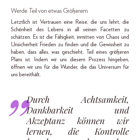
Werde Teil von etwas Größerem
Letztlich ist Vertrauen eine Reise, die uns lehrt, die
Schönheit des Lebens in all seinen Facetten zu
schätzen. Es ist die Fähigkeit, inmitten von Chaos und
Unsicherheit Frieden zu finden und die Gewissheit zu
haben, dass alles, was geschieht, Teil eines größeren
Plans ist. Indem wir uns diesem Prozess hingeben,
öffnen wir uns für die Wunder, die das Universum für
uns bereithält.
Durch Achtsamkeit,
Dankbarkeit und
Akzeptanz können wir
lernen, die Kontrolle