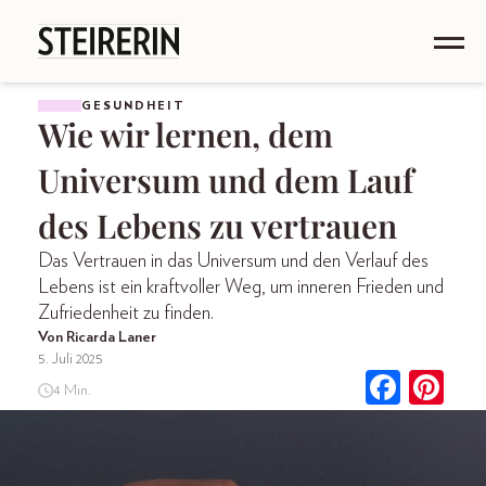
GESUNDHEIT
Wie wir lernen, dem
Universum und dem Lauf
des Lebens zu vertrauen
Das Vertrauen in das Universum und den Verlauf des
Lebens ist ein kraftvoller Weg, um inneren Frieden und
Zufriedenheit zu finden.
Von Ricarda Laner
5. Juli 2025
4 Min.