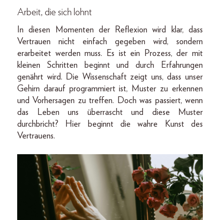
Arbeit, die sich lohnt
In diesen Momenten der Reflexion wird klar, dass
Vertrauen nicht einfach gegeben wird, sondern
erarbeitet werden muss. Es ist ein Prozess, der mit
kleinen Schritten beginnt und durch Erfahrungen
genährt wird. Die Wissenschaft zeigt uns, dass unser
Gehirn darauf programmiert ist, Muster zu erkennen
und Vorhersagen zu treffen. Doch was passiert, wenn
das Leben uns überrascht und diese Muster
durchbricht? Hier beginnt die wahre Kunst des
Vertrauens.