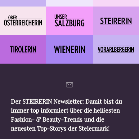
Der STEIRERIN Newsletter: Damit bist du
immer top informiert über die heißesten
Fashion- & Beauty-Trends und die
neuesten Top-Storys der Steiermark!