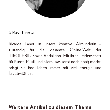
© Martin Hirtreiter
Ricarda Laner ist unsere kreative Allrounderin –
zuständig für die gesamte Online-Welt der
TIROLERIN sowie Redaktion. Mit ihrer Leidenschaft
für Kunst, Musik und allem, was sonst noch Spaß macht,
bringt sie ihre Ideen immer mit viel Energie und
Kreativität ein.
Weitere Artikel zu diesem Thema