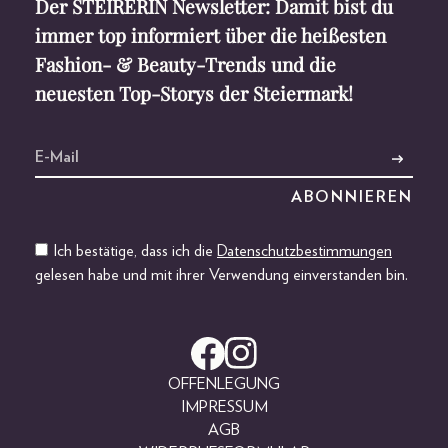
Der STEIRERIN Newsletter: Damit bist du
immer top informiert über die heißesten
Fashion- & Beauty-Trends und die
neuesten Top-Storys der Steiermark!
Ich bestätige, dass ich die
Datenschutzbestimmungen
gelesen habe und mit ihrer Verwendung einverstanden bin.
OFFENLEGUNG
IMPRESSUM
AGB