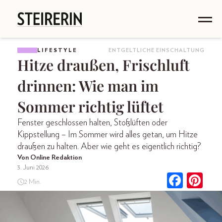
LIFESTYLE
ENTGELTLICHE EINSCHALTUNG
Hitze draußen, Frischluft
drinnen: Wie man im
Sommer richtig lüftet
Fenster geschlossen halten, Stoßlüften oder
Kippstellung – Im Sommer wird alles getan, um Hitze
draußen zu halten. Aber wie geht es eigentlich richtig?
Von Online Redaktion
3. Juni 2026
2 Min.