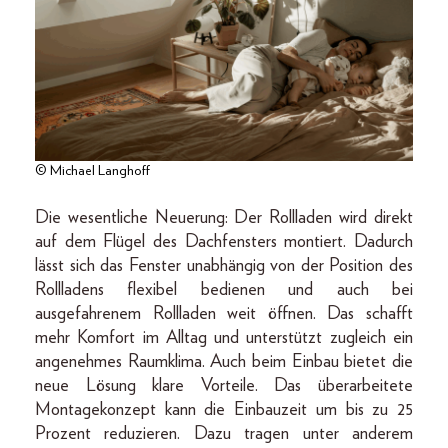
© Michael Langhoff
Die wesentliche Neuerung: Der Rollladen wird direkt
auf dem Flügel des Dachfensters montiert. Dadurch
lässt sich das Fenster unabhängig von der Position des
Rollladens flexibel bedienen und auch bei
ausgefahrenem Rollladen weit öffnen. Das schafft
mehr Komfort im Alltag und unterstützt zugleich ein
angenehmes Raumklima. Auch beim Einbau bietet die
neue Lösung klare Vorteile. Das überarbeitete
Montagekonzept kann die Einbauzeit um bis zu 25
Prozent reduzieren. Dazu tragen unter anderem