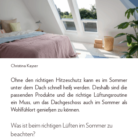
Christina Kayser
Ohne den richtigen Hitzeschutz kann es im Sommer
unter dem Dach schnell heiß werden. Deshalb sind die
passenden Produkte und die richtige Lüftungsroutine
ein Muss, um das Dachgeschoss auch im Sommer als
Wohlfühlort genießen zu können.
Was ist beim richtigen Lüften im Sommer zu
beachten?