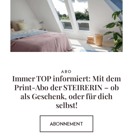
ABO
Immer TOP informiert: Mit dem
Print-Abo der STEIRERIN – ob
als Geschenk, oder für dich
selbst!
ABONNEMENT