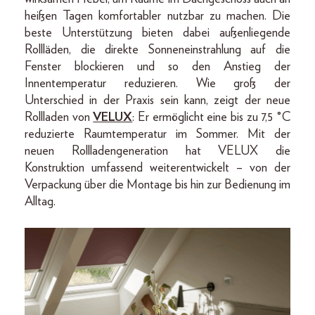
heißen Tagen komfortabler nutzbar zu machen. Die
beste Unterstützung bieten dabei außenliegende
Rollläden, die direkte Sonneneinstrahlung auf die
Fenster blockieren und so den Anstieg der
Innentemperatur reduzieren. Wie groß der
Unterschied in der Praxis sein kann, zeigt der neue
Rollladen von
VELUX
: Er ermöglicht eine bis zu 7,5 °C
reduzierte Raumtemperatur im Sommer. Mit der
neuen Rollladengeneration hat VELUX die
Konstruktion umfassend weiterentwickelt – von der
Verpackung über die Montage bis hin zur Bedienung im
Alltag.