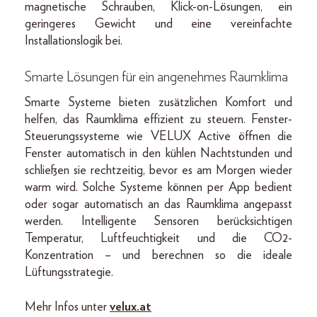
magnetische Schrauben, Klick-on-Lösungen, ein
geringeres Gewicht und eine vereinfachte
Installationslogik bei.
Smarte Lösungen für ein angenehmes Raumklima
Smarte Systeme bieten zusätzlichen Komfort und
helfen, das Raumklima effizient zu steuern. Fenster-
Steuerungssysteme wie VELUX Active öffnen die
Fenster automatisch in den kühlen Nachtstunden und
schließen sie rechtzeitig, bevor es am Morgen wieder
warm wird. Solche Systeme können per App bedient
oder sogar automatisch an das Raumklima angepasst
werden. Intelligente Sensoren berücksichtigen
Temperatur, Luftfeuchtigkeit und die CO2-
Konzentration – und berechnen so die ideale
Lüftungsstrategie.
Mehr Infos unter
velux.at