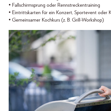
• Fallschirmsprung oder Rennstreckentraining
• Eintrittskarten für ein Konzert, Sportevent oder 
• Gemeinsamer Kochkurs (z. B. Grill-Workshop)