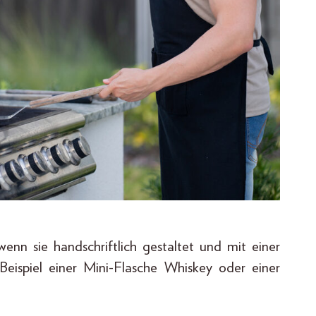
wenn sie handschriftlich gestaltet und mit einer
eispiel einer Mini-Flasche Whiskey oder einer