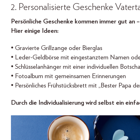
2. Personalisierte Geschenke Vaterta
Persönliche Geschenke kommen immer gut an –
Hier einige Ideen:
• Gravierte Grillzange oder Bierglas
• Leder-Geldbörse mit eingestanztem Namen od
• Schlüsselanhänger mit einer individuellen Botscha
• Fotoalbum mit gemeinsamen Erinnerungen
• Persönliches Frühstücksbrett mit „Bester Papa d
Durch die Individualisierung wird selbst ein ei