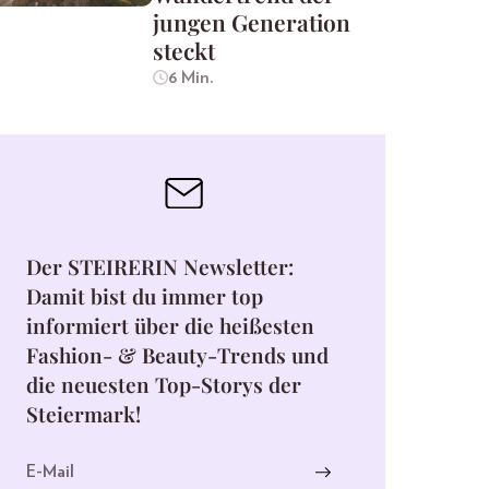
jungen Generation
steckt
6 Min.
Der STEIRERIN Newsletter:
Damit bist du immer top
informiert über die heißesten
Fashion- & Beauty-Trends und
die neuesten Top-Storys der
Steiermark!