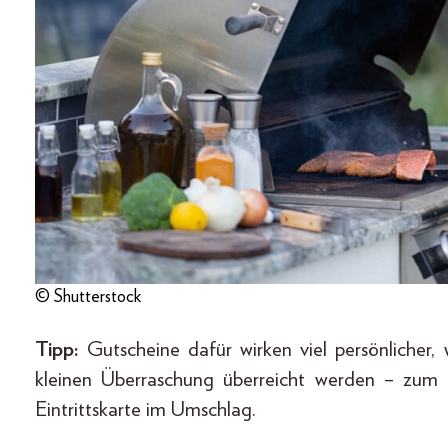
© Shutterstock
Tipp:
Gutscheine dafür wirken viel persönlicher, 
kleinen Überraschung überreicht werden – zum B
Eintrittskarte im Umschlag.