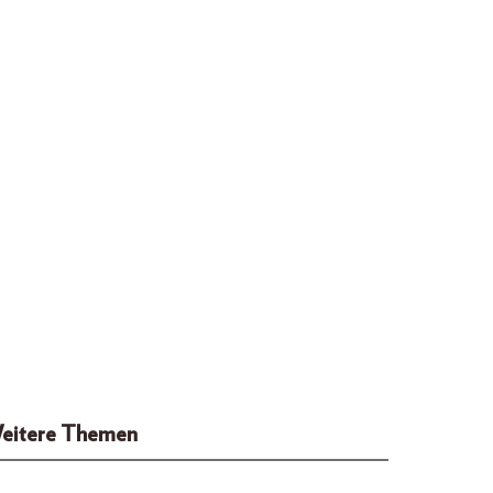
eitere Themen