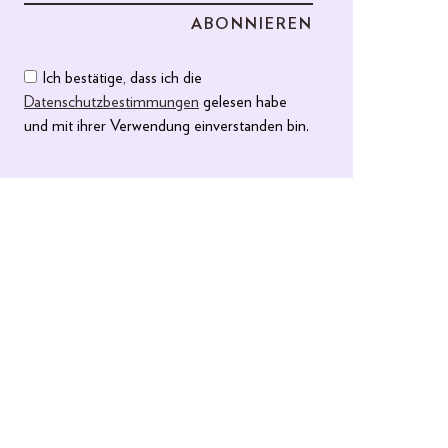
Ich bestätige, dass ich die
Datenschutzbestimmungen
gelesen habe
und mit ihrer Verwendung einverstanden bin.