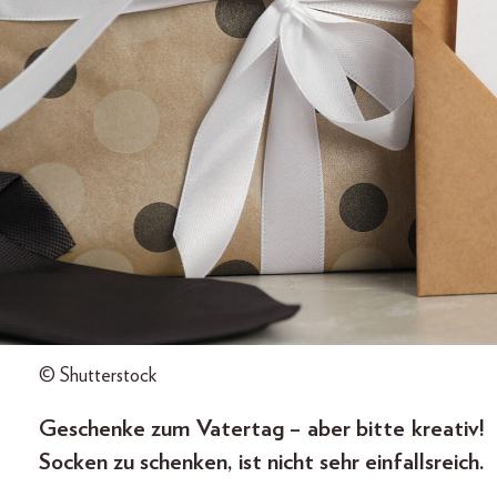
© Shutterstock
Geschenke zum Vatertag – aber bitte kreativ!
Socken zu schenken, ist nicht sehr einfallsreich.