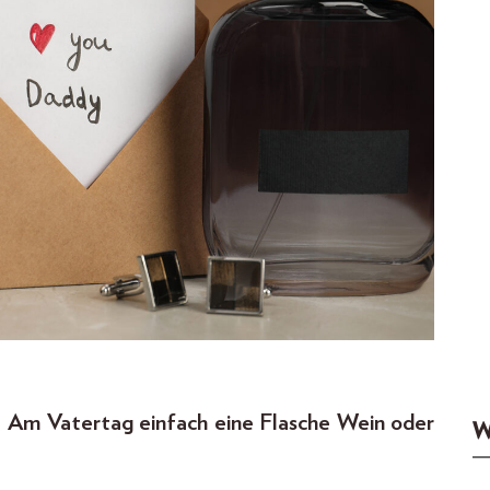
 Am Vatertag einfach eine Flasche Wein oder
W