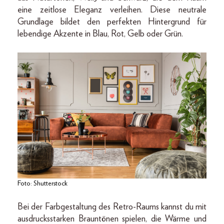
eine zeitlose Eleganz verleihen. Diese neutrale
Grundlage bildet den perfekten Hintergrund für
lebendige Akzente in Blau, Rot, Gelb oder Grün.
Foto: Shutterstock
Bei der Farbgestaltung des Retro-Raums kannst du mit
ausdrucksstarken Brauntönen spielen, die Wärme und