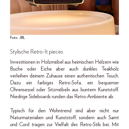
Foto: JBL
Stylische Retro-It pieces
Investitionen in Holzmöbel aus heimischen Hölzern wie
Buche oder Eiche aber auch dunkles Teakholz
verleihen deinem Zuhause einen authentischen Touch.
Dazu ein farbiges Retro-Sofa, ein bequemer
Ohrensessel oder Sitzmöbeln aus buntem Kunststoff.
Niedrige Sideboards runden das Retro-Ambiente ab.
Typisch für den Wohntrend sind aber nicht nur
Naturmaterialien und Kunststoff, sondern auch Samt
und Cord tragen zur Vielfalt des Retro-Stils bei. Mit