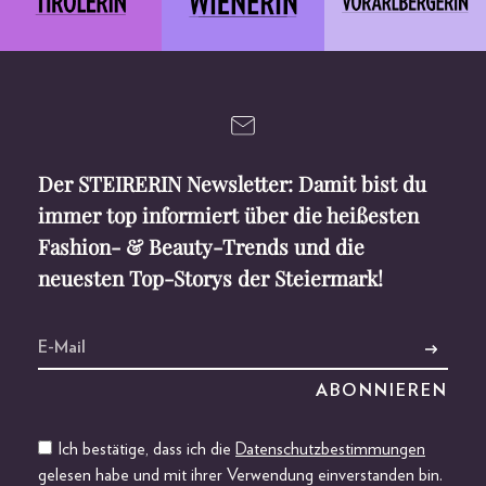
Der STEIRERIN Newsletter: Damit bist du
immer top informiert über die heißesten
Fashion- & Beauty-Trends und die
neuesten Top-Storys der Steiermark!
Ich bestätige, dass ich die
Datenschutzbestimmungen
gelesen habe und mit ihrer Verwendung einverstanden bin.