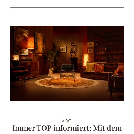
ABO
Immer TOP informiert: Mit dem