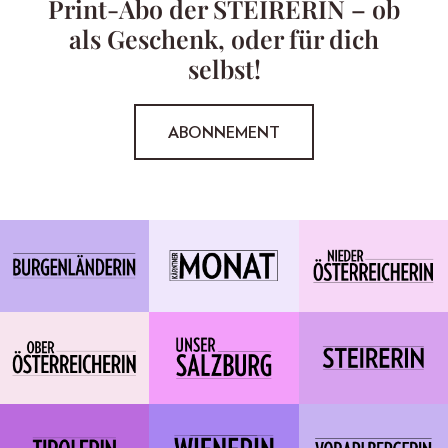
Print-Abo der STEIRERIN – ob
als Geschenk, oder für dich
selbst!
ABONNEMENT