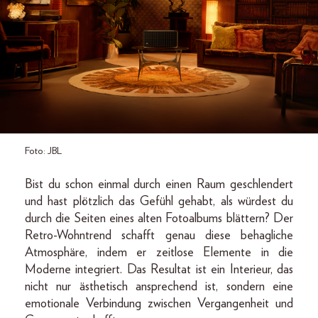
Foto: JBL
Bist du schon einmal durch einen Raum geschlendert
und hast plötzlich das Gefühl gehabt, als würdest du
durch die Seiten eines alten Fotoalbums blättern? Der
Retro-Wohntrend schafft genau diese behagliche
Atmosphäre, indem er zeitlose Elemente in die
Moderne integriert. Das Resultat ist ein Interieur, das
nicht nur ästhetisch ansprechend ist, sondern eine
emotionale Verbindung zwischen Vergangenheit und