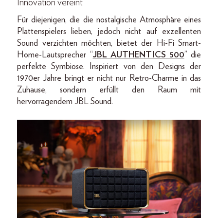
Innovation vereint
Für diejenigen, die die nostalgische Atmosphäre eines
Plattenspielers lieben, jedoch nicht auf exzellenten
Sound verzichten möchten, bietet der Hi-Fi Smart-
Home-Lautsprecher “
JBL AUTHENTICS 500
” die
perfekte Symbiose. Inspiriert von den Designs der
1970er Jahre bringt er nicht nur Retro-Charme in das
Zuhause, sondern erfüllt den Raum mit
hervorragendem JBL Sound.