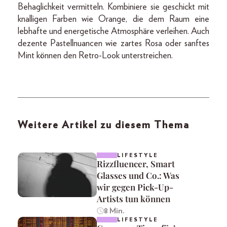
Behaglichkeit vermitteln. Kombiniere sie geschickt mit
knalligen Farben wie Orange, die dem Raum eine
lebhafte und energetische Atmosphäre verleihen. Auch
dezente Pastellnuancen wie zartes Rosa oder sanftes
Mint können den Retro-Look unterstreichen.
Weitere Artikel zu diesem Thema
LIFESTYLE
Rizzfluencer, Smart
Glasses und Co.: Was
wir gegen Pick-Up-
Artists tun können
8 Min.
LIFESTYLE