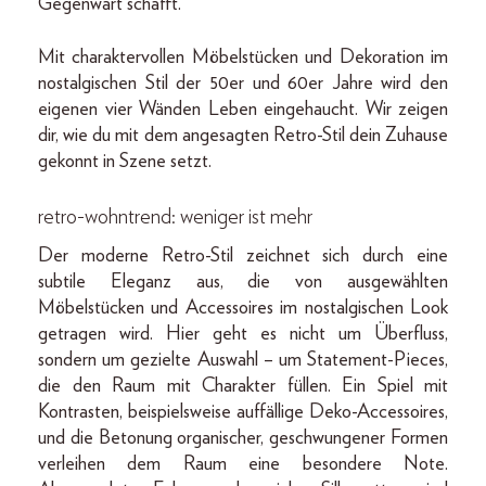
Gegenwart schafft.
Mit charaktervollen Möbelstücken und Dekoration im
nostalgischen Stil der 50er und 60er Jahre wird den
eigenen vier Wänden Leben eingehaucht. Wir zeigen
dir, wie du mit dem angesagten Retro-Stil dein Zuhause
gekonnt in Szene setzt.
retro-wohntrend: weniger ist mehr
Der moderne Retro-Stil zeichnet sich durch eine
subtile Eleganz aus, die von ausgewählten
Möbelstücken und Accessoires im nostalgischen Look
getragen wird. Hier geht es nicht um Überfluss,
sondern um gezielte Auswahl – um Statement-Pieces,
die den Raum mit Charakter füllen. Ein Spiel mit
Kontrasten, beispielsweise auffällige Deko-Accessoires,
und die Betonung organischer, geschwungener Formen
verleihen dem Raum eine besondere Note.