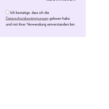
Ich bestätige, dass ich die
Datenschutzbestimmungen
gelesen habe
und mit ihrer Verwendung einverstanden bin.