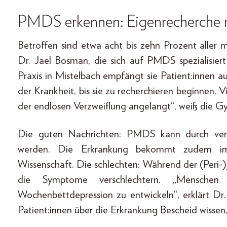
PMDS erkennen:
Eigenrecherche
Betroffen sind etwa acht bis zehn Prozent aller
Dr. Jael Bosman, die sich auf PMDS spezialisiert 
Praxis in Mistelbach empfängt sie Patient:innen au
der Krankheit, bis sie zu recherchieren beginnen. 
der endlosen Verzweiflung angelangt“, weiß die G
Die guten Nachrichten: PMDS kann durch ve
werden. Die Erkrankung bekommt zudem i
Wissenschaft. Die schlechten: Während der (Peri-)
die Symptome verschlechtern. „Menschen
Wochenbettdepression zu entwickeln“, erklärt Dr.
Patient:innen über die Erkrankung Bescheid wissen,