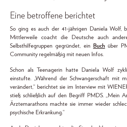
Eine betroffene berichtet
So ging es auch der 41-jährigen Daniela Wolf, b
Mittlerweile coacht die Deutsche auch ander
Selbsthilfegruppen gegründet, ein
Buch
über PMD
Community regelmäßig mit neuen Infos.
Schon als Teenagerin hatte Daniela Wolf zykl
einstufte. „Während der Schwangerschaft mit 
verändert,“ berichtet sie im Interview mit WIEN
stieß schließlich auf den Begriff PMDS. „Mein A
Ärztemarathons machte sie immer wieder schlec
psychische Erkrankung.“