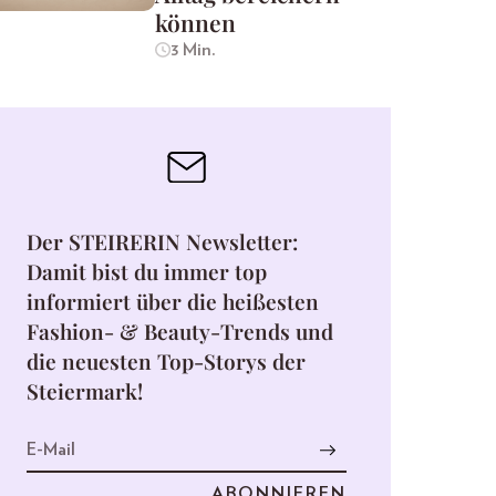
können
3 Min.
Der STEIRERIN Newsletter:
Damit bist du immer top
informiert über die heißesten
Fashion- & Beauty-Trends und
die neuesten Top-Storys der
Steiermark!