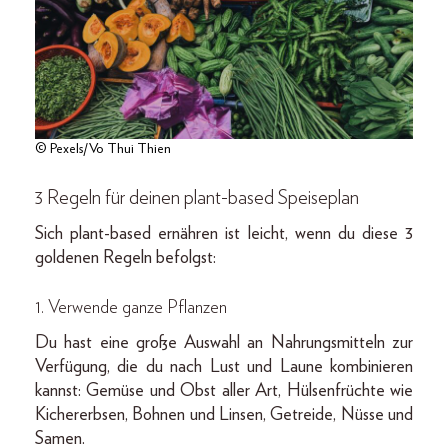
© Pexels/Vo Thui Thien
3 Regeln für deinen plant-based Speiseplan
Sich plant-based ernähren ist leicht, wenn du diese 3
goldenen Regeln befolgst:
1.
Verwende ganze Pflanzen
Du hast eine große Auswahl an Nahrungsmitteln zur
Verfügung, die du nach Lust und Laune kombinieren
kannst: Gemüse und Obst aller Art, Hülsenfrüchte wie
Kichererbsen, Bohnen und Linsen, Getreide, Nüsse und
Samen.