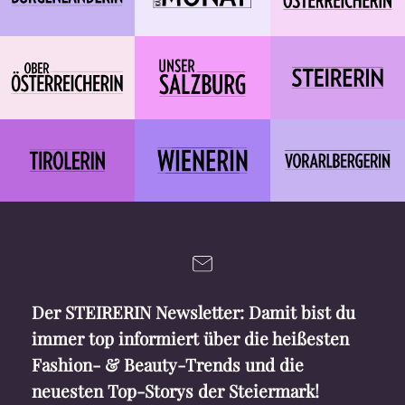
Der STEIRERIN Newsletter: Damit bist du
immer top informiert über die heißesten
Fashion- & Beauty-Trends und die
neuesten Top-Storys der Steiermark!