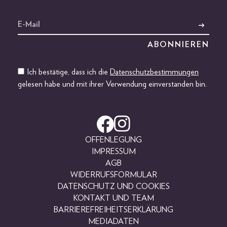
Ich bestätige, dass ich die
Datenschutzbestimmungen
gelesen habe und mit ihrer Verwendung einverstanden bin.
OFFENLEGUNG
IMPRESSUM
AGB
WIDERRUFSFORMULAR
DATENSCHUTZ UND COOKIES
KONTAKT UND TEAM
BARRIEREFREIHEITSERKLÄRUNG
MEDIADATEN