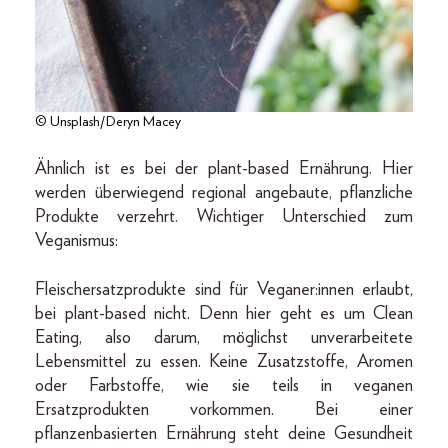
© Unsplash/Deryn Macey
Ähnlich ist es bei der plant-based Ernährung. Hier
werden überwiegend regional angebaute, pflanzliche
Produkte verzehrt. Wichtiger Unterschied zum
Veganismus:
Fleischersatzprodukte sind für Veganer:innen erlaubt,
bei plant-based nicht. Denn hier geht es um Clean
Eating, also darum, möglichst unverarbeitete
Lebensmittel zu essen. Keine Zusatzstoffe, Aromen
oder Farbstoffe, wie sie teils in veganen
Ersatzprodukten vorkommen. Bei einer
pflanzenbasierten Ernährung steht deine Gesundheit