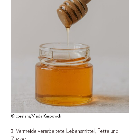
© corelens/Vlada Karpovich
3. Vermeide verarbeitete Lebensmittel, Fette und
Zucker