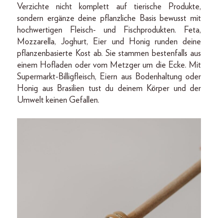
Verzichte nicht komplett auf tierische Produkte,
sondern ergänze deine pflanzliche Basis bewusst mit
hochwertigen Fleisch- und Fischprodukten. Feta,
Mozzarella, Joghurt, Eier und Honig runden deine
pflanzenbasierte Kost ab. Sie stammen bestenfalls aus
einem Hofladen oder vom Metzger um die Ecke. Mit
Supermarkt-Billigfleisch, Eiern aus Bodenhaltung oder
Honig aus Brasilien tust du deinem Körper und der
Umwelt keinen Gefallen.