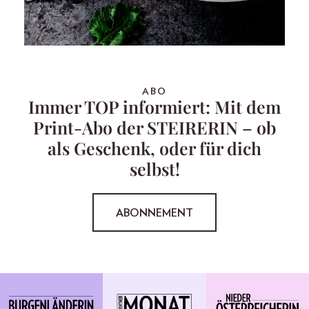
ABO
Immer TOP informiert: Mit dem
Print-Abo der STEIRERIN – ob
als Geschenk, oder für dich
selbst!
ABONNEMENT