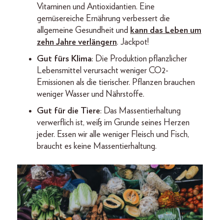
Vitaminen und Antioxidantien. Eine
gemüsereiche Ernährung verbessert die
allgemeine Gesundheit und
kann das Leben um
zehn Jahre verlängern
. Jackpot!
Gut fürs Klima
: Die Produktion pflanzlicher
Lebensmittel verursacht weniger CO2-
Emissionen als die tierischer. Pflanzen brauchen
weniger Wasser und Nährstoffe.
Gut für die Tiere
: Das Massentierhaltung
verwerflich ist, weiß im Grunde seines Herzen
jeder. Essen wir alle weniger Fleisch und Fisch,
braucht es keine Massentierhaltung.