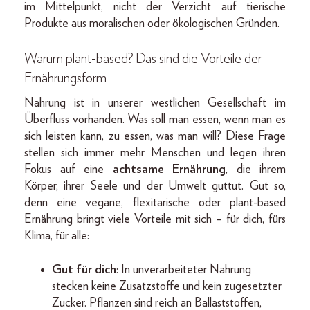
im Mittelpunkt, nicht der Verzicht auf tierische
Produkte aus moralischen oder ökologischen Gründen.
Warum plant-based? Das sind die Vorteile der
Ernährungsform
Nahrung ist in unserer westlichen Gesellschaft im
Überfluss vorhanden. Was soll man essen, wenn man es
sich leisten kann, zu essen, was man will? Diese Frage
stellen sich immer mehr Menschen und legen ihren
Fokus auf eine
achtsame Ernährung
, die ihrem
Körper, ihrer Seele und der Umwelt guttut. Gut so,
denn eine vegane, flexitarische oder plant-based
Ernährung bringt viele Vorteile mit sich – für dich, fürs
Klima, für alle:
Gut für dich
: In unverarbeiteter Nahrung
stecken keine Zusatzstoffe und kein zugesetzter
Zucker. Pflanzen sind reich an Ballaststoffen,