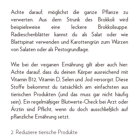
Achte darauf, möglichst die ganze Pflanze zu
verwerten. Aus dem Strunk des Brokkoli wird
beispielsweise eine leckere Brokkolisuppe.
Radieschenblätter kannst du als Salat oder wie
Blattspinat verwenden und Karottengrün zum Würzen
von Salaten oder als Pestogrundlage.
Wie bei der veganen Ernährung gilt aber auch hier:
Achte darauf, dass du deinen Körper ausreichend mit
Vitamin B12, Vitamin D, Selen und Jod versorgst. Diese
Stoffe bekommst du tatsächlich am einfachsten aus
tierischen Produkten (und das muss gar nicht häufig
sein). Ein regelmäßiger Blutwerte-Check bei Arzt oder
Ärztin sind Pflicht, wenn du doch ausschließlich auf
pflanzliche Ernährung setzt.
2. Reduziere tierische Produkte