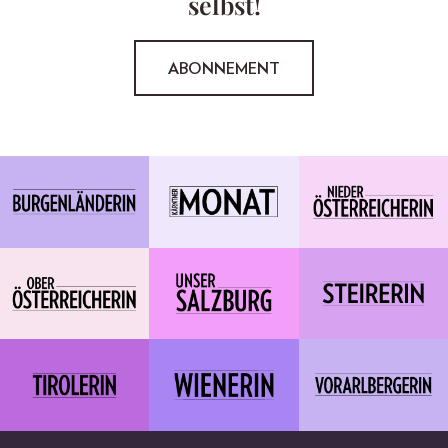
selbst!
ABONNEMENT