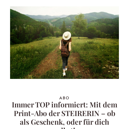
ABO
Immer TOP informiert: Mit dem
Print-Abo der STEIRERIN – ob
als Geschenk, oder für dich