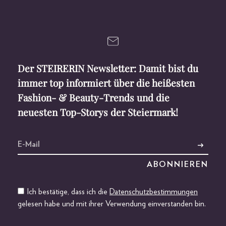
Der STEIRERIN Newsletter: Damit bist du
immer top informiert über die heißesten
Fashion- & Beauty-Trends und die
neuesten Top-Storys der Steiermark!
Ich bestätige, dass ich die
Datenschutzbestimmungen
gelesen habe und mit ihrer Verwendung einverstanden bin.