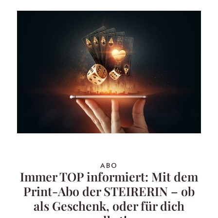
ABO
Immer TOP informiert: Mit dem
Print-Abo der STEIRERIN – ob
als Geschenk, oder für dich