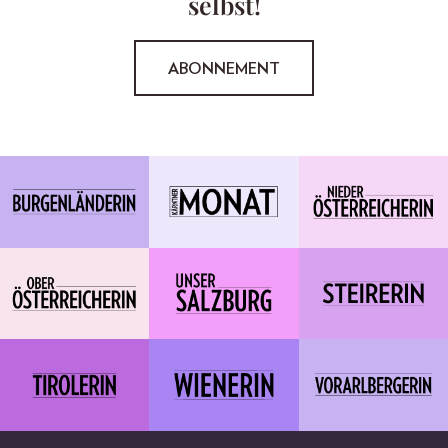
selbst!
ABONNEMENT