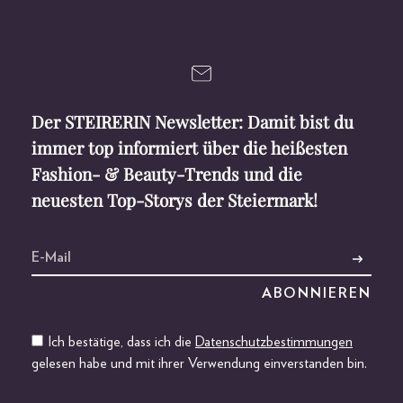
Der STEIRERIN Newsletter: Damit bist du
immer top informiert über die heißesten
Fashion- & Beauty-Trends und die
neuesten Top-Storys der Steiermark!
Ich bestätige, dass ich die
Datenschutzbestimmungen
gelesen habe und mit ihrer Verwendung einverstanden bin.