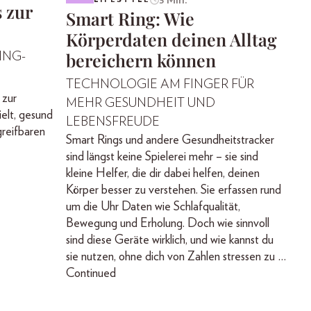
 zur
Smart Ring: Wie
Körperdaten deinen Alltag
bereichern können
ING-
TECHNOLOGIE AM FINGER FÜR
 zur
MEHR GESUNDHEIT UND
ielt, gesund
LEBENSFREUDE
greifbaren
Smart Rings und andere Gesundheitstracker
sind längst keine Spielerei mehr – sie sind
kleine Helfer, die dir dabei helfen, deinen
Körper besser zu verstehen. Sie erfassen rund
um die Uhr Daten wie Schlafqualität,
Bewegung und Erholung. Doch wie sinnvoll
sind diese Geräte wirklich, und wie kannst du
sie nutzen, ohne dich von Zahlen stressen zu …
Continued