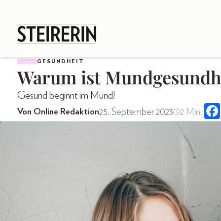
GESUNDHEIT
Warum ist Mundgesundhe
Gesund beginnt im Mund!
25. September 2023
2 Min.
Von Online Redaktion