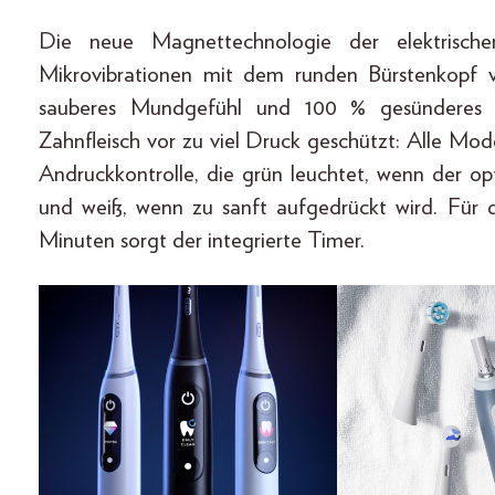
Die neue Magnettechnologie der elektrischen
Mikrovibrationen mit dem runden Bürstenkopf 
sauberes Mundgefühl und 100 % gesünderes Z
Zahnfleisch vor zu viel Druck geschützt: Alle Mod
Andruckkontrolle, die grün leuchtet, wenn der op
und weiß, wenn zu sanft aufgedrückt wird. Für 
Minuten sorgt der integrierte Timer.