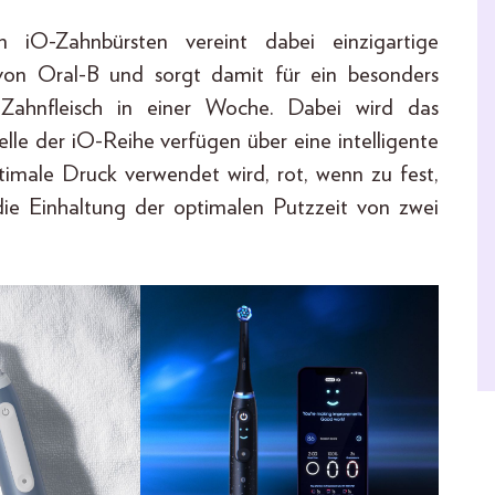
 iO-Zahnbürsten vereint dabei einzigartige
von Oral-B und sorgt damit für ein besonders
ahnfleisch in einer Woche. Dabei wird das
elle der iO-Reihe verfügen über eine intelligente
timale Druck verwendet wird, rot, wenn zu fest,
die Einhaltung der optimalen Putzzeit von zwei