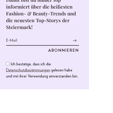
informiert über die heißesten
Fashion- & Beauty-Trends und
die neuesten Top-Storys der
Steiermark!
Ich bestätige, dass ich die
Datenschutzbestimmungen
gelesen habe
und mit ihrer Verwendung einverstanden bin.