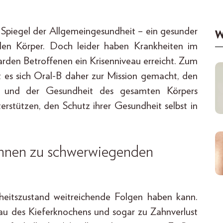
 Spiegel der Allgemeingesundheit – ein gesunder
W
den Körper. Doch leider haben Krankheiten im
arden Betroffenen ein Krisenniveau erreicht. Zum
 es sich Oral-B daher zur Mission gemacht, den
 und der Gesundheit des gesamten Körpers
rstützen, den Schutz ihrer Gesundheit selbst in
nnen zu schwerwiegenden
heitszustand weitreichende Folgen haben kann.
u des Kieferknochens und sogar zu Zahnverlust