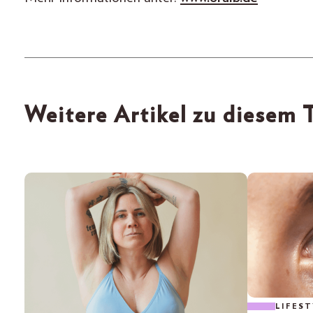
Weitere Artikel zu diesem
LIFEST