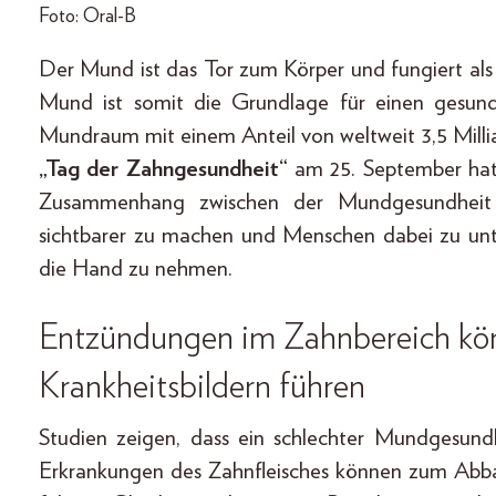
Foto: Oral-B
Der Mund ist das Tor zum Körper und fungiert als
Mund ist somit die Grundlage für einen gesun
Mundraum mit einem Anteil von weltweit 3,5 Milli
„Tag der Zahngesundheit“
am 25. September hat
Zusammenhang zwischen der Mundgesundheit
sichtbarer zu machen und Menschen dabei zu unte
die Hand zu nehmen.
Entzündungen im Zahnbereich kö
Krankheitsbildern führen
Studien zeigen, dass ein schlechter Mundgesund
Erkrankungen des Zahnfleisches können zum Abba