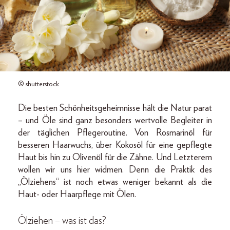
© shutterstock
Die besten Schönheitsgeheimnisse hält die Natur parat
– und Öle sind ganz besonders wertvolle Begleiter in
der täglichen Pflegeroutine. Von Rosmarinöl für
besseren Haarwuchs, über Kokosöl für eine gepflegte
Haut bis hin zu Olivenöl für die Zähne. Und Letzterem
wollen wir uns hier widmen. Denn die Praktik des
„Ölziehens“ ist noch etwas weniger bekannt als die
Haut- oder Haarpflege mit Ölen.
Ölziehen – was ist das?