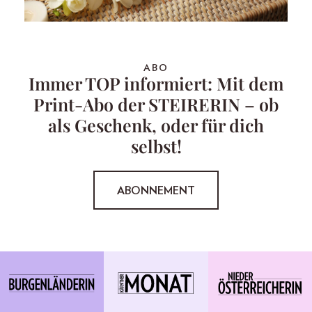
ABO
Immer TOP informiert: Mit dem
Print-Abo der STEIRERIN – ob
als Geschenk, oder für dich
selbst!
ABONNEMENT