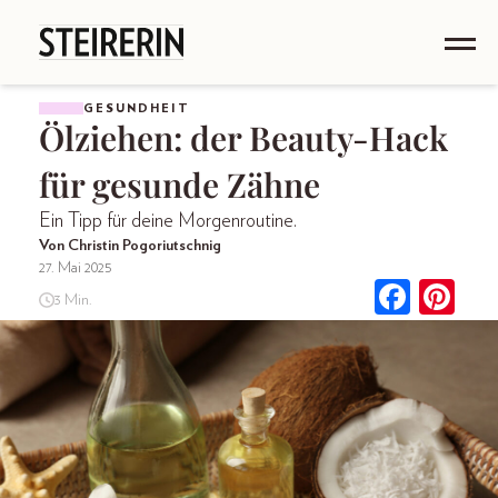
GESUNDHEIT
Ölziehen: der Beauty-Hack
für gesunde Zähne
Ein Tipp für deine Morgenroutine.
Von Christin Pogoriutschnig
27. Mai 2025
3 Min.