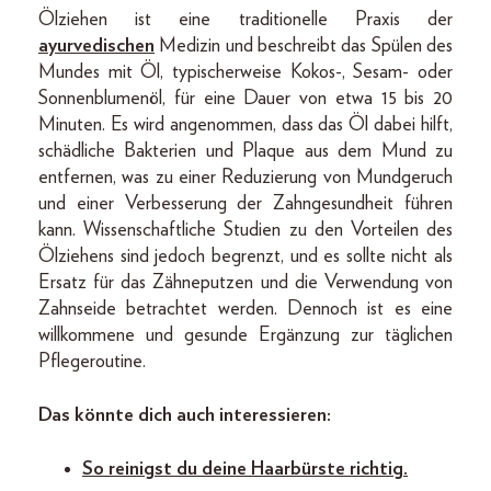
Ölziehen ist eine traditionelle Praxis der
ayurvedischen
Medizin und beschreibt das Spülen des
Mundes mit Öl, typischerweise Kokos-, Sesam- oder
Sonnenblumenöl, für eine Dauer von etwa 15 bis 20
Minuten. Es wird angenommen, dass das Öl dabei hilft,
schädliche Bakterien und Plaque aus dem Mund zu
entfernen, was zu einer Reduzierung von Mundgeruch
und einer Verbesserung der Zahngesundheit führen
kann. Wissenschaftliche Studien zu den Vorteilen des
Ölziehens sind jedoch begrenzt, und es sollte nicht als
Ersatz für das Zähneputzen und die Verwendung von
Zahnseide betrachtet werden. Dennoch ist es eine
willkommene und gesunde Ergänzung zur täglichen
Pflegeroutine.
Das könnte dich auch interessieren:
So reinigst du deine Haarbürste richtig.