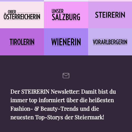
Der STEIRERIN Newsletter: Damit bist du
immer top informiert über die heißesten
Fashion- & Beauty-Trends und die
neuesten Top-Storys der Steiermark!