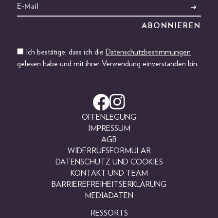
Ich bestätige, dass ich die
Datenschutzbestimmungen
gelesen habe und mit ihrer Verwendung einverstanden bin.
OFFENLEGUNG
IMPRESSUM
AGB
WIDERRUFSFORMULAR
DATENSCHUTZ UND COOKIES
KONTAKT UND TEAM
BARRIEREFREIHEITSERKLÄRUNG
MEDIADATEN
RESSORTS