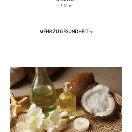
3 Min.
MEHR ZU GESUNDHEIT