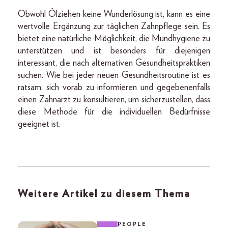
Obwohl Ölziehen keine Wunderlösung ist, kann es eine
wertvolle Ergänzung zur täglichen Zahnpflege sein. Es
bietet eine natürliche Möglichkeit, die Mundhygiene zu
unterstützen und ist besonders für diejenigen
interessant, die nach alternativen Gesundheitspraktiken
suchen. Wie bei jeder neuen Gesundheitsroutine ist es
ratsam, sich vorab zu informieren und gegebenenfalls
einen Zahnarzt zu konsultieren, um sicherzustellen, dass
diese Methode für die individuellen Bedürfnisse
geeignet ist.
Weitere Artikel zu diesem Thema
PEOPLE