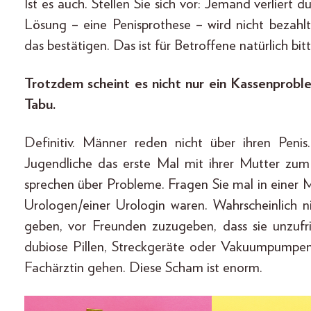
Ist es auch. Stellen Sie sich vor: Jemand verliert
Lösung – eine Penisprothese – wird nicht bezahlt
das bestätigen. Das ist für Betroffene natürlich bitt
Trotzdem scheint es nicht nur ein Kassenproble
Tabu.
Definitiv. Männer reden nicht über ihren Penis
Jugendliche das erste Mal mit ihrer Mutter zum
sprechen über Probleme. Fragen Sie mal in einer 
Urologen/einer Urologin waren. Wahrscheinlich 
geben, vor Freunden zuzugeben, dass sie unzufri
dubiose Pillen, Streckgeräte oder Vakuumpumpen 
Fachärztin gehen. Diese Scham ist enorm.