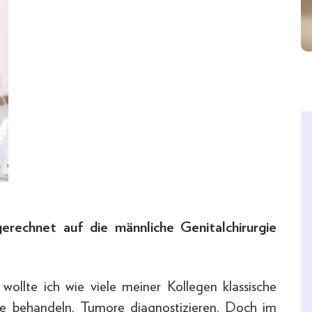
erechnet auf die männliche Genitalchirurgie
wollte ich wie viele meiner Kollegen klassische
ne behandeln, Tumore diagnostizieren. Doch im