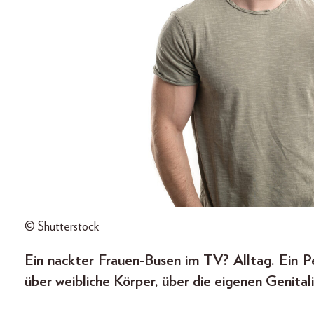
© Shutterstock
Ein nackter Frauen-Busen im TV? Alltag. Ein P
über weibliche Körper, über die eigenen Genital