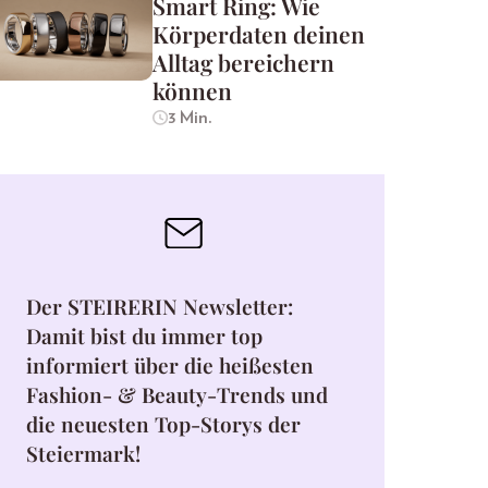
Smart Ring: Wie
Körperdaten deinen
Alltag bereichern
können
3 Min.
Der STEIRERIN Newsletter:
Damit bist du immer top
informiert über die heißesten
Fashion- & Beauty-Trends und
die neuesten Top-Storys der
Steiermark!