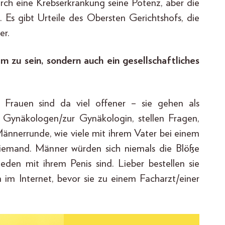
 durch eine Krebserkrankung seine Potenz, aber die
. Es gibt Urteile des Obersten Gerichtshofs, die
er.
m zu sein, sondern auch ein gesellschaftliches
. Frauen sind da viel offener – sie gehen als
 Gynäkologen/zur Gynäkologin, stellen Fragen,
Männerrunde, wie viele mit ihrem Vater bei einem
niemand. Männer würden sich niemals die Blöße
eden mit ihrem Penis sind. Lieber bestellen sie
im Internet, bevor sie zu einem Facharzt/einer