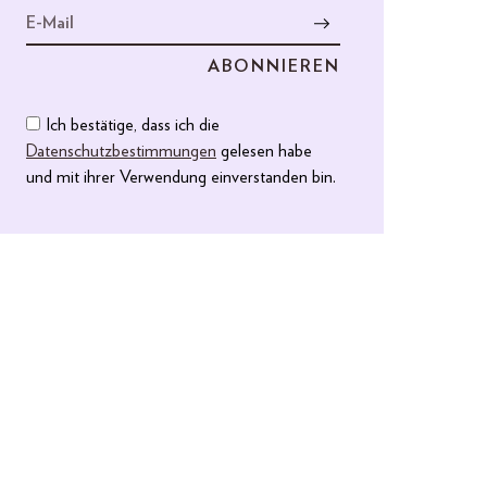
Ich bestätige, dass ich die
Datenschutzbestimmungen
gelesen habe
und mit ihrer Verwendung einverstanden bin.