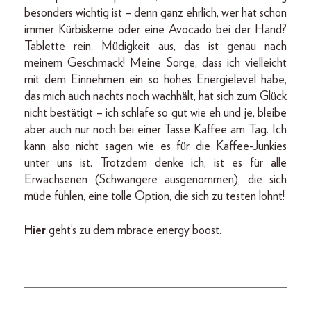
besonders wichtig ist – denn ganz ehrlich, wer hat schon
immer Kürbiskerne oder eine Avocado bei der Hand?
Tablette rein, Müdigkeit aus, das ist genau nach
meinem Geschmack! Meine Sorge, dass ich vielleicht
mit dem Einnehmen ein so hohes Energielevel habe,
das mich auch nachts noch wachhält, hat sich zum Glück
nicht bestätigt – ich schlafe so gut wie eh und je, bleibe
aber auch nur noch bei einer Tasse Kaffee am Tag. Ich
kann also nicht sagen wie es für die Kaffee-Junkies
unter uns ist. Trotzdem denke ich, ist es für alle
Erwachsenen (Schwangere ausgenommen), die sich
müde fühlen, eine tolle Option, die sich zu testen lohnt!
Hier
geht’s zu dem mbrace energy boost.