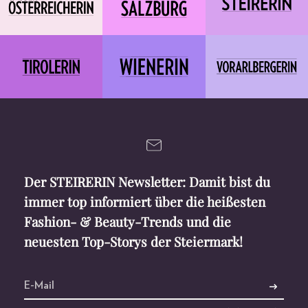
Der STEIRERIN Newsletter: Damit bist du
immer top informiert über die heißesten
Fashion- & Beauty-Trends und die
neuesten Top-Storys der Steiermark!