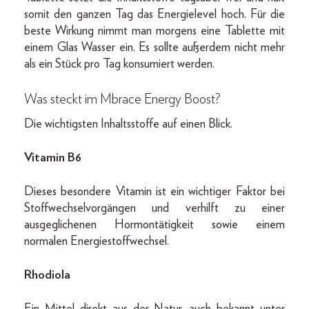
somit den ganzen Tag das Energielevel hoch. Für die
beste Wirkung nimmt man morgens eine Tablette mit
einem Glas Wasser ein. Es sollte außerdem nicht mehr
als ein Stück pro Tag konsumiert werden.
Was steckt im Mbrace Energy Boost?
Die wichtigsten Inhaltsstoffe auf einen Blick.
Vitamin B6
Dieses besondere Vitamin ist ein wichtiger Faktor bei
Stoffwechselvorgängen und verhilft zu einer
ausgeglichenen Hormontätigkeit sowie einem
normalen Energiestoffwechsel.
Rhodiola
Ein Mittel direkt aus der Natur, auch bekannt unter