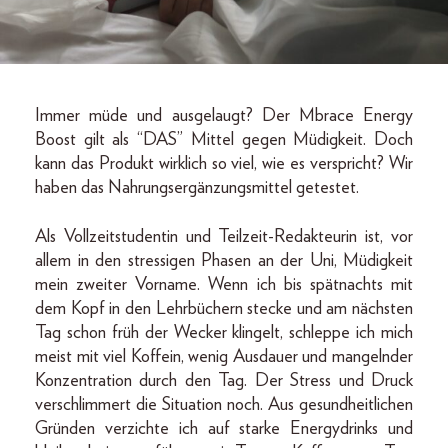
Immer müde und ausgelaugt? Der Mbrace Energy
Boost gilt als “DAS” Mittel gegen Müdigkeit. Doch
kann das Produkt wirklich so viel, wie es verspricht? Wir
haben das Nahrungsergänzungsmittel getestet.
Als Vollzeitstudentin und Teilzeit-Redakteurin ist, vor
allem in den stressigen Phasen an der Uni, Müdigkeit
mein zweiter Vorname. Wenn ich bis spätnachts mit
dem Kopf in den Lehrbüchern stecke und am nächsten
Tag schon früh der Wecker klingelt, schleppe ich mich
meist mit viel Koffein, wenig Ausdauer und mangelnder
Konzentration durch den Tag. Der Stress und Druck
verschlimmert die Situation noch. Aus gesundheitlichen
Gründen verzichte ich auf starke Energydrinks und