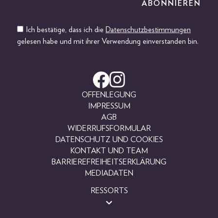
Ich bestätige, dass ich die
Datenschutzbestimmungen
gelesen habe und mit ihrer Verwendung einverstanden bin.
OFFENLEGUNG
IMPRESSUM
AGB
WIDERRUFSFORMULAR
DATENSCHUTZ UND COOKIES
KONTAKT UND TEAM
BARRIEREFREIHEITSERKLÄRUNG
MEDIADATEN
RESSORTS
BEAUTY