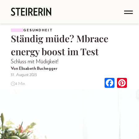
GESUNDHEIT
Ständig müde? Mbrace
energy boost im Test
Schluss mit Müdigkeit!
Von Elisabeth Buchegger
31. August 2023
4 Min.