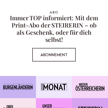
ABO
Immer TOP informiert: Mit dem
Print-Abo der STEIRERIN – ob
als Geschenk, oder für dich
selbst!
ABONNEMENT