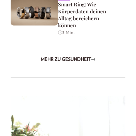
Smart Ring: Wie
Körperdaten deinen
Alltag bereichern
können
3 Min.
MEHR ZU GESUNDHEIT