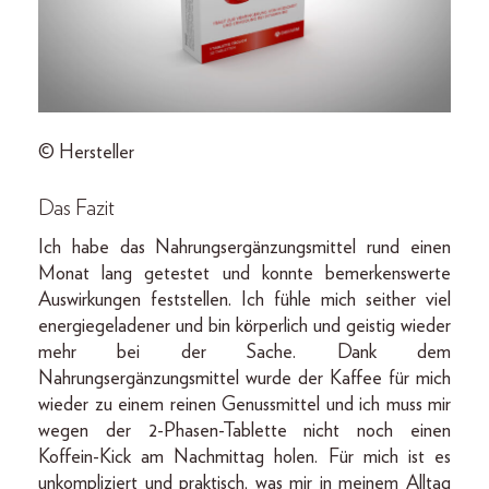
© Hersteller
Das Fazit
Ich habe das Nahrungsergänzungsmittel rund einen
Monat lang getestet und konnte bemerkenswerte
Auswirkungen feststellen. Ich fühle mich seither viel
energiegeladener und bin körperlich und geistig wieder
mehr bei der Sache. Dank dem
Nahrungsergänzungsmittel wurde der Kaffee für mich
wieder zu einem reinen Genussmittel und ich muss mir
wegen der 2-Phasen-Tablette nicht noch einen
Koffein-Kick am Nachmittag holen. Für mich ist es
unkompliziert und praktisch, was mir in meinem Alltag