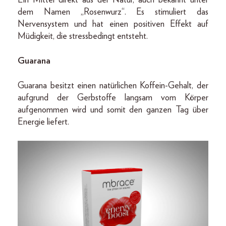
dem Namen „Rosenwurz“. Es stimuliert das
Nervensystem und hat einen positiven Effekt auf
Müdigkeit, die stressbedingt entsteht.
Guarana
Guarana besitzt einen natürlichen Koffein-Gehalt, der
aufgrund der Gerbstoffe langsam vom Körper
aufgenommen wird und somit den ganzen Tag über
Energie liefert.