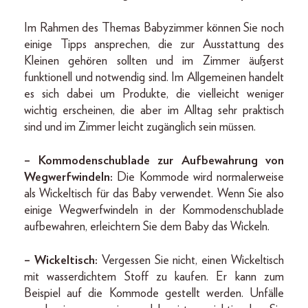
Im Rahmen des Themas Babyzimmer können Sie noch
einige Tipps ansprechen, die zur Ausstattung des
Kleinen gehören sollten und im Zimmer äußerst
funktionell und notwendig sind. Im Allgemeinen handelt
es sich dabei um Produkte, die vielleicht weniger
wichtig erscheinen, die aber im Alltag sehr praktisch
sind und im Zimmer leicht zugänglich sein müssen.
– Kommodenschublade zur Aufbewahrung von
Wegwerfwindeln:
Die Kommode wird normalerweise
als Wickeltisch für das Baby verwendet. Wenn Sie also
einige Wegwerfwindeln in der Kommodenschublade
aufbewahren, erleichtern Sie dem Baby das Wickeln.
– Wickeltisch:
Vergessen Sie nicht, einen Wickeltisch
mit wasserdichtem Stoff zu kaufen. Er kann zum
Beispiel auf die Kommode gestellt werden. Unfälle