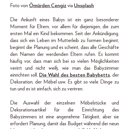
Foto von
Ömürden Cengiz
via
Unsplash
Die Ankunft eines Babys ist ein ganz besonderer
Moment für Eltern, vor allem für diejenigen, die zum
ersten Mal ein Kind bekommen. Seit der Ankündigung,
dass sich ein Leben im Mutterleib zu formen beginnt,
beginnt die Planung und es scheint, dass alle Geschäfte
den Namen der werdenden Eltern rufen. Es kommt
häufig vor, dass man sich bei so vielen Möglichkeiten
verirrt und nicht weiß, wie man das Babyzimmer
einrichten soll.
Die Wahl des
besten Babybetts
, der
Dekoration, der Möbel usw. Es gibt so viele Dinge zu
tun und es ist einfach, sich zu verirren.
Die Auswahl der einzelnen Möbelstücke und
Dekorationsartikel für die Einrichtung des
Babyzimmers ist eine angenehme Tätigkeit, aber sie
erfordert Planung, damit das Budget während der neun