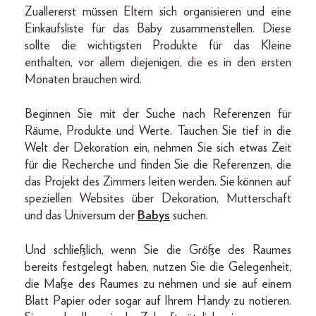
Zuallererst müssen Eltern sich organisieren und eine
Einkaufsliste für das Baby zusammenstellen. Diese
sollte die wichtigsten Produkte für das Kleine
enthalten, vor allem diejenigen, die es in den ersten
Monaten brauchen wird.
Beginnen Sie mit der Suche nach Referenzen für
Räume, Produkte und Werte. Tauchen Sie tief in die
Welt der Dekoration ein, nehmen Sie sich etwas Zeit
für die Recherche und finden Sie die Referenzen, die
das Projekt des Zimmers leiten werden. Sie können auf
speziellen Websites über Dekoration, Mutterschaft
und das Universum der
Babys
suchen.
Und schließlich, wenn Sie die Größe des Raumes
bereits festgelegt haben, nutzen Sie die Gelegenheit,
die Maße des Raumes zu nehmen und sie auf einem
Blatt Papier oder sogar auf Ihrem Handy zu notieren.