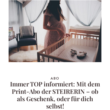
ABO
Immer TOP informiert: Mit dem
Print-Abo der STEIRERIN – ob
als Geschenk, oder für dich
selbst!