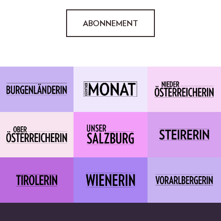
ABONNEMENT