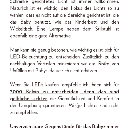
Schränke gerichtetes Licht ist immer willkommen.
Natürlich ist es wichtig, den Fokus des Lichts so zu
wählen, dass es nicht auf die Bereiche gerichtet ist, die
das Baby benutzt, wie das Kinderbett und den
Wickeltisch. Eine Lampe neben dem Stillstuhl ist
ebenfalls eine gute Alternative.
Man kann nie genug betonen, wie wichtig es ist, sich für
LED-Beleuchtung zu entscheiden. Zusätzlich zu den
nachhaltigen Vorteilen minimieren wir das Risiko von
Unfällen mit Babys, da sie sich nicht erhitzen.
Wenn Sie LEDs kaufen, empfehle ich Ihnen, sich für
3000 Kelvin zu entscheiden, denn das sind
gelbliche Lichter
,
die Gemütlichkeit und Komfort in
der Umgebung garantieren. Weiße Lichter sind nicht
zu empfehlen.
Unverzichtbare Gegenstände für das Babyzimmer