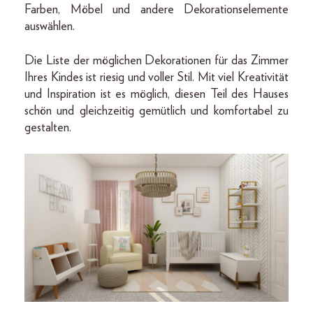
Farben, Möbel und andere Dekorationselemente
auswählen.
Die Liste der möglichen Dekorationen für das Zimmer
Ihres Kindes ist riesig und voller Stil. Mit viel Kreativität
und Inspiration ist es möglich, diesen Teil des Hauses
schön und gleichzeitig gemütlich und komfortabel zu
gestalten.