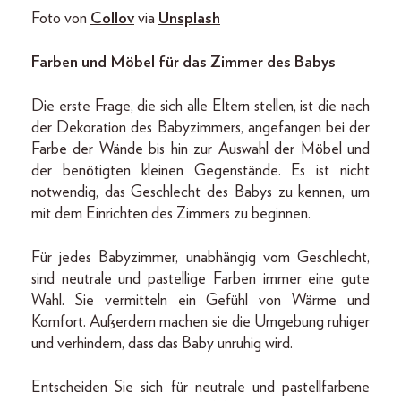
Foto von
Collov
via
Unsplash
Farben und Möbel für das Zimmer des Babys
Die erste Frage, die sich alle Eltern stellen, ist die nach
der Dekoration des Babyzimmers, angefangen bei der
Farbe der Wände bis hin zur Auswahl der Möbel und
der benötigten kleinen Gegenstände. Es ist nicht
notwendig, das Geschlecht des Babys zu kennen, um
mit dem Einrichten des Zimmers zu beginnen.
Für jedes Babyzimmer, unabhängig vom Geschlecht,
sind neutrale und pastellige Farben immer eine gute
Wahl. Sie vermitteln ein Gefühl von Wärme und
Komfort. Außerdem machen sie die Umgebung ruhiger
und verhindern, dass das Baby unruhig wird.
Entscheiden Sie sich für neutrale und pastellfarbene