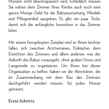
Monate nicht überstrapaziert wird. Schließlich müssen
Sie neben dem Zimmer Ihres Kindes auch noch eine
ganze Menge Geld für die Babyausstattung, Windeln
und Pflegeartikel ausgeben. Es gibt ein paar Tricks,
damit sich die anfängliche Investition in das Zimmer
lohnt.
Mit einem festgelegten Zeitplan wird es Ihnen leichter
fallen, sich zwischen Arztterminen, Einkäufen, dem
Einrichten des Zimmers und allem anderen, was der
Ankunft des Babys vorausgeht, ohne großen Stress und
Langeweile zu organisieren. Um Ihnen bei dieser
Organisation zu helfen, haben wir die Aktivitäten, die
im Zusammenhang mit dem Bau des Zimmers
durchgeführt werden müssen, für jeden Monat
getrennt.
Erste Schritte