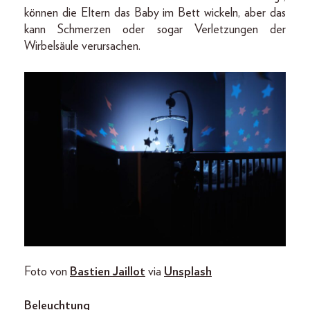
können die Eltern das Baby im Bett wickeln, aber das
kann Schmerzen oder sogar Verletzungen der
Wirbelsäule verursachen.
Foto von
Bastien Jaillot
via
Unsplash
Beleuchtung