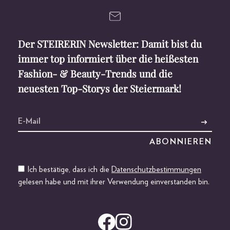
Der STEIRERIN Newsletter: Damit bist du
immer top informiert über die heißesten
Fashion- & Beauty-Trends und die
neuesten Top-Storys der Steiermark!
Ich bestätige, dass ich die
Datenschutzbestimmungen
gelesen habe und mit ihrer Verwendung einverstanden bin.