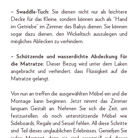
– Swaddle-Tuch:
Sie dienen nicht nur als leichtere
Decke für das Kleine, sondern können auch als “Hand
im Getriebe” im Zimmer des Babys dienen. Sie können
sogar dazu dienen, den Wickeltisch auszulegen und
mögliches Ablecken zu verhindern.
– Schützende und wasserdichte Abdeckung für
die Matratze:
Dieser Bezug wird unter dem Laken
angebracht und verhindert, dass Flüssigkeit auf die
Matratze gelangt.
Von nun an treffen die ausgewählten Möbel ein und die
Montage kann beginnen. Jetzt nimmt das Zimmer
langsam Gestalt an. Nehmen Sie sich die Zeit, um
festzustellen, ob noch unterstützende Möbel wie
Sideboards, Regale und Sessel fehlen. All diese Schritte
sind Teil dieses unglaublichen Erlebnisses. Genießen Sie