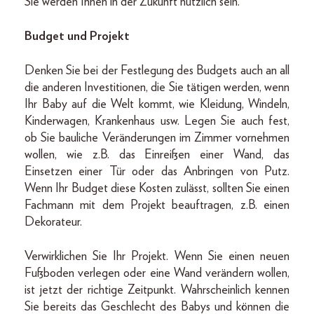
Sie werden Ihnen in der Zukunft nützlich sein.
Budget und Projekt
Denken Sie bei der Festlegung des Budgets auch an all
die anderen Investitionen, die Sie tätigen werden, wenn
Ihr Baby auf die Welt kommt, wie Kleidung, Windeln,
Kinderwagen, Krankenhaus usw. Legen Sie auch fest,
ob Sie bauliche Veränderungen im Zimmer vornehmen
wollen, wie z.B. das Einreißen einer Wand, das
Einsetzen einer Tür oder das Anbringen von Putz.
Wenn Ihr Budget diese Kosten zulässt, sollten Sie einen
Fachmann mit dem Projekt beauftragen, z.B. einen
Dekorateur.
Verwirklichen Sie Ihr Projekt. Wenn Sie einen neuen
Fußboden verlegen oder eine Wand verändern wollen,
ist jetzt der richtige Zeitpunkt. Wahrscheinlich kennen
Sie bereits das Geschlecht des Babys und können die