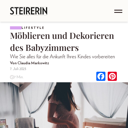
LIFESTYLE
Möblieren und Dekorieren
des Babyzimmers
Wie Sie alles für die Ankunft Ihres Kindes vorbereiten
Von Claudia Markowitz
7. Juli 2023
7 Min.