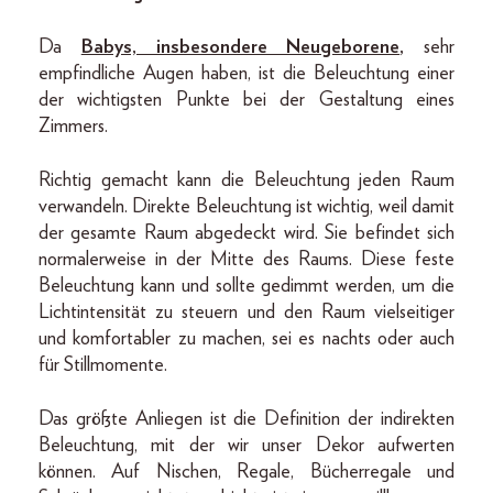
Da
Babys, insbesondere Neugeborene
,
sehr
empfindliche Augen haben, ist die Beleuchtung einer
der wichtigsten Punkte bei der Gestaltung eines
Zimmers.
Richtig gemacht kann die Beleuchtung jeden Raum
verwandeln. Direkte Beleuchtung ist wichtig, weil damit
der gesamte Raum abgedeckt wird. Sie befindet sich
normalerweise in der Mitte des Raums. Diese feste
Beleuchtung kann und sollte gedimmt werden, um die
Lichtintensität zu steuern und den Raum vielseitiger
und komfortabler zu machen, sei es nachts oder auch
für Stillmomente.
Das größte Anliegen ist die Definition der indirekten
Beleuchtung, mit der wir unser Dekor aufwerten
können. Auf Nischen, Regale, Bücherregale und