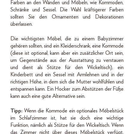
Farben an den Wänden und Möbeln, wie Kommoden,
Schränke und Sessel. Die Wahl kräftigerer Farben
sollten Sie den Ornamenten und Dekorationen
überlassen.
Die wichtigsten Möbel, die zu einem Babyzimmer
gehören sollten, sind ein Kleiderschrank, eine Kommode
(diese ist optional, kann aber ein zusätzlicher Ort sein,
um Gegenstände aus der Ausstattung zu verstauen
und dient als Stütze für den Wickeltisch), ein
Kinderbett und ein Sessel mit Armlehnen und in der
richtigen Höhe, in dem sich die Mutter wohlfühlen und
entspannen kann. Ein Hocker zum Abstützen der Füße
kann auch eine gute Alternative sein.
Tipp:
Wenn die Kommode ein optionales Möbelstück
im Schlafzimmer ist, hat sie doch eine wichtige
Funktion, nämlich als Stütze für den Wickeltisch. Wenn
das Zimmer nicht über dieses Möbelstück verfügt,