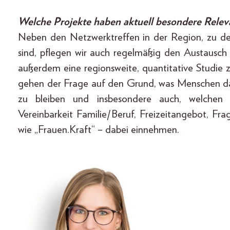
Welche Projekte haben aktuell besondere Relev
Neben den Netzwerktreffen in der Region, zu dem
sind, pflegen wir auch regelmäßig den Austausch
außerdem eine regionsweite, quantitative Studie
gehen der Frage auf den Grund, was Menschen d
zu bleiben und insbesondere auch, welchen S
Vereinbarkeit Familie/Beruf, Freizeitangebot, Fr
wie „Frauen.Kraft“ – dabei einnehmen.