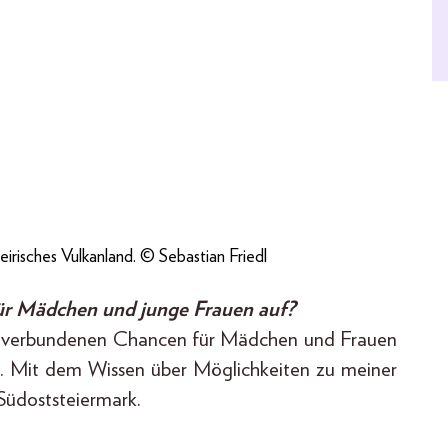
risches Vulkanland. © Sebastian Friedl
für Mädchen und junge Frauen auf?
mit verbundenen Chancen für Mädchen und Frauen
un. Mit dem Wissen über Möglichkeiten zu meiner
 Südoststeiermark.