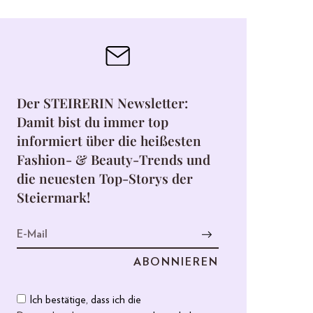
Der STEIRERIN Newsletter:
Damit bist du immer top
informiert über die heißesten
Fashion- & Beauty-Trends und
die neuesten Top-Storys der
Steiermark!
Ich bestätige, dass ich die