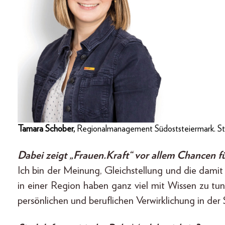
Tamara Schober,
Regionalmanagement Südoststeiermark. Stei
Dabei zeigt „Frauen.Kraft“ vor allem Chancen 
Ich bin der Meinung, Gleichstellung und die da
in einer Region haben ganz viel mit Wissen zu t
persönlichen und beruflichen Verwirklichung in der