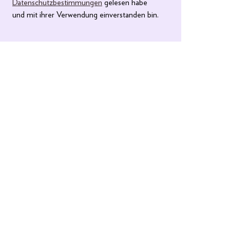
Datenschutzbestimmungen
gelesen habe
und mit ihrer Verwendung einverstanden bin.