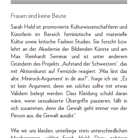
Frauen sind keine Beute
Sarah Held ist promovierte Kulturwissenschaftlerin und
Künstlerin im Bereich feministische und materielle
Kultur sowie kritische Fashion Studies. Sie forscht bzw.
lehrt an der Akademie der Bildenden Künste und am
Max Reinhardt Seminar und ist unter anderem
Gründerin des Projekts „Aufstand der Schwestern“, das
mit Aktionskunst auf Femizide reagiert. „Was löst das
alte ,Minirock-Argument‘ in dir aus?“, frage ich sie. „Es
ist kein Argument, denn ein solches sollte mit etwas
Validem belegt werden. Dass Kleidung schuld daran
wäre, wenn sexualisierte Übergriffe passieren, fällt in
sich zusammen, denn die Gewalt geht immer von der
Person aus, die Gewalt ausübt.“
Wie wir uns kleiden, unterliege stets unterschiedlichen