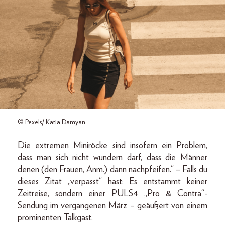
© Pexels/ Katia Damyan
Die extremen Miniröcke sind insofern ein Problem,
dass man sich nicht wundern darf, dass die Männer
denen (den Frauen, Anm.) dann nachpfeifen.“ – Falls du
dieses Zitat „verpasst“ hast: Es entstammt keiner
Zeitreise, sondern einer PULS4 „Pro & Contra“-
Sendung im vergangenen März – geäußert von einem
prominenten Talkgast.