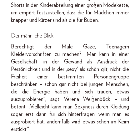
Shorts in der Kinderabteilung einer großen Modekette,
um empört festzustellen, dass die für Mädchen immer
knapper und kürzer sind als die für Buben.
Der männliche Blick
Berechtigt der Male Gaze, Teenagern
Kleidervorschriften zu machen? „Man kann in einer
Gesellschaft, in der Gewand als Ausdruck der
Persönlichkeit und in der ,sexy‘ als schön gilt, nicht die
Freiheit einer bestimmten Personengruppe
beschränken – schon gar nicht bei jungen Menschen,
die die Energie haben und sich trauen, etwas
auszuprobieren“, sagt Verena Weißenböck – und
betont: „Vielleicht kann man Sexyness durch Kleidung
sogar erst dann für sich hinterfragen, wenn man es
ausprobiert hat, andernfalls wird etwas schon im Keim
erstickt.“