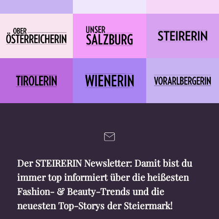
Der STEIRERIN Newsletter: Damit bist du
immer top informiert über die heißesten
Fashion- & Beauty-Trends und die
neuesten Top-Storys der Steiermark!