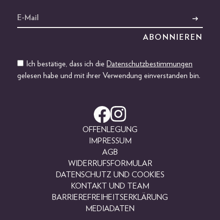
Ich bestätige, dass ich die
Datenschutzbestimmungen
gelesen habe und mit ihrer Verwendung einverstanden bin.
OFFENLEGUNG
IMPRESSUM
AGB
WIDERRUFSFORMULAR
DATENSCHUTZ UND COOKIES
KONTAKT UND TEAM
BARRIEREFREIHEITSERKLÄRUNG
MEDIADATEN