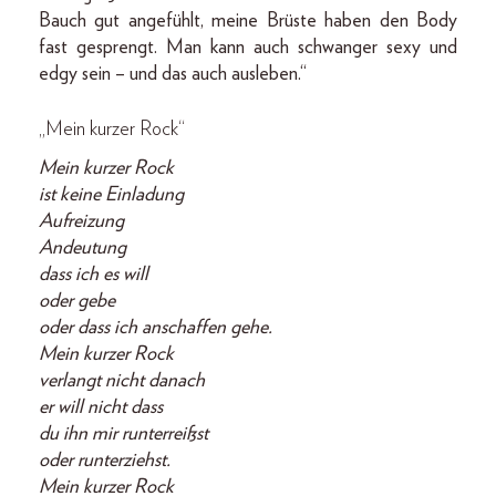
Bauch gut angefühlt, meine Brüste haben den Body
fast gesprengt. Man kann auch schwanger sexy und
edgy sein – und das auch ausleben.“
„Mein kurzer Rock“
Mein kurzer Rock
ist keine Einladung
Aufreizung
Andeutung
dass ich es will
oder gebe
oder dass ich anschaffen gehe.
Mein kurzer Rock
verlangt nicht danach
er will nicht dass
du ihn mir runterreißst
oder runterziehst.
Mein kurzer Rock