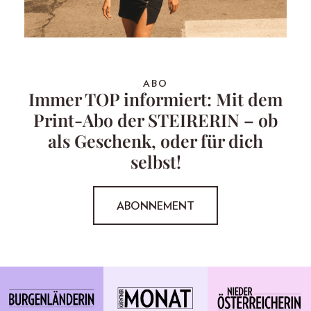
ABO
Immer TOP informiert: Mit dem
Print-Abo der STEIRERIN – ob
als Geschenk, oder für dich
selbst!
ABONNEMENT