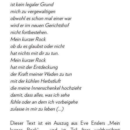
ist kein legaler Grund
mich zu vergewaltigen
obwohl es schon mal einer war
wird er im neuen Gerichtshof
nicht fortbestehen.
Mein kurzer Rock
ob du es glaubst oder nicht
hat nichts mit dir zu tun.
Mein kurzer Rock
hat mit der Entdeckung
der Kraft meiner Waden zu tun
mit der kühlen Herbstluft
die meine Innenschenkel hochzieht
damit, dass alles, was ich sehe
fühle oder an dem ich vorbeigehe
zulasse in mir zu leben (…)
Dieser Text ist ein Auszug aus Eve Enslers „Mein