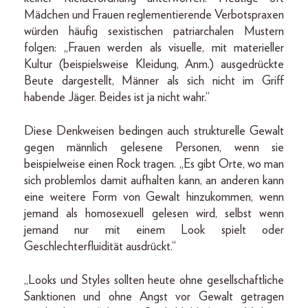
Mädchen und Frauen reglementierende Verbotspraxen
würden häufig sexistischen patriarchalen Mustern
folgen: „Frauen werden als visuelle, mit materieller
Kultur (beispielsweise Kleidung, Anm.) ausgedrückte
Beute dargestellt, Männer als sich nicht im Griff
habende Jäger. Beides ist ja nicht wahr.“
Diese Denkweisen bedingen auch strukturelle Gewalt
gegen männlich gelesene Personen, wenn sie
beispielweise einen Rock tragen. „Es gibt Orte, wo man
sich problemlos damit aufhalten kann, an anderen kann
eine weitere Form von Gewalt hinzukommen, wenn
jemand als homosexuell gelesen wird, selbst wenn
jemand nur mit einem Look spielt oder
Geschlechterfluidität ausdrückt.“
„Looks und Styles sollten heute ohne gesellschaftliche
Sanktionen und ohne Angst vor Gewalt getragen