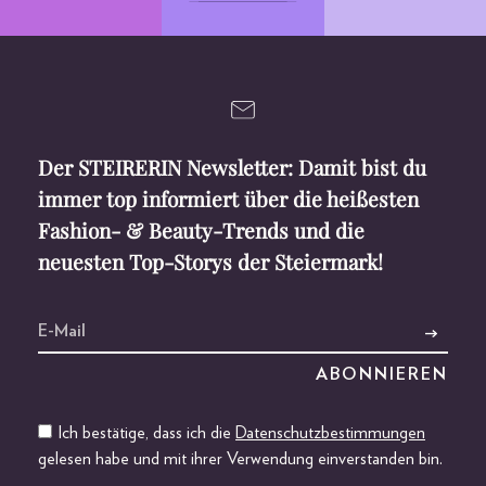
Der STEIRERIN Newsletter: Damit bist du
immer top informiert über die heißesten
Fashion- & Beauty-Trends und die
neuesten Top-Storys der Steiermark!
Ich bestätige, dass ich die
Datenschutzbestimmungen
gelesen habe und mit ihrer Verwendung einverstanden bin.