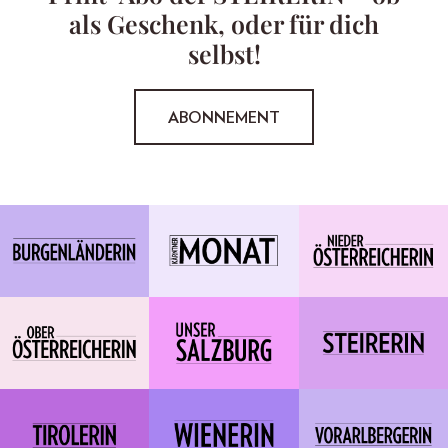
als Geschenk, oder für dich
selbst!
ABONNEMENT