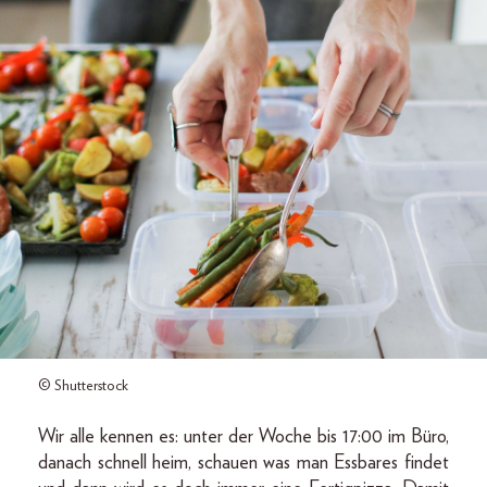
© Shutterstock
Wir alle kennen es: unter der Woche bis 17:00 im Büro,
danach schnell heim, schauen was man Essbares findet