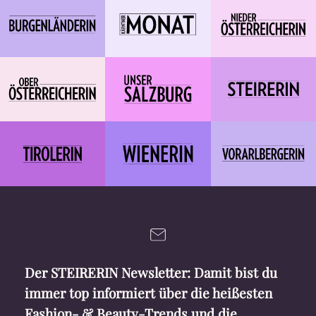
Der STEIRERIN Newsletter: Damit bist du
immer top informiert über die heißesten
Fashion- & Beauty-Trends und die