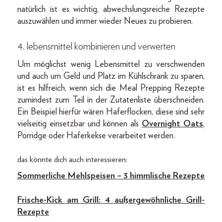
natürlich ist es wichtig, abwechslungsreiche Rezepte
auszuwählen und immer wieder Neues zu probieren.
4. lebensmittel kombinieren und verwerten
Um möglichst wenig Lebensmittel zu verschwenden
und auch um Geld und Platz im Kühlschrank zu sparen,
ist es hilfreich, wenn sich die Meal Prepping Rezepte
zumindest zum Teil in der Zutatenliste überschneiden.
Ein Beispiel hierfür wären Haferflocken, diese sind sehr
vielseitig einsetzbar und können als
Overnight Oats
,
Porridge oder Haferkekse verarbeitet werden.
das könnte dich auch interessieren:
Sommerliche Mehlspeisen – 3 himmlische Rezepte
Frische-Kick am Grill: 4 außergewöhnliche Grill-
Rezepte