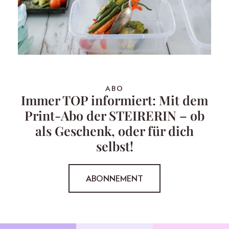
ABO
Immer TOP informiert: Mit dem
Print-Abo der STEIRERIN – ob
als Geschenk, oder für dich
selbst!
ABONNEMENT