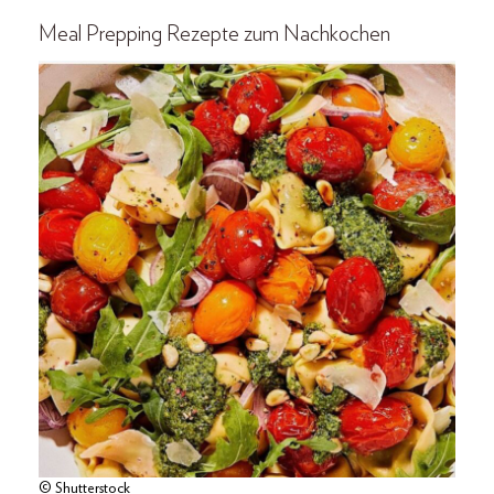
Meal Prepping Rezepte zum Nachkochen
© Shutterstock