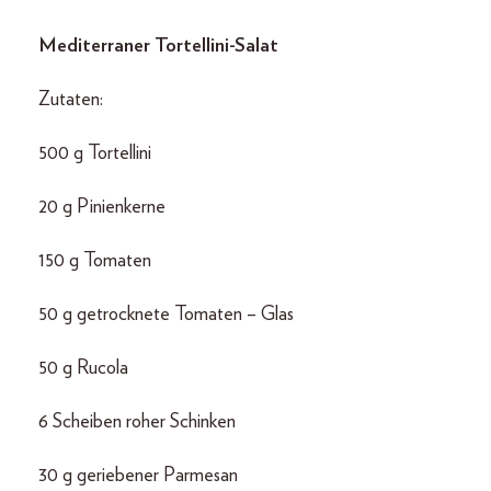
Mediterraner Tortellini-Salat
Zutaten:
500 g Tortellini
20 g Pinienkerne
150 g Tomaten
50 g getrocknete Tomaten – Glas
50 g Rucola
6 Scheiben roher Schinken
30 g geriebener Parmesan