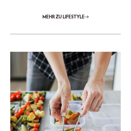
MEHR ZU LIFESTYLE