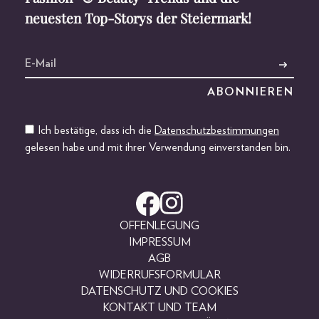
neuesten Top-Storys der Steiermark!
Ich bestätige, dass ich die
Datenschutzbestimmungen
gelesen habe und mit ihrer Verwendung einverstanden bin.
OFFENLEGUNG
IMPRESSUM
AGB
WIDERRUFSFORMULAR
DATENSCHUTZ UND COOKIES
KONTAKT UND TEAM