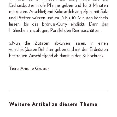
Erdnussbutter in die Pfanne geben und für 2 Minuten
mit rösten. Anschließend Kokosmilch angießen, mit Salz
und Pfeffer würzen und ca. 8 bis 10 Minuten köcheln
lassen, bis das Erdnuss-Curry eindickt. Dann das
Hühnchen hinzufügen. Parallel den Reis abschütten.
5.Nun die Zutaten abkühlen lassen, in einen
verschließbaren Behälter geben und mit den Erdnüssen
bestreuen. Anschließend ab damit in den Kühlschrank.
Text: Amelie Gruber
Weitere Artikel zu diesem Thema