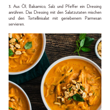
3. Aus Öl, Balsamico, Salz und Pfeffer ein Dressing
anrühren. Das Dressing mit den Salatzutaten mischen
und den Tortellinisalat mit geriebenem Parmesan
servieren.