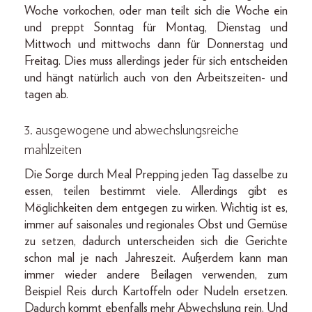
Woche vorkochen, oder man teilt sich die Woche ein
und preppt Sonntag für Montag, Dienstag und
Mittwoch und mittwochs dann für Donnerstag und
Freitag. Dies muss allerdings jeder für sich entscheiden
und hängt natürlich auch von den Arbeitszeiten- und
tagen ab.
3. ausgewogene und abwechslungsreiche
mahlzeiten
Die Sorge durch Meal Prepping jeden Tag dasselbe zu
essen, teilen bestimmt viele. Allerdings gibt es
Möglichkeiten dem entgegen zu wirken. Wichtig ist es,
immer auf saisonales und regionales Obst und Gemüse
zu setzen, dadurch unterscheiden sich die Gerichte
schon mal je nach Jahreszeit. Außerdem kann man
immer wieder andere Beilagen verwenden, zum
Beispiel Reis durch Kartoffeln oder Nudeln ersetzen.
Dadurch kommt ebenfalls mehr Abwechslung rein. Und