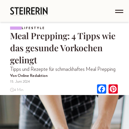
LIFESTYLE
Meal Prepping: 4 Tipps wie
das gesunde Vorkochen
gelingt
Tipps und Rezepte für schmackhaftes Meal Prepping
Von Online Redaktion
15. Juni 2024
4 Min.