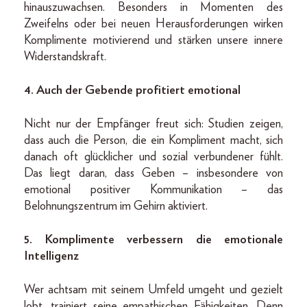
hinauszuwachsen. Besonders in Momenten des
Zweifelns oder bei neuen Herausforderungen wirken
Komplimente motivierend und stärken unsere innere
Widerstandskraft.
4. Auch der Gebende profitiert emotional
Nicht nur der Empfänger freut sich: Studien zeigen,
dass auch die Person, die ein Kompliment macht, sich
danach oft glücklicher und sozial verbundener fühlt.
Das liegt daran, dass Geben – insbesondere von
emotional positiver Kommunikation – das
Belohnungszentrum im Gehirn aktiviert.
5. Komplimente verbessern die emotionale
Intelligenz
Wer achtsam mit seinem Umfeld umgeht und gezielt
lobt, trainiert seine empathischen Fähigkeiten. Denn