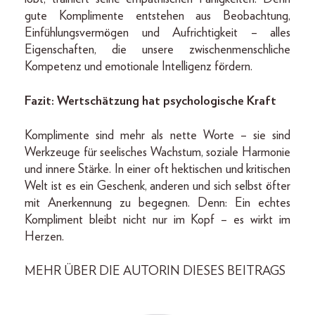
gute Komplimente entstehen aus Beobachtung,
Einfühlungsvermögen und Aufrichtigkeit – alles
Eigenschaften, die unsere zwischenmenschliche
Kompetenz und emotionale Intelligenz fördern.
Fazit: Wertschätzung hat psychologische Kraft
Komplimente sind mehr als nette Worte – sie sind
Werkzeuge für seelisches Wachstum, soziale Harmonie
und innere Stärke. In einer oft hektischen und kritischen
Welt ist es ein Geschenk, anderen und sich selbst öfter
mit Anerkennung zu begegnen. Denn: Ein echtes
Kompliment bleibt nicht nur im Kopf – es wirkt im
Herzen.
MEHR ÜBER DIE AUTORIN DIESES BEITRAGS