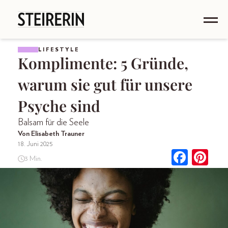
LIFESTYLE
Komplimente: 5 Gründe,
warum sie gut für unsere
Psyche sind
Balsam für die Seele
Von Elisabeth Trauner
18. Juni 2025
3 Min.