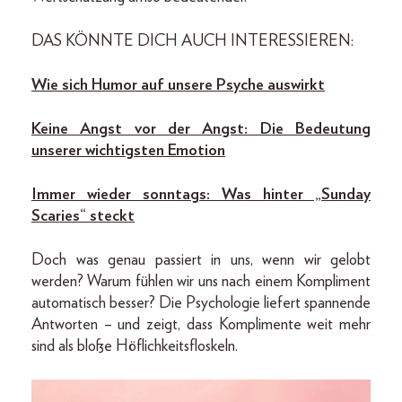
DAS KÖNNTE DICH AUCH INTERESSIEREN:
Wie sich Humor auf unsere Psyche auswirkt
Keine Angst vor der Angst: Die Bedeutung
unserer wichtigsten Emotion
Immer wieder sonntags: Was hinter „Sunday
Scaries“ steckt
Doch was genau passiert in uns, wenn wir gelobt
werden? Warum fühlen wir uns nach einem Kompliment
automatisch besser? Die Psychologie liefert spannende
Antworten – und zeigt, dass Komplimente weit mehr
sind als bloße Höflichkeitsfloskeln.