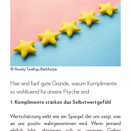
© Pexels/Towfiqu Barbhuiya
Hier sind fünf gute Gründe, warum Komplimente
so wohltuend für unsere Psyche sind
1. Komplimente stärken das Selbstwertgefühl
Wertschätzung wirkt wie ein Spiegel, der uns zeigt, was
an uns positiv wahrgenommen wird. Wenn jemand
ehrlich lobt, aktivieren sich in unserem Gehirn