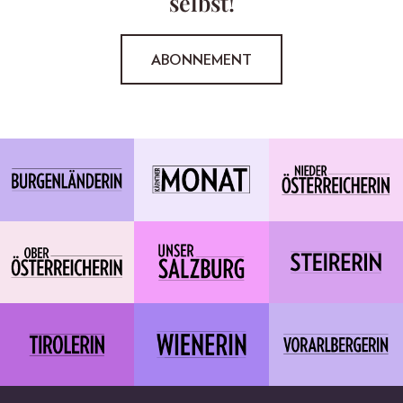
selbst!
ABONNEMENT