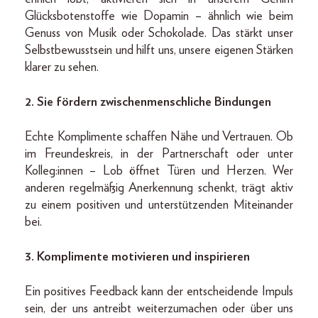
Glücksbotenstoffe wie Dopamin – ähnlich wie beim
Genuss von Musik oder Schokolade. Das stärkt unser
Selbstbewusstsein und hilft uns, unsere eigenen Stärken
klarer zu sehen.
2. Sie fördern zwischenmenschliche Bindungen
Echte Komplimente schaffen Nähe und Vertrauen. Ob
im Freundeskreis, in der Partnerschaft oder unter
Kolleg:innen – Lob öffnet Türen und Herzen. Wer
anderen regelmäßig Anerkennung schenkt, trägt aktiv
zu einem positiven und unterstützenden Miteinander
bei.
3. Komplimente motivieren und inspirieren
Ein positives Feedback kann der entscheidende Impuls
sein, der uns antreibt weiterzumachen oder über uns