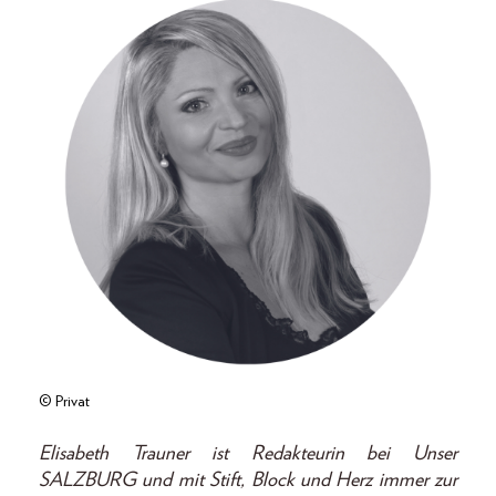
© Privat
Elisabeth Trauner ist Redakteurin bei Unser
SALZBURG und mit Stift, Block und Herz immer zur