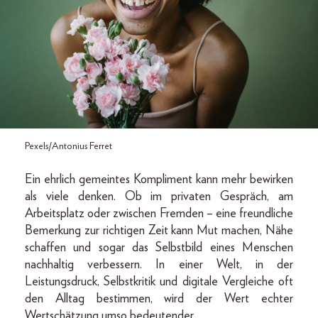
Pexels/Antonius Ferret
Ein ehrlich gemeintes Kompliment kann mehr bewirken
als viele denken. Ob im privaten Gespräch, am
Arbeitsplatz oder zwischen Fremden – eine freundliche
Bemerkung zur richtigen Zeit kann Mut machen, Nähe
schaffen und sogar das Selbstbild eines Menschen
nachhaltig verbessern. In einer Welt, in der
Leistungsdruck, Selbstkritik und digitale Vergleiche oft
den Alltag bestimmen, wird der Wert echter
Wertschätzung umso bedeutender.