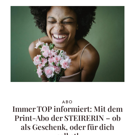
ABO
Immer TOP informiert: Mit dem
Print-Abo der STEIRERIN – ob
als Geschenk, oder für dich