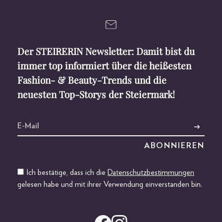
Der STEIRERIN Newsletter: Damit bist du
immer top informiert über die heißesten
Fashion- & Beauty-Trends und die
neuesten Top-Storys der Steiermark!
Ich bestätige, dass ich die
Datenschutzbestimmungen
gelesen habe und mit ihrer Verwendung einverstanden bin.