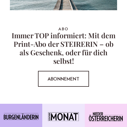
ABO
Immer TOP informiert: Mit dem
Print-Abo der STEIRERIN – ob
als Geschenk, oder für dich
selbst!
ABONNEMENT