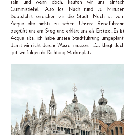
sein und wenn doch, kaufen wir uns einfach
Gummistiefel.“ Also los. Nach rund 20 Minuten
Bootsfahrt erreichen wir die Stadt. Noch ist vom
Acqua alta nichts zu sehen. Unsere Reiseführerin
begrüßt uns am Steg und erklärt uns als Erstes: „Es ist
Acqua alta, ich habe unsere Stadtführung umgeplant,
damit wir nicht durchs Wasser müssen.“ Das klingt doch
gut, wir folgen ihr Richtung Markusplatz.