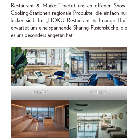
Restaurant & Market“ bietet uns an offenen Show-
Cooking-­Stationen regionale Produkte, die einfach nur
lecker sind. Im „HOKU Restaurant & Lounge Bar“
erwartet uns eine spannende Sharing-Fusionsküche, die
es uns besonders angetan hat.
© FMTG
© FMTG