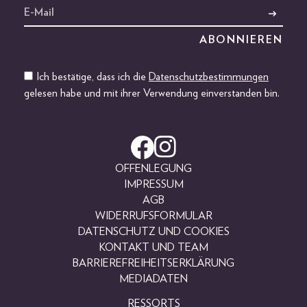
Ich bestätige, dass ich die
Datenschutzbestimmungen
gelesen habe und mit ihrer Verwendung einverstanden bin.
OFFENLEGUNG
IMPRESSUM
AGB
WIDERRUFSFORMULAR
DATENSCHUTZ UND COOKIES
KONTAKT UND TEAM
BARRIEREFREIHEITSERKLÄRUNG
MEDIADATEN
RESSORTS