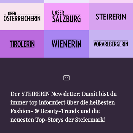
Der STEIRERIN Newsletter: Damit bist du
immer top informiert über die heißesten
Fashion- & Beauty-Trends und die
neuesten Top-Storys der Steiermark!