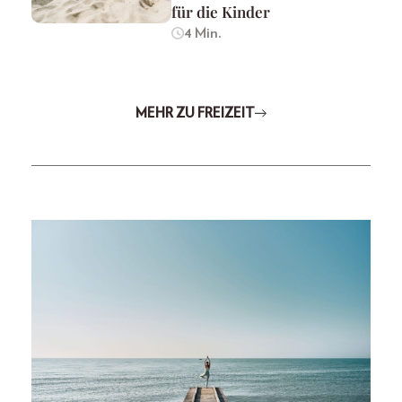
für die Kinder
4 Min.
MEHR ZU FREIZEIT