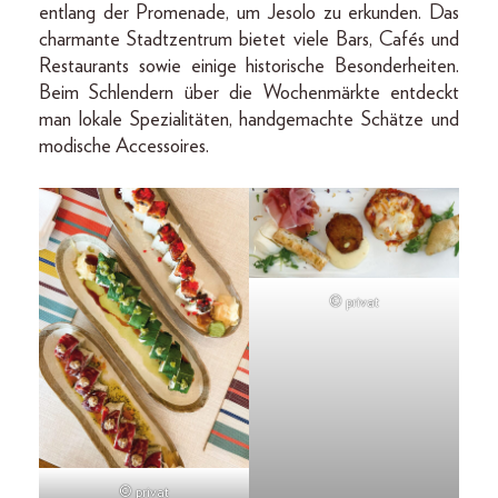
entlang der Promenade, um Jesolo zu erkunden. Das
charmante Stadtzentrum bietet viele Bars, Cafés und
Restaurants sowie einige historische Besonderheiten.
Beim Schlendern über die Wochenmärkte entdeckt
man lokale Spezialitäten, handgemachte Schätze und
modische Accessoires.
© privat
© privat