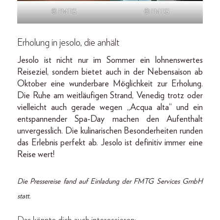
© FMTG
© FMTG
Erholung in jesolo, die anhält
Jesolo ist nicht nur im Sommer ein lohnenswertes
Reiseziel, sondern bietet auch in der Nebensaison ab
Oktober eine wunderbare Möglichkeit zur Erholung.
Die Ruhe am weitläufigen Strand, Venedig trotz oder
vielleicht auch gerade wegen „Acqua alta“ und ein
entspannender Spa-Day machen den Aufenthalt
unvergesslich. Die kulinarischen Besonderheiten runden
das Erlebnis perfekt ab. Jesolo ist definitiv immer eine
Reise wert!
Die Pressereise fand auf Einladung der FMTG Services GmbH
statt.