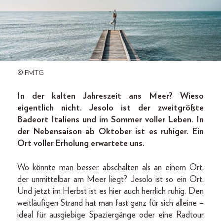
© FMTG
In der kalten Jahreszeit ans Meer? Wieso
eigentlich nicht. Jesolo ist der zweitgrößte
Badeort Italiens und im Sommer voller Leben. In
der Nebensaison ab Oktober ist es ruhiger. Ein
Ort voller Erholung erwartete uns.
Wo könnte man besser abschalten als an einem Ort,
der unmittelbar am Meer liegt? Jesolo ist so ein Ort.
Und jetzt im Herbst ist es hier auch herrlich ruhig. Den
weitläufigen Strand hat man fast ganz für sich alleine –
ideal für ausgiebige Spaziergänge oder eine Radtour