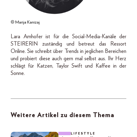
© Marija Kanizaj
Lara Amhofer ist für die Social-Media-Kanäle der
STEIRERIN zuständig und betreut das Ressort
Online. Sie schreibt über Trends in jeglichen Bereichen
und probiert diese auch gern mal selbst aus. Ihr Herz
schlägt für Katzen, Taylor Swift und Kaffee in der
Sonne.
Weitere Artikel zu diesem Thema
LIFESTYLE