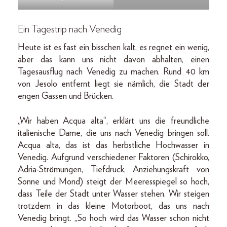
Ein Tagestrip nach Venedig
Heute ist es fast ein bisschen kalt, es regnet ein wenig,
aber das kann uns nicht davon abhalten, einen
Tagesausflug nach Venedig zu machen. Rund 40 km
von Jesolo entfernt liegt sie nämlich, die Stadt der
engen Gassen und Brücken.
„Wir haben Acqua alta“, erklärt uns die freundliche
italienische Dame, die uns nach Venedig bringen soll.
Acqua alta, das ist das herbstliche Hochwasser in
Venedig. Aufgrund verschiedener Faktoren (Schirokko,
Adria-Strömungen, Tiefdruck, Anziehungskraft von
Sonne und Mond) steigt der Meeresspiegel so hoch,
dass Teile der Stadt unter Wasser stehen. Wir steigen
trotzdem in das kleine Motorboot, das uns nach
Venedig bringt. „So hoch wird das Wasser schon nicht