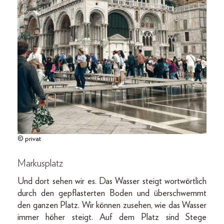
© privat
Markusplatz
Und dort sehen wir es. Das Wasser steigt wortwörtlich
durch den gepflasterten Boden und überschwemmt
den ganzen Platz. Wir können zusehen, wie das Wasser
immer höher steigt. Auf dem Platz sind Stege