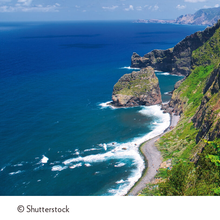
© Shutterstock