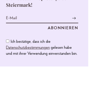
Steiermark!
Ich bestätige, dass ich die
Datenschutzbestimmungen
gelesen habe
und mit ihrer Verwendung einverstanden bin.