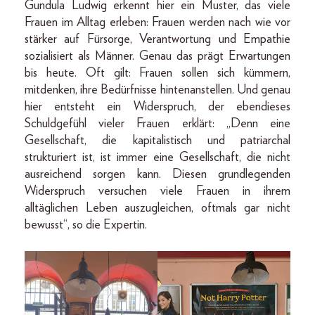
Gundula Ludwig erkennt hier ein Muster, das viele
Frauen im Alltag erleben: Frauen werden nach wie vor
stärker auf Fürsorge, Verantwortung und Empathie
sozialisiert als Männer. Genau das prägt Erwartungen
bis heute. Oft gilt: Frauen sollen sich kümmern,
mitdenken, ihre Bedürfnisse hintenanstellen. Und genau
hier entsteht ein Widerspruch, der ebendieses
Schuldgefühl vieler Frauen erklärt: „Denn eine
Gesellschaft, die kapitalistisch und patriarchal
strukturiert ist, ist immer eine Gesellschaft, die nicht
ausreichend sorgen kann. Diesen grundlegenden
Widerspruch versuchen viele Frauen in ihrem
alltäglichen Leben auszugleichen, oftmals gar nicht
bewusst“, so die Expertin.