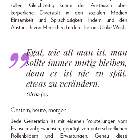
sollen. Gleichzeitig könne der Austausch über
körperliche Diversität in den sozialen Medien
Einsamkeit und Sprachlosigkeit lindern und den
Austausch von Menschen fördern, betont Ulrike Weish.
Egal, wie alt man ist, man
sollte immer mutig bleiben,
denn es ist nie zu spät,
etwas zu verändern.
Olivia (21)
Gestern, heute, morgen
Jede Generation ist mit eigenen Vorstellungen vom
Frausein aufgewachsen, geprägt von unterschiedlichen
Rollenbildern und Erwartungen. Genau diese