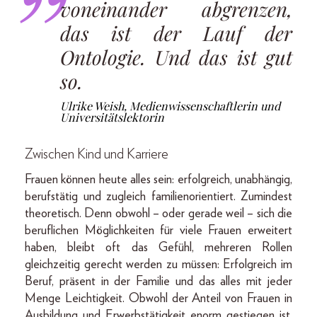
voneinander abgrenzen,
das ist der Lauf der
Ontologie. Und das ist gut
so.
Ulrike Weish, Medienwissenschaftlerin und
Universitätslektorin
Zwischen Kind und Karriere
Frauen können heute alles sein: erfolgreich, unabhängig,
berufstätig und zugleich familienorientiert. Zumindest
theoretisch. Denn obwohl – oder gerade weil – sich die
beruflichen Möglichkeiten für viele Frauen erweitert
haben, bleibt oft das Gefühl, mehreren Rollen
gleichzeitig gerecht werden zu müssen: Erfolgreich im
Beruf, präsent in der Familie und das alles mit jeder
Menge Leichtigkeit. Obwohl der Anteil von Frauen in
Ausbildung und Erwerbstätigkeit enorm gestiegen ist,