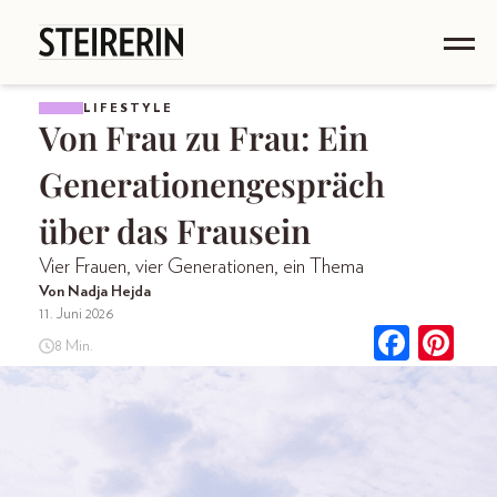
LIFESTYLE
Von Frau zu Frau: Ein
Generationengespräch
über das Frausein
Vier Frauen, vier Generationen, ein Thema
Von Nadja Hejda
11. Juni 2026
8 Min.