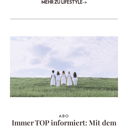
MEHR ZU LIFESTYLE
ABO
Immer TOP informiert: Mit dem