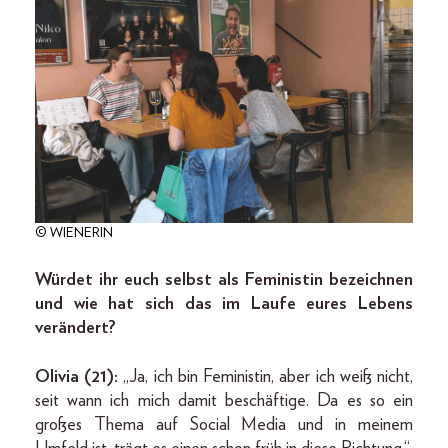
© WIENERIN
Würdet ihr euch selbst als Feministin bezeichnen
und wie hat sich das im Laufe eures Lebens
verändert?
Olivia (21):
„Ja, ich bin Feministin, aber ich weiß nicht,
seit wann ich mich damit beschäftige. Da es so ein
großes Thema auf Social Media und in meinem