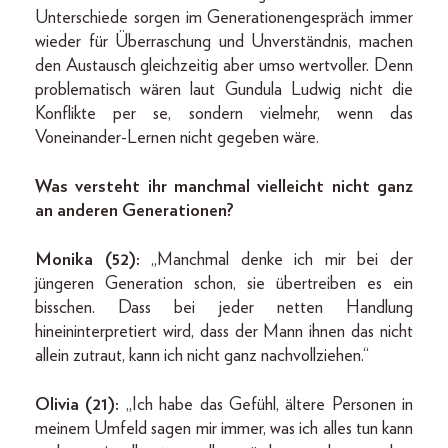
Unterschiede sorgen im Generationengespräch immer
wieder für Überraschung und Unverständnis, machen
den Austausch gleichzeitig aber umso wertvoller. Denn
problematisch wären laut Gundula Ludwig nicht die
Konflikte per se, sondern vielmehr, wenn das
Voneinander-Lernen nicht gegeben wäre.
Was versteht ihr manchmal vielleicht nicht ganz
an anderen Generationen?
Monika (52):
„Manchmal denke ich mir bei der
jüngeren Generation schon, sie übertreiben es ein
bisschen. Dass bei jeder netten Handlung
hineininterpretiert wird, dass der Mann ihnen das nicht
allein zutraut, kann ich nicht ganz nachvollziehen.“
Olivia (21):
„Ich habe das Gefühl, ältere Personen in
meinem Umfeld sagen mir immer, was ich alles tun kann