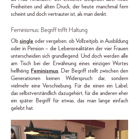
Freiheiten und alten Druck, der heute manchmal fern
scheint und doch vertrauter ist, als man denkt.
Feminismus: Begriff trifft Haltung
Ob
single
oder vergeben, ob Vollzeitjob, in Ausbildung
oder in Pension – die Lebensrealitäten der vier Frauen
unterscheiden sich grundlegend. Und doch werden alle
am Tisch bei der Erwähnung eines einzigen Wortes
hellhörig:
Feminismus
. Der Begriff stellt zwischen den
Generationen keinen Widerspruch dar, sondern
vielmehr eine Verschiebung. Für die einen ein Label,
das selbstverständlich dazugehört, für die anderen eher
ein später Begriff für etwas, das man lange einfach
gelebt hat.