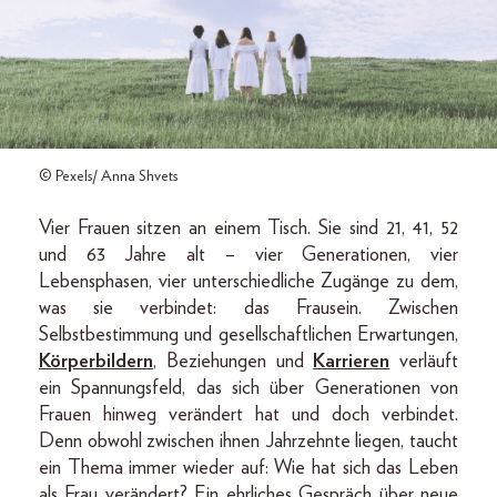
© Pexels/ Anna Shvets
Vier Frauen sitzen an einem Tisch. Sie sind 21, 41, 52
und 63 Jahre alt – vier Generationen, vier
Lebensphasen, vier unterschiedliche Zugänge zu dem,
was sie verbindet: das Frausein. Zwischen
Selbstbestimmung und gesellschaftlichen Erwartungen,
Körperbildern
, Beziehungen und
Karrieren
verläuft
ein Spannungsfeld, das sich über Generationen von
Frauen hinweg verändert hat und doch verbindet.
Denn obwohl zwischen ihnen Jahrzehnte liegen, taucht
ein Thema immer wieder auf: Wie hat sich das Leben
als Frau verändert? Ein ehrliches Gespräch über neue