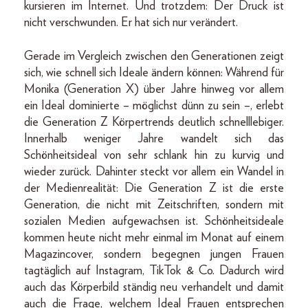
kursieren im Internet. Und trotzdem: Der Druck ist
nicht verschwunden. Er hat sich nur verändert.
Gerade im Vergleich zwischen den Generationen zeigt
sich, wie schnell sich Ideale ändern können: Während für
Monika (Generation X) über Jahre hinweg vor allem
ein Ideal dominierte – möglichst dünn zu sein –, erlebt
die Generation Z Körpertrends deutlich schnelllebiger.
Innerhalb weniger Jahre wandelt sich das
Schönheitsideal von sehr schlank hin zu kurvig und
wieder zurück. Dahinter steckt vor allem ein Wandel in
der Medienrealität: Die Generation Z ist die erste
Generation, die nicht mit Zeitschriften, sondern mit
sozialen Medien aufgewachsen ist. Schönheitsideale
kommen heute nicht mehr einmal im Monat auf einem
Magazincover, sondern begegnen jungen Frauen
tagtäglich auf Instagram, TikTok & Co. Dadurch wird
auch das Körperbild ständig neu verhandelt und damit
auch die Frage, welchem Ideal Frauen entsprechen