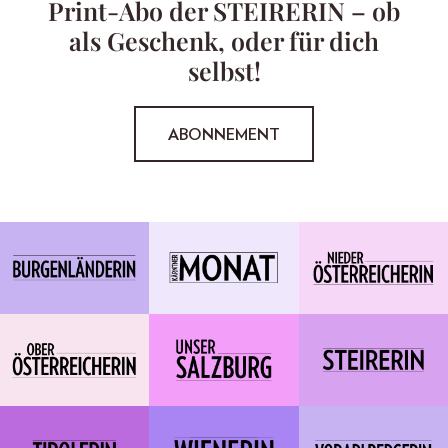
Print-Abo der STEIRERIN – ob
als Geschenk, oder für dich
selbst!
ABONNEMENT