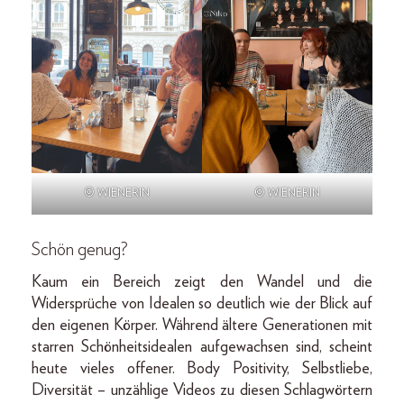
© WIENERIN
© WIENERIN
Schön genug?
Kaum ein Bereich zeigt den Wandel und die
Widersprüche von Idealen so deutlich wie der Blick auf
den eigenen Körper. Während ältere Generationen mit
starren Schönheitsidealen aufgewachsen sind, scheint
heute vieles offener. Body Positivity, Selbstliebe,
Diversität – unzählige Videos zu diesen Schlagwörtern