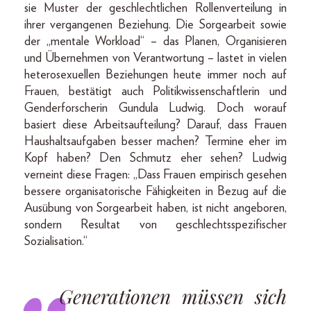
sie Muster der geschlechtlichen Rollenverteilung in
ihrer vergangenen Beziehung. Die Sorgearbeit sowie
der „mentale Workload“ – das Planen, Organisieren
und Übernehmen von Verantwortung – lastet in vielen
heterosexuellen Beziehungen heute immer noch auf
Frauen, bestätigt auch Politikwissenschaftlerin und
Genderforscherin Gundula Ludwig. Doch worauf
basiert diese Arbeitsaufteilung? Darauf, dass Frauen
Haushaltsaufgaben besser machen? Termine eher im
Kopf haben? Den Schmutz eher sehen? Ludwig
verneint diese Fragen: „Dass Frauen empirisch gesehen
bessere organisatorische Fähigkeiten in Bezug auf die
Ausübung von Sorgearbeit haben, ist nicht angeboren,
sondern Resultat von geschlechtsspezifischer
Sozialisation.“
Generationen müssen sich