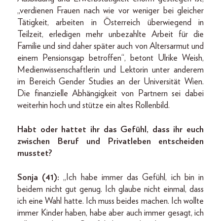
„verdienen Frauen nach wie vor weniger bei gleicher
Tätigkeit, arbeiten in Österreich überwiegend in
Teilzeit, erledigen mehr unbezahlte Arbeit für die
Familie und sind daher später auch von Altersarmut und
einem Pensionsgap betroffen“, betont Ulrike Weish,
Medienwissenschaftlerin und Lektorin unter anderem
im Bereich Gender Studies an der Universität Wien.
Die finanzielle Abhängigkeit von Partnern sei dabei
weiterhin hoch und stütze ein altes Rollenbild.
Habt oder hattet ihr das Gefühl, dass ihr euch
zwischen Beruf und Privatleben entscheiden
musstet?
Sonja (41):
„Ich habe immer das Gefühl, ich bin in
beidem nicht gut genug. Ich glaube nicht einmal, dass
ich eine Wahl hatte. Ich muss beides machen. Ich wollte
immer Kinder haben, habe aber auch immer gesagt, ich