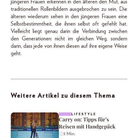
jüngeren Frauen erkennen in den älteren den Mut, aus
traditionellen Rollenbildern ausgebrochen zu sein. Die
älteren wiederum sehen in den jüngeren Frauen eine
Selbstbestimmtheit, die ihnen selbst oft gefehlt hat.
Vielleicht liegt genau darin die Verbindung zwischen
den Generationen: nicht im gleichen Weg, sondern
darin, dass jede von ihnen diesen auf ihre eigene Weise
geht.
Weitere Artikel zu diesem Thema
LIFESTYLE
Carry on: Tipps für’s
Reisen mit Handgepäck
3 Min.