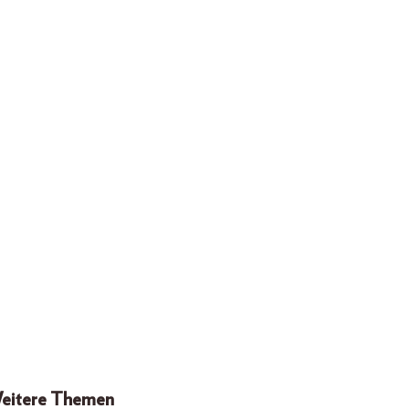
eitere Themen