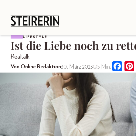
LIFESTYLE
Ist die Liebe noch zu ret
Realtalk
30. März 2023
5 Min.
Von Online Redaktion