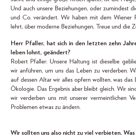
Und auch unsere Beziehungen, oder zumindest die
und Co. verändert. Wir haben mit dem Wiener Ph
lehrt, über moderne Beziehungen, Treue und die Z
Herr Pfaller, hat sich in den letzten zehn Jahr
leben lohnt, geändert?
Robert Pfaller: Unsere Haltung ist dieselbe gebl
wir anführen, um uns das Leben zu verderben. 
auf dessen Altar wir alles opfern wollten, was das
Ökologie. Das Ergebnis aber bleibt gleich. Wir si
wir verderben uns mit unserer vermeintlichen 
Problemen etwas zu ändern.
Wir sollten uns also nicht zu viel verbieten. Was