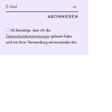
Ich bestätige, dass ich die
Datenschutzbestimmungen
gelesen habe
und mit ihrer Verwendung einverstanden bin.