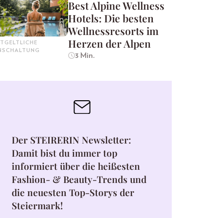
Best Alpine Wellness
Hotels: Die besten
Wellnessresorts im
Herzen der Alpen
TGELTLICHE
INSCHALTUNG
3 Min.
Der STEIRERIN Newsletter:
Damit bist du immer top
informiert über die heißesten
Fashion- & Beauty-Trends und
die neuesten Top-Storys der
Steiermark!