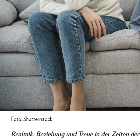
Foto: Shutterrstock
Realtalk: Beziehung und Treue in der Zeiten der