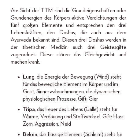
Aus Sicht der TTM sind die Grundeigenschaften oder
Grundenergien des Körpers aktive Verdichtungen der
fünf großen Elemente und entsprechen den drei
Lebenskräften, den Doshas, die auch aus dem
Ayurveda bekannt sind. Diesen drei Doshas werden in
der tibetischen Medizin auch drei Geistesgifte
zugeordnet. Diese stören das Gleichgewicht und
machen krank.
Lung
, die Energie der Bewegung (Wind) steht
für das bewegliche Element im Körper und im
Geist, Sinneswahrnehmungen, die dynamischen,
physiologischen Prozesse. Gift: Gier
Tripa
, das Feuer des Lebens (Galle) steht für
Wärme, Verdauung und Stoffwechsel. Gift: Hass,
Zorn, Aggression, Neid
Beken
, das flüssige Element (Schleim) steht für