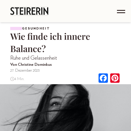
GESUNDHEIT
Wie finde ich innere
Balance?
Ruhe und Gelassenheit
Von Christine Dominkus
27. Dezember 2023
4 Min.