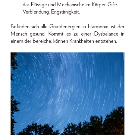
das Flüssige und Mechanische im Körper. Gift:
Verblendung, Engstirnigkeit.
Befinden sich alle Grundenergien in Harmonie, ist der
Mensch gesund. Kommt es zu einer Dysbalance in
einem der Bereiche, können Krankheiten entstehen.