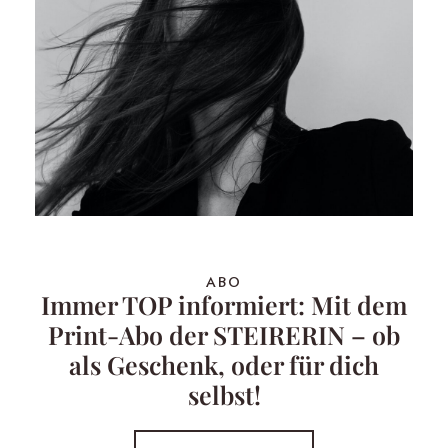
ABO
Immer TOP informiert: Mit dem
Print-Abo der STEIRERIN – ob
als Geschenk, oder für dich
selbst!