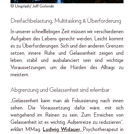
© Unsplash/ Jeff Golenski
Dreifachbelastung, Multitasking & Überforderung
In unserer schnelllebigen Zeit müssen wir verschiedenen
Aufgaben des Lebens gerecht werden. Leicht kommt
es zu Überforderungen. Sich und den anderen Grenzen
setzen, innere Ruhe und Gelassenheit zeigen und
leben, stabil und ausbalanciert sein sind wichtige
Voraussetzungen, um die Hürden des Alltags zu
meistern.
Abgrenzung und Gelassenheit sind erlernbar
„Gelassenheit kann man als Fokussierung nach innen
sehen. Die Voraussetzung dafür wäre, mit sich
weitgehend im Reinen zu sein. Zum Erreichen von
Gelassenheit ist es wichtig, Außenreize zu reduzieren“,
erklärt MMag.
Ludwig Widauer,
Psychotherapeut in