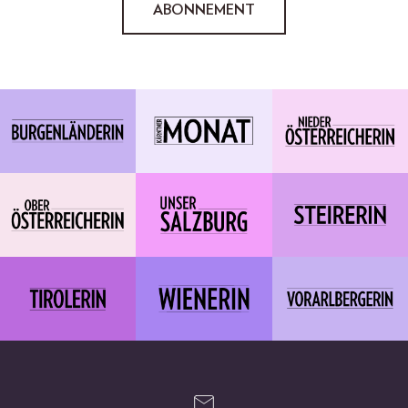
ABONNEMENT