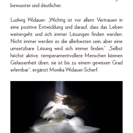
bewusster und deutlicher.
Ludwig Widauer: „Wichtig ist vor allem Vertrauen in
eine positive Entwicklung und darauf, dass das Leben
weitergeht und sich immer Lösungen finden werden.
Nicht immer werden es die allerbesten sein, aber eine
umsetzbare Lösung wird sich immer finden.“ „Selbst
höchst aktive, temperamentvollere Menschen können
Gelassenheit üben, sie ist bis zu einem gewissen Grad
erlernbar“, ergänzt Monika Widauer-Scherf.