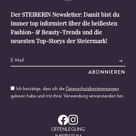
Der STEIRERIN Newsletter: Damit bist du
immer top informiert über die heißesten
Fashion- & Beauty-Trends und die
neuesten Top-Storys der Steiermark!
Ich bestätige, dass ich die
Datenschutzbestimmungen
gelesen habe und mit ihrer Verwendung einverstanden bin.
OFFENLEGUNG