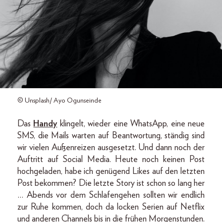
© Unsplash/ Ayo Ogunseinde
Das
Handy
klingelt, wieder eine WhatsApp, eine neue
SMS, die Mails warten auf Beantwortung, ständig sind
wir vielen Außenreizen ausgesetzt. Und dann noch der
Auftritt auf Social Media. Heute noch keinen Post
hochgeladen, habe ich genügend Likes auf den letzten
Post bekommen? Die letzte Story ist schon so lang her
… Abends vor dem Schlafengehen sollten wir endlich
zur Ruhe kommen, doch da locken Serien auf Netflix
und anderen Channels bis in die frühen Morgenstunden.