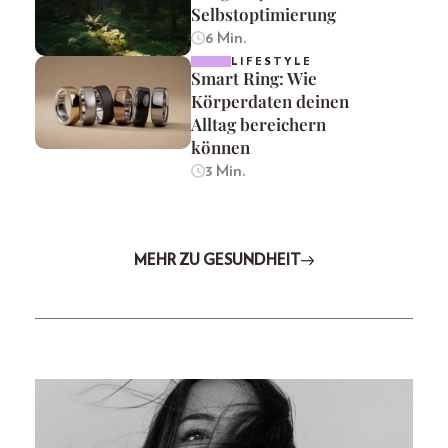
Selbstoptimierung
6 Min.
LIFESTYLE
Smart Ring: Wie
Körperdaten deinen
Alltag bereichern
können
3 Min.
MEHR ZU GESUNDHEIT