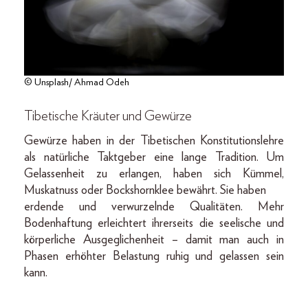
© Unsplash/ Ahmad Odeh
Tibetische Kräuter und Gewürze
Gewürze haben in der Tibetischen Konstitutionslehre
als natürliche Taktgeber eine lange Tradition. Um
Gelassenheit zu erlangen, haben sich Kümmel,
Muskatnuss oder Bockshornklee bewährt. Sie haben
erdende und verwurzelnde Qualitäten. Mehr
Bodenhaftung erleichtert ihrerseits die seelische und
körperliche Ausgeglichenheit – damit man auch in
Phasen erhöhter Belastung ruhig und gelassen sein
kann.