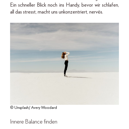
Ein schneller Blick noch ins Handy, bevor wir schlafen,
all das stresst, macht uns unkonzentriert, nervös.
© Unsplash/ Avery Woodard
Innere Balance finden