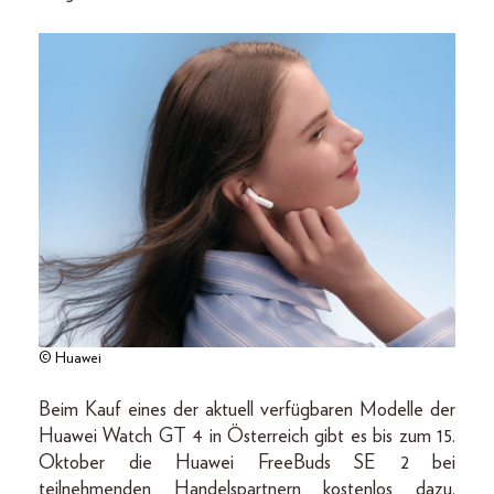
© Huawei
Beim Kauf eines der aktuell verfügbaren Modelle der
Huawei Watch GT 4 in Österreich gibt es bis zum 15.
Oktober die Huawei FreeBuds SE 2 bei
teilnehmenden Handelspartnern kostenlos dazu,