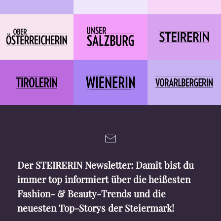
Der STEIRERIN Newsletter: Damit bist du
immer top informiert über die heißesten
Fashion- & Beauty-Trends und die
neuesten Top-Storys der Steiermark!