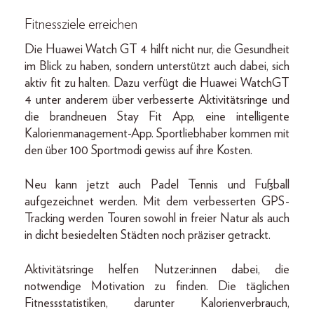
Fitnessziele erreichen
Die Huawei Watch GT 4 hilft nicht nur, die Gesundheit
im Blick zu haben, sondern unterstützt auch dabei, sich
aktiv fit zu halten. Dazu verfügt die Huawei WatchGT
4 unter anderem über verbesserte Aktivitätsringe und
die brandneuen Stay Fit App, eine intelligente
Kalorienmanagement-App. Sportliebhaber kommen mit
den über 100 Sportmodi gewiss auf ihre Kosten.
Neu kann jetzt auch Padel Tennis und Fußball
aufgezeichnet werden. Mit dem verbesserten GPS-
Tracking werden Touren sowohl in freier Natur als auch
in dicht besiedelten Städten noch präziser getrackt.
Aktivitätsringe helfen Nutzer:innen dabei, die
notwendige Motivation zu finden. Die täglichen
Fitnessstatistiken, darunter Kalorienverbrauch,