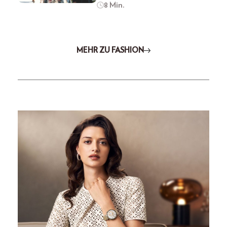
8 Min.
MEHR ZU FASHION