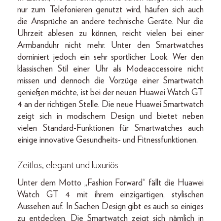
nur zum Telefonieren genutzt wird, häufen sich auch
die Ansprüche an andere technische Geräte. Nur die
Uhrzeit ablesen zu können, reicht vielen bei einer
Armbanduhr nicht mehr. Unter den Smartwatches
dominiert jedoch ein sehr sportlicher Look. Wer den
klassischen Stil einer Uhr als Modeaccessoire nicht
missen und dennoch die Vorzüge einer Smartwatch
genießen möchte, ist bei der neuen Huawei Watch GT
4 an der richtigen Stelle. Die neue Huawei Smartwatch
zeigt sich in modischem Design und bietet neben
vielen Standard-Funktionen für Smartwatches auch
einige innovative Gesundheits- und Fitnessfunktionen.
Zeitlos, elegant und luxuriös
Unter dem Motto „Fashion Forward“ fällt die Huawei
Watch GT 4 mit ihrem einzigartigen, stylischen
Aussehen auf. In Sachen Design gibt es auch so einiges
zu entdecken. Die Smartwatch zeigt sich nämlich in