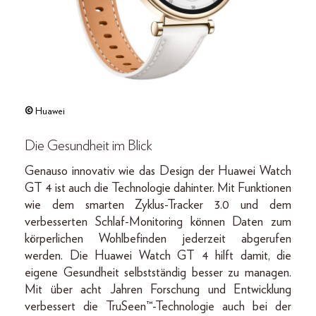
©
Huawei
Die Gesundheit im Blick
Genauso innovativ wie das Design der Huawei Watch
GT 4 ist auch die Technologie dahinter. Mit Funktionen
wie dem smarten Zyklus-Tracker 3.0 und dem
verbesserten Schlaf-Monitoring können Daten zum
körperlichen Wohlbefinden jederzeit abgerufen
werden. Die Huawei Watch GT 4 hilft damit, die
eigene Gesundheit selbstständig besser zu managen.
Mit über acht Jahren Forschung und Entwicklung
verbessert die TruSeen™-Technologie auch bei der