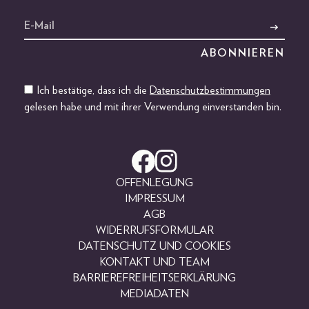
Ich bestätige, dass ich die
Datenschutzbestimmungen
gelesen habe und mit ihrer Verwendung einverstanden bin.
OFFENLEGUNG
IMPRESSUM
AGB
WIDERRUFSFORMULAR
DATENSCHUTZ UND COOKIES
KONTAKT UND TEAM
BARRIEREFREIHEITSERKLÄRUNG
MEDIADATEN