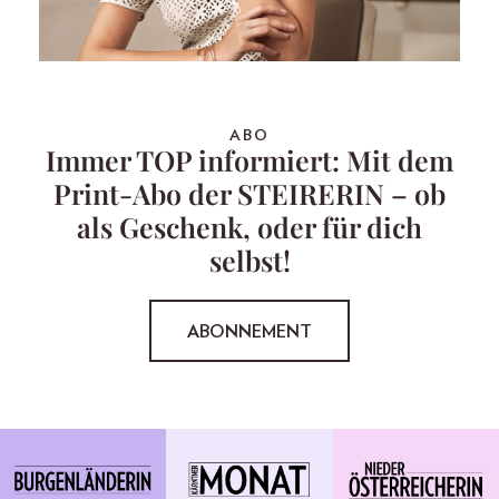
ABO
Immer TOP informiert: Mit dem
Print-Abo der STEIRERIN – ob
als Geschenk, oder für dich
selbst!
ABONNEMENT