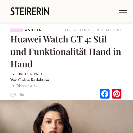
FASHION
ENTGELTLICHE EINSCHALTUNG
Huawei Watch GT 4: Stil
und Funktionalität Hand in
Hand
Fashion Forward
Von Online Redaktion
10. Oktober 2023
5 Min.