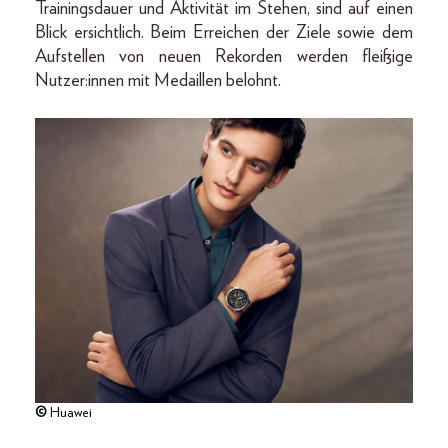
Trainingsdauer und Aktivität im Stehen, sind auf einen
Blick ersichtlich. Beim Erreichen der Ziele sowie dem
Aufstellen von neuen Rekorden werden fleißige
Nutzer:innen mit Medaillen belohnt.
©
Huawei