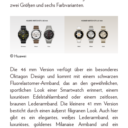
zwei Größen und sechs Farbvarianten.
© Huawei
Die 46 mm Version verfügt über ein besonderes
Oktagon Design und kommt mit einem schwarzen
Fluorelastomer-Armband, das an den gewöhnlichen,
sportlichen Look einer Smartwatch erinnert, einem
luxuriösen Edelstahlarmband oder einem zeitlosen,
braunen Lederarmband. Die kleinere 41 mm Version
besticht durch einen äußerst filigranen Look. Auch hier
gibt es ein elegantes, weißes Lederarmband, ein
luxuriöses, goldenes Milanaise Armband und ein