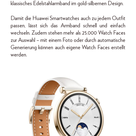
klassisches Edelstahlarmband im gold-silbernen Design.
Damit die Huawei Smartwatches auch zu jedem Outfit
passen, lässt sich das Armband schnell und einfach
wechseln. Zudem stehen mehr als 25.000 Watch Faces
zur Auswahl – mit einem Foto oder durch automatische
Generierung können auch eigene Watch Faces erstellt
werden.