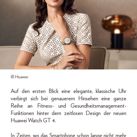
© Huawei
Auf den ersten Blick eine elegante, klassische Uhr
verbirgt sich bei genauerem Hinsehen eine ganze
Reihe an Fitness- und Gesundheitsmanagement-
Funktionen hinter dem zeitlosen Design der neuen
Huawei Watch GT 4.
In Zeiten, wo das Smartphone schon lange nicht mehr