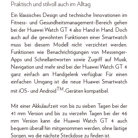
Praktisch und stilvoll auch im Alltag
Ein klassisches Design und technische Innovationen im
Fitness- und Gesundheitsmanagement-Bereich gehen
bei der Huawei Watch GT 4 also Hand in Hand. Doch
auch auf die gewohnten Funktionen einer Smartwatch
muss bei diesem Modell nicht verzichtet werden.
Funktionen wie Benachrichtigungen von Messenger-
Apps und Schnellantworten sowie Zugriff auf Musik,
Navigation und mehr sind bei der Huawei Watch GT 4
ganz einfach am Handgelenk verfügbar. Für einen
einfachen Umgang ist die neue Huawei Smartwatch
TM
mit iOS- und Android
-Geräten kompatibel.
Mit einer Akkulaufzeit von bis zu sieben Tagen bei der
41 mm Version und bis zu vierzehn Tagen bei der 46
mm Version kann die Huawei Watch GT 4 auch
bequem überall hin mitgenommen werden, ohne lästige
Sorgen, wo die nächste Steckdose zu finden ist.