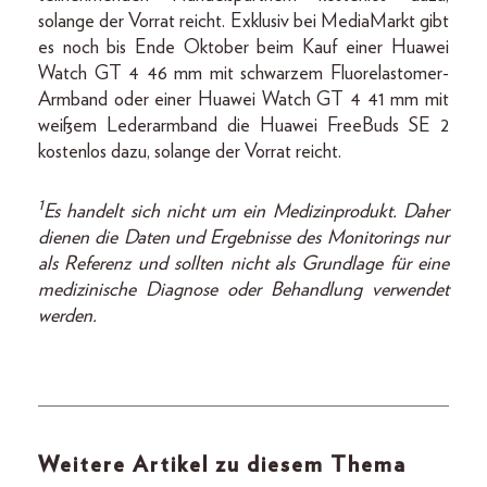
solange der Vorrat reicht. Exklusiv bei MediaMarkt gibt
es noch bis Ende Oktober beim Kauf einer Huawei
Watch GT 4 46 mm mit schwarzem Fluorelastomer-
Armband oder einer Huawei Watch GT 4 41 mm mit
weißem Lederarmband die Huawei FreeBuds SE 2
kostenlos dazu, solange der Vorrat reicht.
1
Es handelt sich nicht um ein Medizinprodukt. Daher
dienen die Daten und Ergebnisse des Monitorings nur
als Referenz und sollten nicht als Grundlage für eine
medizinische Diagnose oder Behandlung verwendet
werden.
Weitere Artikel zu diesem Thema