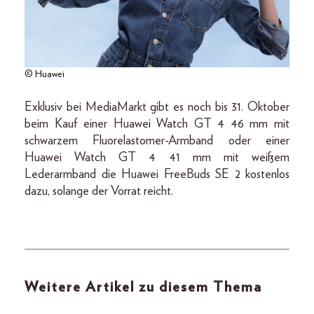
© Huawei
Exklusiv bei MediaMarkt gibt es noch bis 31. Oktober
beim Kauf einer Huawei Watch GT 4 46 mm mit
schwarzem Fluorelastomer-Armband oder einer
Huawei Watch GT 4 41 mm mit weißem
Lederarmband die Huawei FreeBuds SE 2 kostenlos
dazu, solange der Vorrat reicht.
Weitere Artikel zu diesem Thema