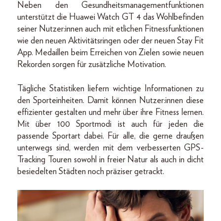
Neben den Gesundheitsmanagementfunktionen
unterstützt die Huawei Watch GT 4 das Wohlbefinden
seiner Nutzer:innen auch mit etlichen Fitnessfunktionen
wie den neuen Aktivitätsringen oder der neuen Stay Fit
App. Medaillen beim Erreichen von Zielen sowie neuen
Rekorden sorgen für zusätzliche Motivation.
Tägliche Statistiken liefern wichtige Informationen zu
den Sporteinheiten. Damit können Nutzer:innen diese
effizienter gestalten und mehr über ihre Fitness lernen.
Mit über 100 Sportmodi ist auch für jeden die
passende Sportart dabei. Für alle, die gerne draußen
unterwegs sind, werden mit dem verbesserten GPS-
Tracking Touren sowohl in freier Natur als auch in dicht
besiedelten Städten noch präziser getrackt.