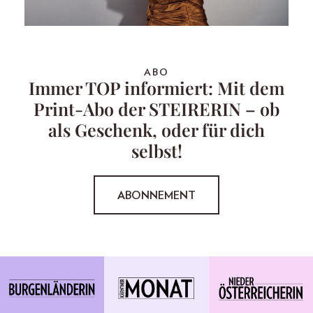
ABO
Immer TOP informiert: Mit dem
Print-Abo der STEIRERIN – ob
als Geschenk, oder für dich
selbst!
ABONNEMENT