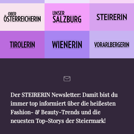
Der STEIRERIN Newsletter: Damit bist du
immer top informiert über die heißesten
Fashion- & Beauty-Trends und die
neuesten Top-Storys der Steiermark!