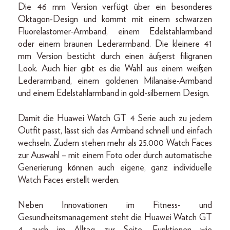
Die 46 mm Version verfügt über ein besonderes
Oktagon-Design und kommt mit einem schwarzen
Fluorelastomer-Armband, einem Edelstahlarmband
oder einem braunen Lederarmband. Die kleinere 41
mm Version besticht durch einen äußerst filigranen
Look. Auch hier gibt es die Wahl aus einem weißen
Lederarmband, einem goldenen Milanaise-Armband
und einem Edelstahlarmband in gold-silbernem Design.
Damit die Huawei Watch GT 4 Serie auch zu jedem
Outfit passt, lässt sich das Armband schnell und einfach
wechseln. Zudem stehen mehr als 25.000 Watch Faces
zur Auswahl – mit einem Foto oder durch automatische
Generierung können auch eigene, ganz individuelle
Watch Faces erstellt werden.
Neben Innovationen im Fitness- und
Gesundheitsmanagement steht die Huawei Watch GT
4 auch im Alltag zur Seite. Funktionen wie