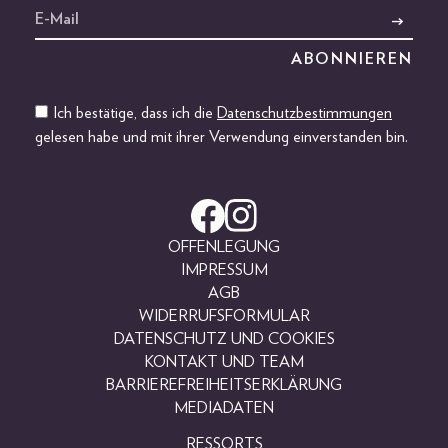
Ich bestätige, dass ich die
Datenschutzbestimmungen
gelesen habe und mit ihrer Verwendung einverstanden bin.
OFFENLEGUNG
IMPRESSUM
AGB
WIDERRUFSFORMULAR
DATENSCHUTZ UND COOKIES
KONTAKT UND TEAM
BARRIEREFREIHEITSERKLÄRUNG
MEDIADATEN
RESSORTS