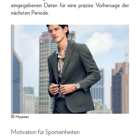
eingegebenen Daten für eine präzise Vorhersage der
nächsten Periode.
© Huawei
Motivation für Sporteinheiten