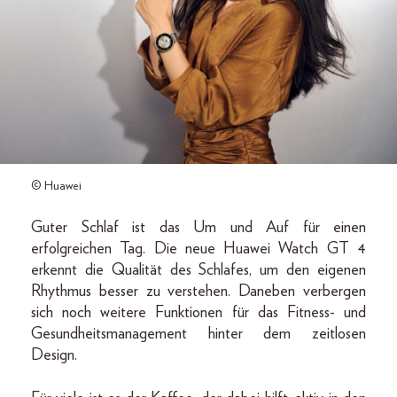
© Huawei
Guter Schlaf ist das Um und Auf für einen
erfolgreichen Tag. Die neue Huawei Watch GT 4
erkennt die Qualität des Schlafes, um den eigenen
Rhythmus besser zu verstehen. Daneben verbergen
sich noch weitere Funktionen für das Fitness- und
Gesundheitsmanagement hinter dem zeitlosen
Design.