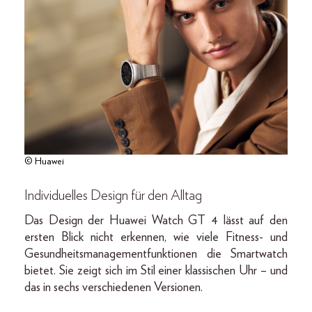
© Huawei
Individuelles Design für den Alltag
Das Design der Huawei Watch GT 4 lässt auf den
ersten Blick nicht erkennen, wie viele Fitness- und
Gesundheitsmanagementfunktionen die Smartwatch
bietet. Sie zeigt sich im Stil einer klassischen Uhr – und
das in sechs verschiedenen Versionen.