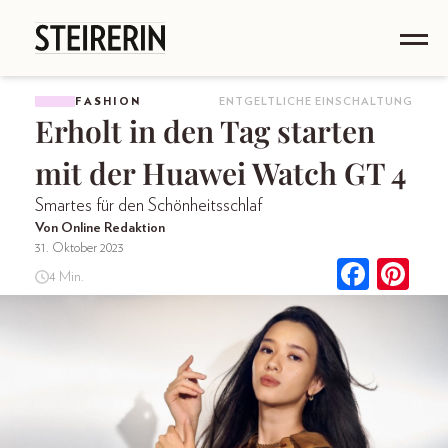
FASHION
ENTGELTLICHE EINSCHALTUNG
Erholt in den Tag starten
mit der Huawei Watch GT 4
Smartes für den Schönheitsschlaf
Von Online Redaktion
31. Oktober 2023
4 Min.