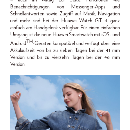
Benachrichtigungen von Messenger-Apps und
Schnellantworten sowie Zugriff auf Musik, Navigation
und mehr sind bei der Huawei Watch GT 4 ganz
einfach am Handgelenk verfügbar. Für einen einfachen
Umgang ist die neue Huawei Smartwatch mit iOS- und
TM
Android
-Geräten kompatibel und verfügt über eine
Akkulaufzeit von bis zu sieben Tagen bei der 41 mm
Version und bis zu vierzehn Tagen bei der 46 mm
Version.