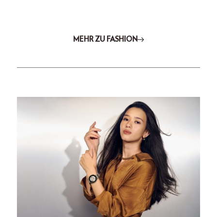
MEHR ZU FASHION