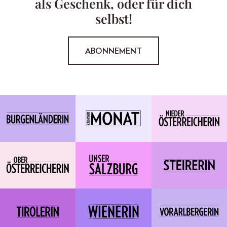
als Geschenk, oder für dich
selbst!
ABONNEMENT