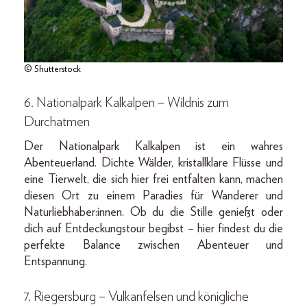
© Shutterstock
6. Nationalpark Kalkalpen – Wildnis zum
Durchatmen
Der Nationalpark Kalkalpen ist ein wahres
Abenteuerland. Dichte Wälder, kristallklare Flüsse und
eine Tierwelt, die sich hier frei entfalten kann, machen
diesen Ort zu einem Paradies für Wanderer und
Naturliebhaber:innen. Ob du die Stille genießt oder
dich auf Entdeckungstour begibst – hier findest du die
perfekte Balance zwischen Abenteuer und
Entspannung.
7. Riegersburg – Vulkanfelsen und königliche