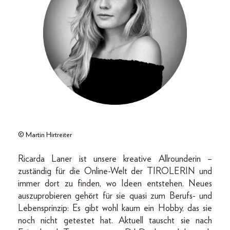
© Martin Hirtreiter
Ricarda Laner ist unsere kreative Allrounderin –
zuständig für die Online-Welt der TIROLERIN und
immer dort zu finden, wo Ideen entstehen. Neues
auszuprobieren gehört für sie quasi zum Berufs- und
Lebensprinzip: Es gibt wohl kaum ein Hobby, das sie
noch nicht getestet hat. Aktuell tauscht sie nach