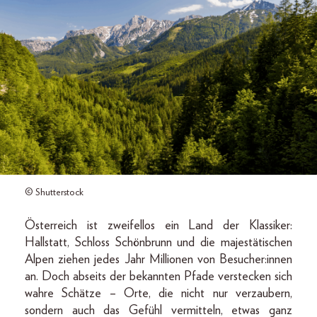
© Shutterstock
Österreich ist zweifellos ein Land der Klassiker:
Hallstatt, Schloss Schönbrunn und die majestätischen
Alpen ziehen jedes Jahr Millionen von Besucher:innen
an. Doch abseits der bekannten Pfade verstecken sich
wahre Schätze – Orte, die nicht nur verzaubern,
sondern auch das Gefühl vermitteln, etwas ganz