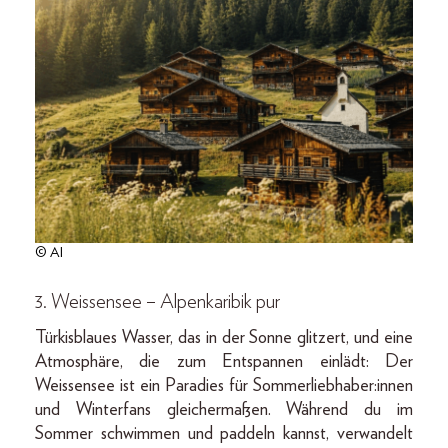
© AI
3. Weissensee – Alpenkaribik pur
Türkisblaues Wasser, das in der Sonne glitzert, und eine
Atmosphäre, die zum Entspannen einlädt: Der
Weissensee ist ein Paradies für Sommerliebhaber:innen
und Winterfans gleichermaßen. Während du im
Sommer schwimmen und paddeln kannst, verwandelt