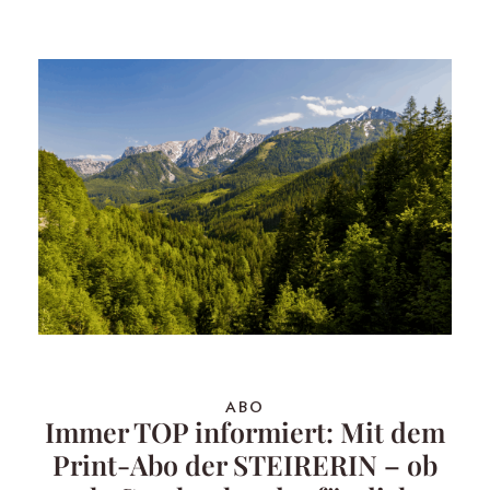
ABO
Immer TOP informiert: Mit dem
Print-Abo der STEIRERIN – ob