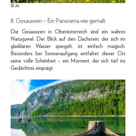
© AI
8. Gosauseen – Ein Panorama wie gemalt
Die Gosauseen in Oberösterreich sind ein wahres
Naturjuwel. Der Blick auf den Dachstein, der sich im
glasklaren Wasser spiegelt, ist einfach magisch.
Besonders bei Sonnenaufgang entfaltet dieser Ort
seine volle Schönheit – ein Moment, der sich tief ins
Gedächtnis einprägt.