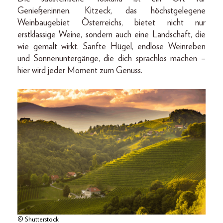
Genießer:innen. Kitzeck, das höchstgelegene
Weinbaugebiet Österreichs, bietet nicht nur
erstklassige Weine, sondern auch eine Landschaft, die
wie gemalt wirkt. Sanfte Hügel, endlose Weinreben
und Sonnenuntergänge, die dich sprachlos machen –
hier wird jeder Moment zum Genuss.
© Shutterstock