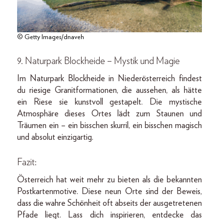
© Getty Images/dnaveh
9. Naturpark Blockheide – Mystik und Magie
Im Naturpark Blockheide in Niederösterreich findest
du riesige Granitformationen, die aussehen, als hätte
ein Riese sie kunstvoll gestapelt. Die mystische
Atmosphäre dieses Ortes lädt zum Staunen und
Träumen ein – ein bisschen skurril, ein bisschen magisch
und absolut einzigartig.
Fazit:
Österreich hat weit mehr zu bieten als die bekannten
Postkartenmotive. Diese neun Orte sind der Beweis,
dass die wahre Schönheit oft abseits der ausgetretenen
Pfade liegt. Lass dich inspirieren, entdecke das