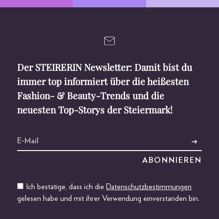
Der STEIRERIN Newsletter: Damit bist du
immer top informiert über die heißesten
Fashion- & Beauty-Trends und die
neuesten Top-Storys der Steiermark!
Ich bestätige, dass ich die
Datenschutzbestimmungen
gelesen habe und mit ihrer Verwendung einverstanden bin.