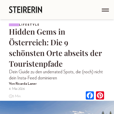
LIFESTYLE
Hidden Gems in
Österreich: Die 9
schönsten Orte abseits der
Touristenpfade
Dein Guide zu den underrated Spots, die (noch) nicht
dein Insta-Feed dominieren
Von Ricarda Laner
4. Mai 2026
5 Min.