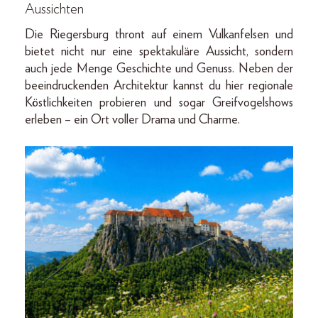
Aussichten
Die Riegersburg thront auf einem Vulkanfelsen und
bietet nicht nur eine spektakuläre Aussicht, sondern
auch jede Menge Geschichte und Genuss. Neben der
beeindruckenden Architektur kannst du hier regionale
Köstlichkeiten probieren und sogar Greifvogelshows
erleben – ein Ort voller Drama und Charme.