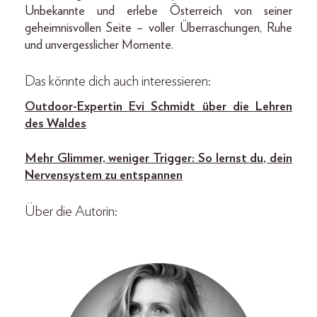
Unbekannte und erlebe Österreich von seiner
geheimnisvollen Seite – voller Überraschungen, Ruhe
und unvergesslicher Momente.
Das könnte dich auch interessieren:
Outdoor-Expertin Evi Schmidt über die Lehren
des Waldes
Mehr Glimmer, weniger Trigger: So lernst du, dein
Nervensystem zu entspannen
Über die Autorin: