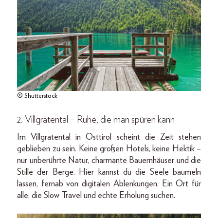
© Shutterstock
2. Villgratental – Ruhe, die man spüren kann
Im Villgratental in Osttirol scheint die Zeit stehen
geblieben zu sein. Keine großen Hotels, keine Hektik –
nur unberührte Natur, charmante Bauernhäuser und die
Stille der Berge. Hier kannst du die Seele baumeln
lassen, fernab von digitalen Ablenkungen. Ein Ort für
alle, die Slow Travel und echte Erholung suchen.