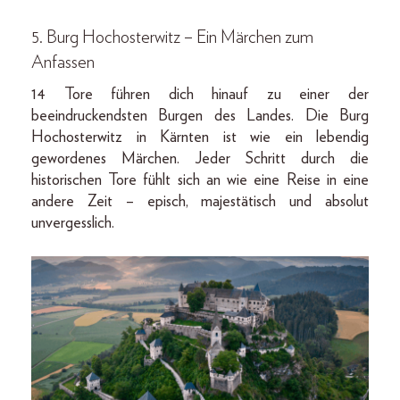
5. Burg Hochosterwitz – Ein Märchen zum
Anfassen
14 Tore führen dich hinauf zu einer der
beeindruckendsten Burgen des Landes. Die Burg
Hochosterwitz in Kärnten ist wie ein lebendig
gewordenes Märchen. Jeder Schritt durch die
historischen Tore fühlt sich an wie eine Reise in eine
andere Zeit – episch, majestätisch und absolut
unvergesslich.