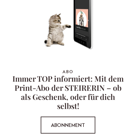
ABO
Immer TOP informiert: Mit dem
Print-Abo der STEIRERIN – ob
als Geschenk, oder für dich
selbst!
ABONNEMENT