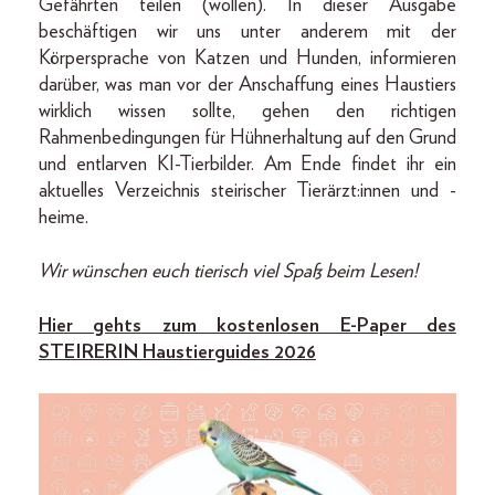
Gefährten teilen (wollen). In dieser Ausgabe
beschäftigen wir uns unter anderem mit der
Körpersprache von Katzen und Hunden, informieren
darüber, was man vor der Anschaffung eines Haustiers
wirklich wissen sollte, gehen den richtigen
Rahmenbedingungen für Hühnerhaltung auf den Grund
und entlarven KI-Tierbilder. Am Ende findet ihr ein
aktuelles Verzeichnis steirischer Tierärzt:innen und -
heime.
Wir wünschen euch tierisch viel Spaß beim Lesen!
Hier gehts zum kostenlosen E-Paper des
STEIRERIN Haustierguides 2026