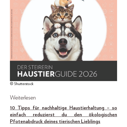
© Shutterstock
Weiterlesen
10 Tipps für
nachhaltige
Haustierhaltung
– so
einfach reduzierst du den ökologischen
Pfotenabdruck deines tierischen Lieblings