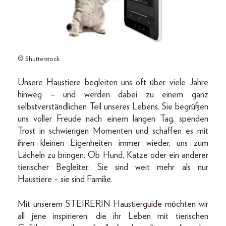
© Shutterstock
Unsere Haustiere begleiten uns oft über viele Jahre
hinweg – und werden dabei zu einem ganz
selbstverständlichen Teil unseres Lebens. Sie begrüßen
uns voller Freude nach einem langen Tag, spenden
Trost in schwierigen Momenten und schaffen es mit
ihren kleinen Eigenheiten immer wieder, uns zum
Lächeln zu bringen. Ob Hund, Katze oder ein anderer
tierischer Begleiter: Sie sind weit mehr als nur
Haustiere – sie sind Familie.
Mit unserem STEIRERIN Haustierguide möchten wir
all jene inspirieren, die ihr Leben mit tierischen