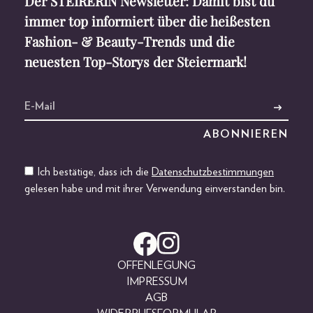
Der STEIRERIN Newsletter: Damit bist du
immer top informiert über die heißesten
Fashion- & Beauty-Trends und die
neuesten Top-Storys der Steiermark!
Ich bestätige, dass ich die
Datenschutzbestimmungen
gelesen habe und mit ihrer Verwendung einverstanden bin.
OFFENLEGUNG
IMPRESSUM
AGB