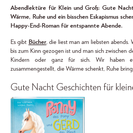
Abendlektüre für Klein und Groß: Gute Nacht
Wärme, Ruhe und ein bisschen Eskapismus sche
Happy-End-Roman für entspannte Abende.
Es gibt
Bücher
, die liest man am liebsten abends. 
bis zum Kinn gezogen ist und man sich zwischen d
Kindern oder ganz für sich. Wir haben 
zusammengestellt, die Wärme schenkt, Ruhe bringt 
Gute Nacht Geschichten für klein