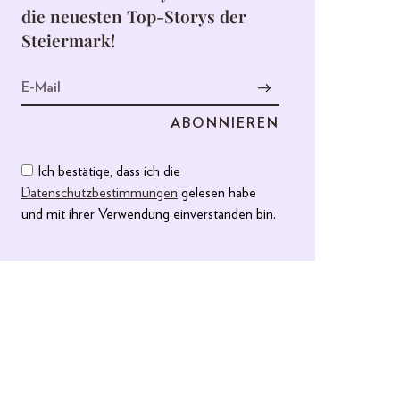
die neuesten Top-Storys der
Steiermark!
Ich bestätige, dass ich die
Datenschutzbestimmungen
gelesen habe
und mit ihrer Verwendung einverstanden bin.