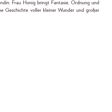
ndin: Frau Honig bringt Fantasie, Ordnung und
ine Geschichte voller kleiner Wunder und großer