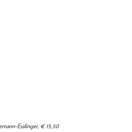
emann-Esslinger, € 15,50