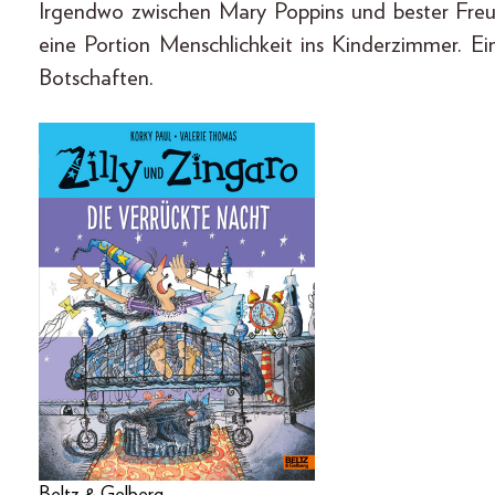
Irgendwo zwischen Mary Poppins und bester Freu
eine Portion Menschlichkeit ins Kinderzimmer. E
Botschaften.