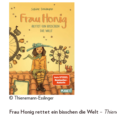
© Thienemann-Esslinger
Frau Honig rettet ein bisschen die Welt
–
Thien