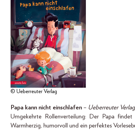
© Ueberreuter Verlag
Papa kann nicht einschlafen
–
Ueberreuter Verlag
Umgekehrte Rollenverteilung: Der Papa findet 
Warmherzig, humorvoll und ein perfektes Vorleseb