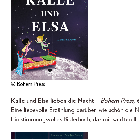
© Bohem Press
Kalle und Elsa lieben die Nacht
–
Bohem Press, €
Eine liebevolle Erzählung darüber, wie schön die
Ein stimmungsvolles Bilderbuch, das mit sanften Il