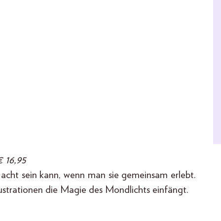
 16,95
 Nacht sein kann, wenn man sie gemeinsam erlebt.
lustrationen die Magie des Mondlichts einfängt.