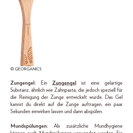
© GEORGANICS
Zungengel:
Ein
Zungengel
ist eine gelartige
Substanz, ähnlich wie Zahnpasta, die jedoch speziell für
die Reinigung der Zunge entwickelt wurde. Das Gel
kannst du direkt auf die Zunge auftragen, ein paar
Sekunden einwirken lassen und dann abspülen.
Mundspülungen:
Als zusätzliche Mundhygiene