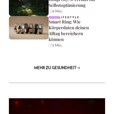
Selbstoptimierung
6 Min.
LIFESTYLE
Smart Ring: Wie
Körperdaten deinen
Alltag bereichern
können
3 Min.
MEHR ZU GESUNDHEIT