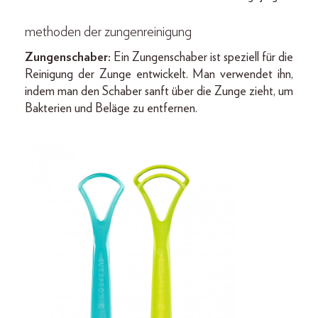
methoden der zungenreinigung
Zungenschaber:
Ein Zungenschaber ist speziell für die
Reinigung der Zunge entwickelt. Man verwendet ihn,
indem man den Schaber sanft über die Zunge zieht, um
Bakterien und Beläge zu entfernen.