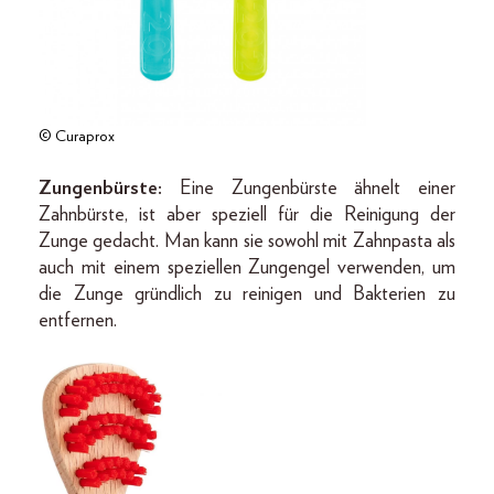
© Curaprox
Zungenbürste:
Eine Zungenbürste ähnelt einer
Zahnbürste, ist aber speziell für die Reinigung der
Zunge gedacht. Man kann sie sowohl mit Zahnpasta als
auch mit einem speziellen Zungengel verwenden, um
die Zunge gründlich zu reinigen und Bakterien zu
entfernen.