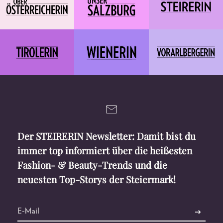
Der STEIRERIN Newsletter: Damit bist du
immer top informiert über die heißesten
Fashion- & Beauty-Trends und die
neuesten Top-Storys der Steiermark!