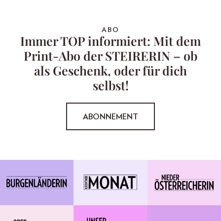
ABO
Immer TOP informiert: Mit dem
Print-Abo der STEIRERIN – ob
als Geschenk, oder für dich
selbst!
ABONNEMENT