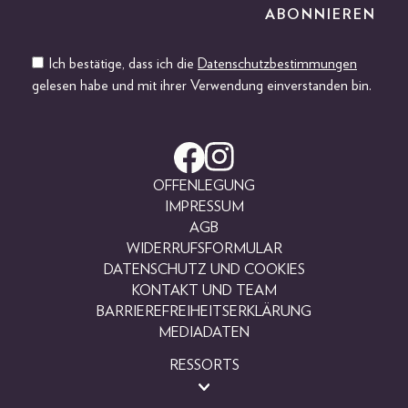
Ich bestätige, dass ich die
Datenschutzbestimmungen
gelesen habe und mit ihrer Verwendung einverstanden bin.
OFFENLEGUNG
IMPRESSUM
AGB
WIDERRUFSFORMULAR
DATENSCHUTZ UND COOKIES
KONTAKT UND TEAM
BARRIEREFREIHEITSERKLÄRUNG
MEDIADATEN
RESSORTS
BEAUTY