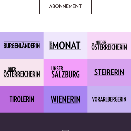
ABONNEMENT