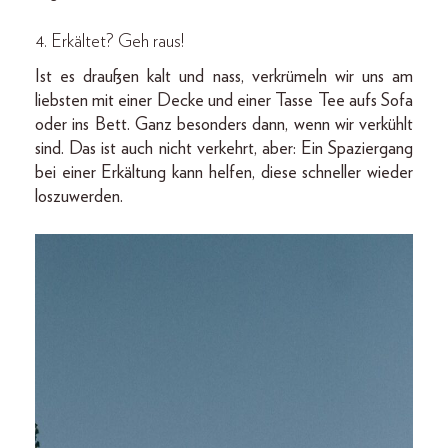
4. Erkältet? Geh raus!
Ist es draußen kalt und nass, verkrümeln wir uns am
liebsten mit einer Decke und einer Tasse Tee aufs Sofa
oder ins Bett. Ganz besonders dann, wenn wir verkühlt
sind. Das ist auch nicht verkehrt, aber: Ein Spaziergang
bei einer Erkältung kann helfen, diese schneller wieder
loszuwerden.