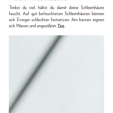
Trinkst du viel, hältst du damit deine Schleimhäute
feucht. Auf gut befeuchteten Schleimhäuten können
sich Erreger schlechter festsetzen. Am besten eignen
sich Wasser und ungesüßter
Tee
.