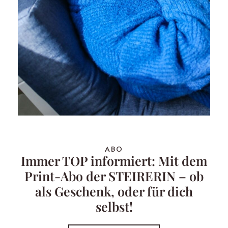
ABO
Immer TOP informiert: Mit dem
Print-Abo der STEIRERIN – ob
als Geschenk, oder für dich
selbst!