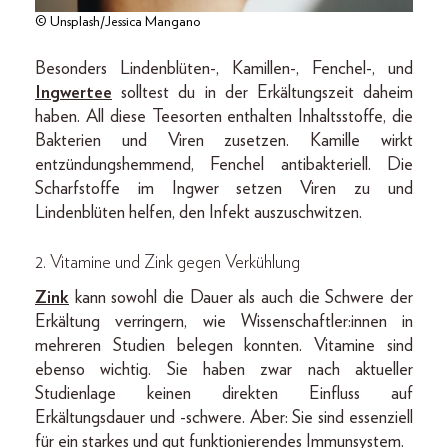
© Unsplash/Jessica Mangano
Besonders Lindenblüten-, Kamillen-, Fenchel-, und
Ingwertee
solltest du in der Erkältungszeit daheim
haben. All diese Teesorten enthalten Inhaltsstoffe, die
Bakterien und Viren zusetzen. Kamille wirkt
entzündungshemmend, Fenchel antibakteriell. Die
Scharfstoffe im Ingwer setzen Viren zu und
Lindenblüten helfen, den Infekt auszuschwitzen.
2. Vitamine und Zink gegen Verkühlung
Zink
kann sowohl die Dauer als auch die Schwere der
Erkältung verringern, wie Wissenschaftler:innen in
mehreren Studien belegen konnten. Vitamine sind
ebenso wichtig. Sie haben zwar nach aktueller
Studienlage keinen direkten Einfluss auf
Erkältungsdauer und -schwere. Aber: Sie sind essenziell
für ein starkes und gut funktionierendes Immunsystem.