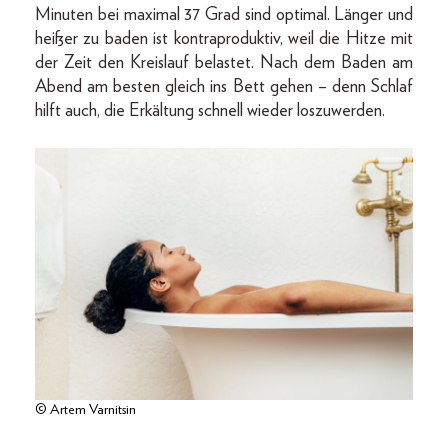
Minuten bei maximal 37 Grad sind optimal. Länger und
heißer zu baden ist kontraproduktiv, weil die Hitze mit
der Zeit den Kreislauf belastet. Nach dem Baden am
Abend am besten gleich ins Bett gehen – denn Schlaf
hilft auch, die Erkältung schnell wieder loszuwerden.
© Artem Varnitsin