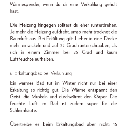
Wärmespender, wenn du dir eine Verkühlung geholt
hast.
Die Heizung hingegen solltest du eher runterdrehen.
Je mehr die Heizung aufdreht, umso mehr trocknet die
Raumluft aus. Bei Erkältung gilt: Lieber in eine Decke
mehr einwickeln und auf 22 Grad runterschrauben, als
sich in einem Zimmer bei 25 Grad und kaum
Luftfeuchte aufhalten.
6. Erkältungsbad bei Verkühlung
Ein warmes Bad tut im Winter nicht nur bei einer
Erkältung so richtig gut. Die Wärme entspannt den
Geist, die Muskeln und durchwärmt den Körper. Die
feuchte Luft im Bad ist zudem super für die
Schleimhäute.
Übertreibe es beim Erkältungsbad aber nicht: 15