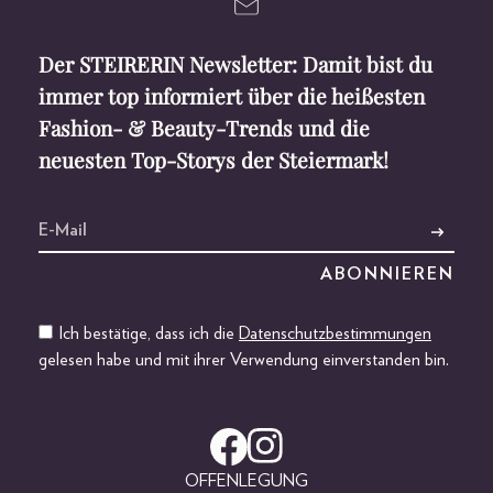
Der STEIRERIN Newsletter: Damit bist du
immer top informiert über die heißesten
Fashion- & Beauty-Trends und die
neuesten Top-Storys der Steiermark!
Ich bestätige, dass ich die
Datenschutzbestimmungen
gelesen habe und mit ihrer Verwendung einverstanden bin.
OFFENLEGUNG