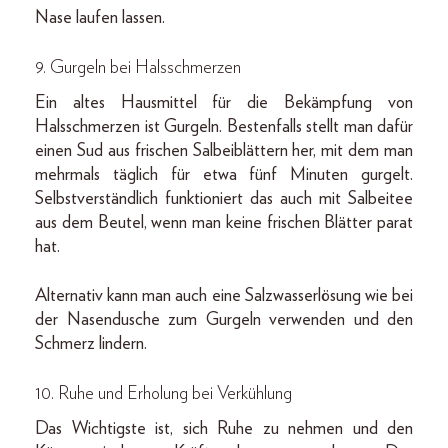
Nase laufen lassen.
9. Gurgeln bei Halsschmerzen
Ein altes Hausmittel für die Bekämpfung von
Halsschmerzen ist Gurgeln. Bestenfalls stellt man dafür
einen Sud aus frischen Salbeiblättern her, mit dem man
mehrmals täglich für etwa fünf Minuten gurgelt.
Selbstverständlich funktioniert das auch mit Salbeitee
aus dem Beutel, wenn man keine frischen Blätter parat
hat.
Alternativ kann man auch eine Salzwasserlösung wie bei
der Nasendusche zum Gurgeln verwenden und den
Schmerz lindern.
10. Ruhe und Erholung bei Verkühlung
Das Wichtigste ist, sich Ruhe zu nehmen und den