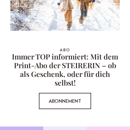
ABO
Immer TOP informiert: Mit dem
Print-Abo der STEIRERIN – ob
als Geschenk, oder für dich
selbst!
ABONNEMENT