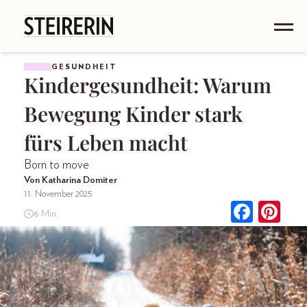
GESUNDHEIT
Kindergesundheit: Warum
Bewegung Kinder stark
fürs Leben macht
Born to move
Von Katharina Domiter
11. November 2025
6 Min.