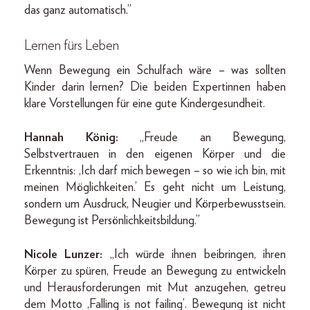
das ganz automatisch.”
Lernen fürs Leben
Wenn Bewegung ein Schulfach wäre – was sollten
Kinder darin lernen? Die beiden Expertinnen haben
klare Vorstellungen für eine gute Kindergesundheit.
Hannah König:
„Freude an Bewegung,
Selbstvertrauen in den eigenen Körper und die
Erkenntnis: ‚Ich darf mich bewegen – so wie ich bin, mit
meinen Möglichkeiten.’ Es geht nicht um Leistung,
sondern um Ausdruck, Neugier und Körperbewusstsein.
Bewegung ist Persönlichkeitsbildung.”
Nicole Lunzer:
„Ich würde ihnen beibringen, ihren
Körper zu spüren, Freude an Bewegung zu entwickeln
und Herausforderungen mit Mut anzugehen, getreu
dem Motto ‚Falling is not failing’. Bewegung ist nicht