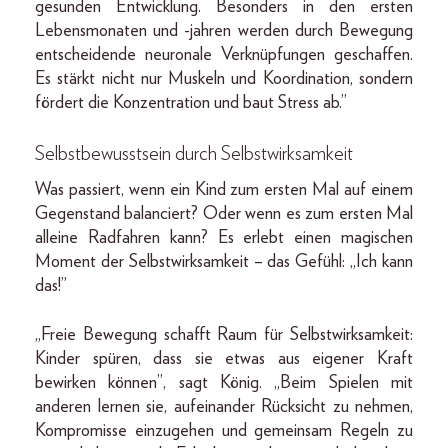
gesunden Entwicklung. Besonders in den ersten
Lebensmonaten und -jahren werden durch Bewegung
entscheidende neuronale Verknüpfungen geschaffen.
Es stärkt nicht nur Muskeln und Koordination, sondern
fördert die Konzentration und baut Stress ab.”
Selbstbewusstsein durch Selbstwirksamkeit
Was passiert, wenn ein Kind zum ersten Mal auf einem
Gegenstand balanciert? Oder wenn es zum ersten Mal
alleine Radfahren kann? Es erlebt einen magischen
Moment der Selbstwirksamkeit – das Gefühl: „Ich kann
das!”
„Freie Bewegung schafft Raum für Selbstwirksamkeit:
Kinder spüren, dass sie etwas aus eigener Kraft
bewirken können”, sagt König. „Beim Spielen mit
anderen lernen sie, aufeinander Rücksicht zu nehmen,
Kompromisse einzugehen und gemeinsam Regeln zu