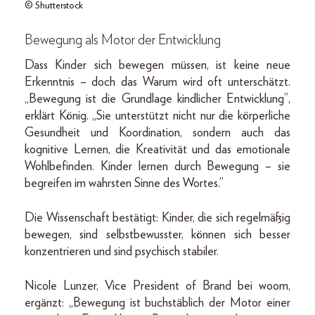
© Shutterstock
Bewegung als Motor der Entwicklung
Dass Kinder sich bewegen müssen, ist keine neue
Erkenntnis – doch das Warum wird oft unterschätzt.
„Bewegung ist die Grundlage kindlicher Entwicklung”,
erklärt König. „Sie unterstützt nicht nur die körperliche
Gesundheit und Koordination, sondern auch das
kognitive Lernen, die Kreativität und das emotionale
Wohlbefinden. Kinder lernen durch Bewegung – sie
begreifen im wahrsten Sinne des Wortes.”
Die Wissenschaft bestätigt: Kinder, die sich regelmäßig
bewegen, sind selbstbewusster, können sich besser
konzentrieren und sind psychisch stabiler.
Nicole Lunzer, Vice President of Brand bei woom,
ergänzt: „Bewegung ist buchstäblich der Motor einer