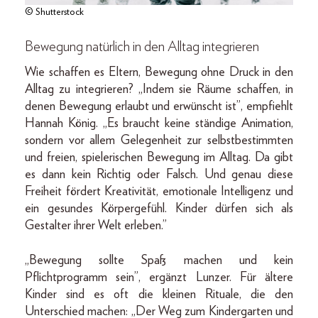
© Shutterstock
Bewegung natürlich in den Alltag integrieren
Wie schaffen es Eltern, Bewegung ohne Druck in den
Alltag zu integrieren? „Indem sie Räume schaffen, in
denen Bewegung erlaubt und erwünscht ist”, empfiehlt
Hannah König. „Es braucht keine ständige Animation,
sondern vor allem Gelegenheit zur selbstbestimmten
und freien, spielerischen Bewegung im Alltag. Da gibt
es dann kein Richtig oder Falsch. Und genau diese
Freiheit fördert Kreativität, emotionale Intelligenz und
ein gesundes Körpergefühl. Kinder dürfen sich als
Gestalter ihrer Welt erleben.”
„Bewegung sollte Spaß machen und kein
Pflichtprogramm sein”, ergänzt Lunzer. Für ältere
Kinder sind es oft die kleinen Rituale, die den
Unterschied machen: „Der Weg zum Kindergarten und