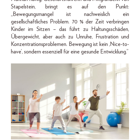
Stapelstein, bringt es auf den Punkt:
„Bewegungsmangel ist nachweislich ein
gesellschaftliches Problem. 70 % der Zeit verbringen
Kinder im Sitzen – das führt zu Haltungsschäden,
Übergewicht, aber auch zu Unruhe, Frustration und
Konzentrationsproblemen. Bewegung ist kein ‚Nice-to-
have’, sondern essenziell für eine gesunde Entwicklung.”