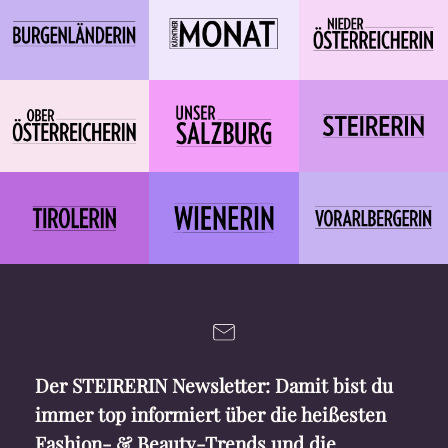
Der STEIRERIN Newsletter: Damit bist du
immer top informiert über die heißesten
Fashion- & Beauty-Trends und die