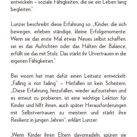
entwickeln – soziale Fähigkeiten, die sie ein Leben lang
begleiten.”
Lunzer beschreibt diese Erfahrung so: „Kinder, die sich
bewegen, erleben ständige, kleine Erfolgsmomente.
Wenn sie das erste Mal etwas Neues selbst schaffen,
sei es das Aufrichten oder das Halten der Balance,
erfüllt sie das mit Stolz. Das stärkt ihr Urvertrauen in die
eigenen Fähigkeiten.”
Bei woom hat man dafür einen Leitsatz entwickelt:
„Falling is not failing” – Hinfallen ist kein Scheitern.
„Diese Erfahrung, hinzufallen, wieder aufzustehen und
es erneut zu probieren, ist eine wichtige Lektion für
Kinder und hilft ihnen, auch später Herausforderungen
mit Selbstvertrauen zu meistern und stärkt ihre
Resilienz in jungen Jahren”, erklärt Lunzer.
„Wenn Kinder ihren Eltern davonradeln, spüren sie