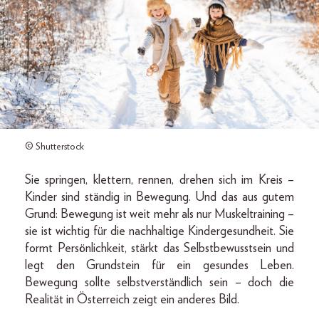
© Shutterstock
Sie springen, klettern, rennen, drehen sich im Kreis –
Kinder sind ständig in Bewegung. Und das aus gutem
Grund: Bewegung ist weit mehr als nur Muskeltraining –
sie ist wichtig für die nachhaltige Kindergesundheit. Sie
formt Persönlichkeit, stärkt das Selbstbewusstsein und
legt den Grundstein für ein gesundes Leben.
Bewegung sollte selbstverständlich sein – doch die
Realität in Österreich zeigt ein anderes Bild.