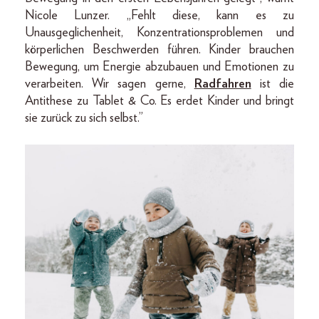
Nicole Lunzer. „Fehlt diese, kann es zu
Unausgeglichenheit, Konzentrationsproblemen und
körperlichen Beschwerden führen. Kinder brauchen
Bewegung, um Energie abzubauen und Emotionen zu
verarbeiten. Wir sagen gerne,
Radfahren
ist die
Antithese zu Tablet & Co. Es erdet Kinder und bringt
sie zurück zu sich selbst.”