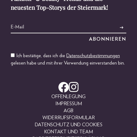
neuesten Top-Storys der Steiermark!
Ich bestätige, dass ich die
Datenschutzbestimmungen
gelesen habe und mit ihrer Verwendung einverstanden bin.
OFFENLEGUNG
IMPRESSUM
AGB
WIDERRUFSFORMULAR
DATENSCHUTZ UND COOKIES
KONTAKT UND TEAM