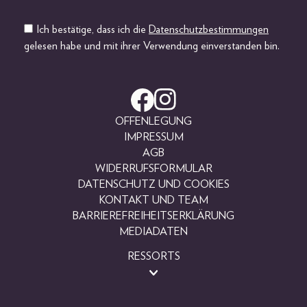
Ich bestätige, dass ich die
Datenschutzbestimmungen
gelesen habe und mit ihrer Verwendung einverstanden bin.
OFFENLEGUNG
IMPRESSUM
AGB
WIDERRUFSFORMULAR
DATENSCHUTZ UND COOKIES
KONTAKT UND TEAM
BARRIEREFREIHEITSERKLÄRUNG
MEDIADATEN
RESSORTS
BEAUTY
FASHION