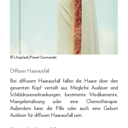
© Unsplash/Pawel Szvmanski
Diffuser Haarausfall
Bei diffusem Haarausfall fallen die Haare über den
gesamten Kopf verteilt aus. Mögliche Auslöser sind
Schilddrüsenerkrankungen, bestimmte Medikamente,
Mangelernährung oder eine Chemotherapie.
Außerdem kann die Pille oder auch eine Geburt
Auslöser für diffusen Haarausfall sein.