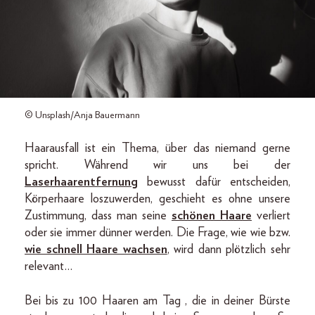
© Unsplash/Anja Bauermann
Haarausfall ist ein Thema, über das niemand gerne
spricht. Während wir uns bei der
Laserhaarentfernung
bewusst dafür entscheiden,
Körperhaare loszuwerden, geschieht es ohne unsere
Zustimmung, dass man seine
schönen Haare
verliert
oder sie immer dünner werden. Die Frage, wie wie bzw.
wie schnell Haare wachsen
, wird dann plötzlich sehr
relevant…
Bei bis zu 100 Haaren am Tag , die in deiner Bürste