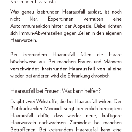
Kreisrunder Haarausfall
Was genau kreisrunden Haarausfall auslöst, ist noch
nicht klar. Expert:innen vermuten eine
Autoimmunreaktion hinter der Alopezie. Dabei richten
sich Immun-Abwehrzellen gegen Zellen in den eigenen
Haarwurzeln.
Bei kreisrundem Haarausfall fallen die Haare
büschelweise aus. Bei manchen Frauen und Männern
verschwindet kreisrunder Haarausfall von alleine
wieder, bei anderen wird die Erkrankung chronisch.
Haarausfall bei Frauen: Was kann helfen?
Es gibt zwei Wirkstoffe, die bei Haarausfall wirken. Der
Blutdrucksenker Minoxidil sorgt bei erblich bedingtem
Haarausfall dafür, dass wieder neue, kräftigere
Haarwurzeln nachwachsen. Zumindest bei manchen
Betroffenen. Bei kreisrundem Haarausfall kann eine