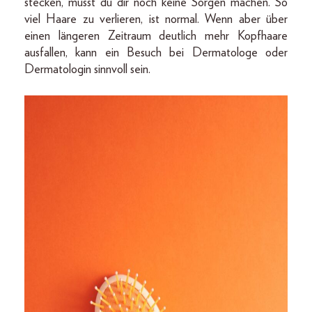
stecken, musst du dir noch keine Sorgen machen. So
viel Haare zu verlieren, ist normal. Wenn aber über
einen längeren Zeitraum deutlich mehr Kopfhaare
ausfallen, kann ein Besuch bei Dermatologe oder
Dermatologin sinnvoll sein.