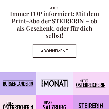
ABO
Immer TOP informiert: Mit dem
Print-Abo der STEIRERIN – ob
als Geschenk, oder für dich
selbst!
ABONNEMENT