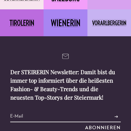
Der STEIRERIN Newsletter: Damit bist du
immer top informiert über die heißesten
Fashion- & Beauty-Trends und die
neuesten Top-Storys der Steiermark!