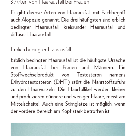
3 Arten von Haarausfall bei Frauen
Es gibt diverse Arten von Haarausfall, mit Fachbegriff
auch Alopezie genannt. Die drei häufigsten sind erblich
bedingter Haarausfall, kreisrunder Haarausfall und
diffuser Haarausfall:
Erblich bedingter Haarausfall
Erblich bedingter Haarausfall ist die häufigste Ursache
von Haarausfall bei Frauen und Männern. Ein
Stoffwechselprodukt von Testosteron namens
Dihydrotestosteron (DHT) stört die Nährstoffzufuhr
zu den Haarwurzeln. Die Haarfollikel werden kleiner
und produzieren dünnere und weniger Haare, meist am
Mittelscheitel. Auch eine Stirnglatze ist möglich, wenn
der vordere Bereich am Kopf stark betroffen ist.