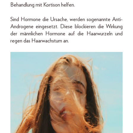
Behandlung mit Kortison helfen.
Sind Hormone die Ursache, werden sogenannte Anti-
Androgene eingesetzt. Diese blockieren die Wirkung
der männlichen Hormone auf die Haarwurzeln und
regen das Haarwachstum an.