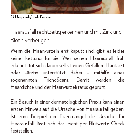
© Unsplash/Josh Parsons
Haarausfall rechtzeitig erkennen und mit Zink und
Biotin vorbeugen
Wenn die Haarwurzeln erst kaputt sind, gibt es leider
keine Rettung für sie. Wer seinen Haarausfall früh
erkennt, tut sich darum selbst einen Gefallen. Hautarzt
oder -ärztin unterstützt dabei – mithilfe eines
sogenannten TrichoScans. Damit werden die
Haardichte und der Haarwurzelstatus geprüft.
Ein Besuch in einer dermatologischen Praxis kann einen
ersten Hinweis auf die Ursache von Haarausfall geben.
Ist zum Beispiel ein Eisenmangel die Ursache für
Haarausfall, lässt sich das leicht per Blutwerte-Check
feststellen.