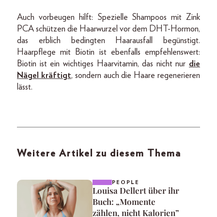
Auch vorbeugen hilft: Spezielle Shampoos mit Zink
PCA schützen die Haarwurzel vor dem DHT-Hormon,
das erblich bedingten Haarausfall begünstigt.
Haarpflege mit Biotin ist ebenfalls empfehlenswert:
Biotin ist ein wichtiges Haarvitamin, das nicht nur
die
Nägel kräftigt
, sondern auch die Haare regenerieren
lässt.
Weitere Artikel zu diesem Thema
PEOPLE
Louisa Dellert über ihr
Buch: „Momente
zählen, nicht Kalorien”