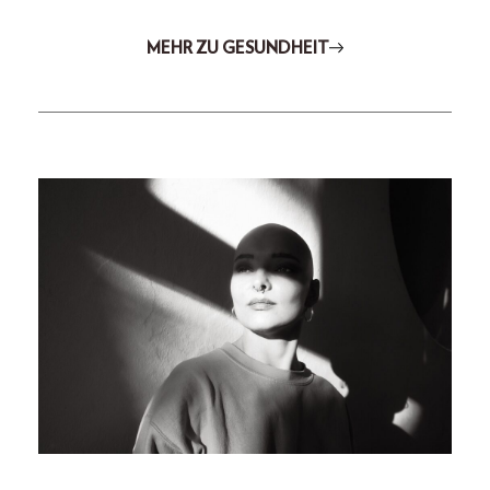
MEHR ZU GESUNDHEIT