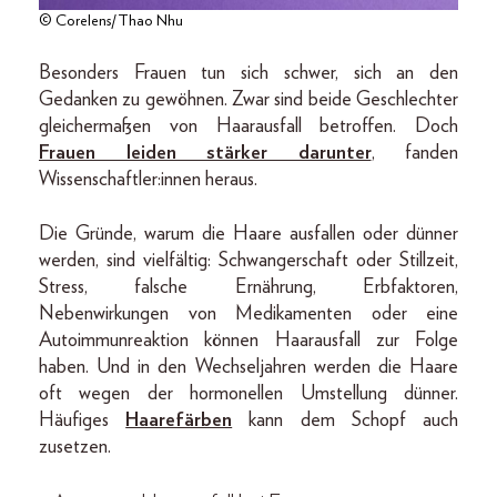
© Corelens/Thao Nhu
Besonders Frauen tun sich schwer, sich an den
Gedanken zu gewöhnen. Zwar sind beide Geschlechter
gleichermaßen von Haarausfall betroffen. Doch
Frauen leiden stärker darunter
, fanden
Wissenschaftler:innen heraus.
Die Gründe, warum die Haare ausfallen oder dünner
werden, sind vielfältig: Schwangerschaft oder Stillzeit,
Stress, falsche Ernährung, Erbfaktoren,
Nebenwirkungen von Medikamenten oder eine
Autoimmunreaktion können Haarausfall zur Folge
haben. Und in den Wechseljahren werden die Haare
oft wegen der hormonellen Umstellung dünner.
Häufiges
Haarefärben
kann dem Schopf auch
zusetzen.