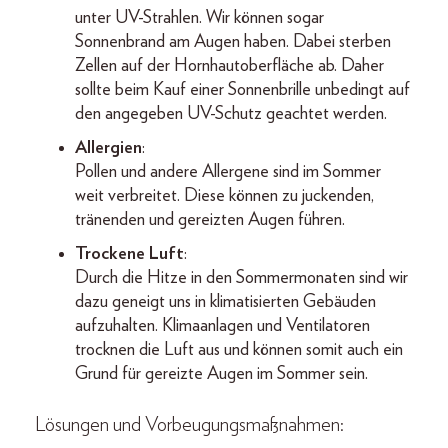
unter UV-Strahlen. Wir können sogar
Sonnenbrand am Augen haben. Dabei sterben
Zellen auf der Hornhautoberfläche ab. Daher
sollte beim Kauf einer Sonnenbrille unbedingt auf
den angegeben UV-Schutz geachtet werden.
Allergien
:
Pollen und andere Allergene sind im Sommer
weit verbreitet. Diese können zu juckenden,
tränenden und gereizten Augen führen.
Trockene Luft
:
Durch die Hitze in den Sommermonaten sind wir
dazu geneigt uns in klimatisierten Gebäuden
aufzuhalten. Klimaanlagen und Ventilatoren
trocknen die Luft aus und können somit auch ein
Grund für gereizte Augen im Sommer sein.
Lösungen und Vorbeugungsmaßnahmen: