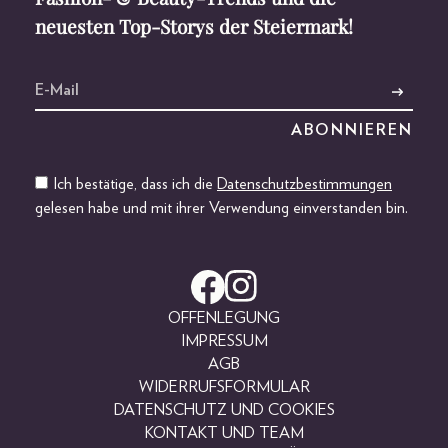
neuesten Top-Storys der Steiermark!
Ich bestätige, dass ich die
Datenschutzbestimmungen
gelesen habe und mit ihrer Verwendung einverstanden bin.
OFFENLEGUNG
IMPRESSUM
AGB
WIDERRUFSFORMULAR
DATENSCHUTZ UND COOKIES
KONTAKT UND TEAM