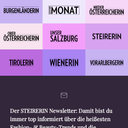
Der STEIRERIN Newsletter: Damit bist du
immer top informiert über die heißesten
Fashion- & Beauty-Trends und die