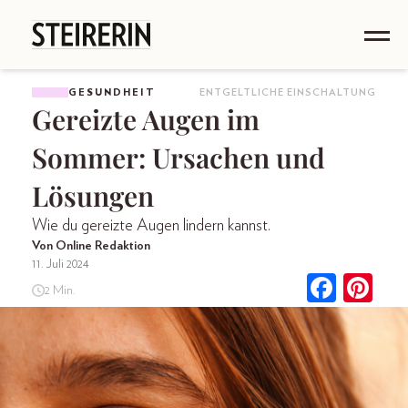
GESUNDHEIT
ENTGELTLICHE EINSCHALTUNG
Gereizte Augen im
Sommer: Ursachen und
Lösungen
Wie du gereizte Augen lindern kannst.
Von Online Redaktion
11. Juli 2024
2 Min.