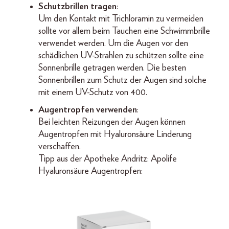
Schutzbrillen tragen
:
Um den Kontakt mit Trichloramin zu vermeiden
sollte vor allem beim Tauchen eine Schwimmbrille
verwendet werden. Um die Augen vor den
schädlichen UV-Strahlen zu schützen sollte eine
Sonnenbrille getragen werden. Die besten
Sonnenbrillen zum Schutz der Augen sind solche
mit einem UV-Schutz von 400.
Augentropfen verwenden
:
Bei leichten Reizungen der Augen können
Augentropfen mit Hyaluronsäure Linderung
verschaffen.
Tipp aus der Apotheke Andritz: Apolife
Hyaluronsäure Augentropfen: