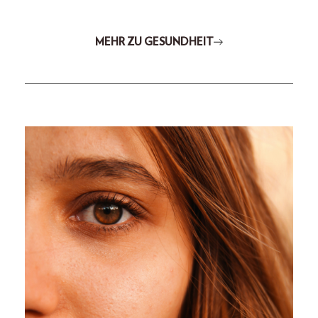
MEHR ZU GESUNDHEIT