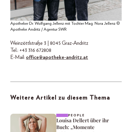
Apotheker Dr. Wolfgang Jellenz mit Tochter Mag. Nora Jellenz ©
Apotheke Andritz / Agentur SWR
Weinzöttlstraße 3 | 8045 Graz-Andritz
Tel.: +43 316 672808
E-Mail:
office@apotheke-andritz.at
Weitere Artikel zu diesem Thema
PEOPLE
Louisa Dellert über ihr
Buch: „Momente