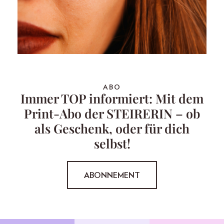
ABO
Immer TOP informiert: Mit dem
Print-Abo der STEIRERIN – ob
als Geschenk, oder für dich
selbst!
ABONNEMENT