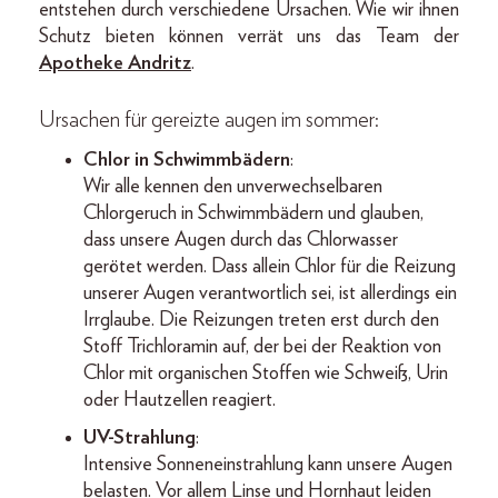
entstehen durch verschiedene Ursachen. Wie wir ihnen
Schutz bieten können verrät uns das Team der
Apotheke Andritz
.
Ursachen für gereizte augen im sommer:
Chlor in Schwimmbädern
:
Wir alle kennen den unverwechselbaren
Chlorgeruch in Schwimmbädern und glauben,
dass unsere Augen durch das Chlorwasser
gerötet werden. Dass allein Chlor für die Reizung
unserer Augen verantwortlich sei, ist allerdings ein
Irrglaube. Die Reizungen treten erst durch den
Stoff Trichloramin auf, der bei der Reaktion von
Chlor mit organischen Stoffen wie Schweiß, Urin
oder Hautzellen reagiert.
UV-Strahlung
:
Intensive Sonneneinstrahlung kann unsere Augen
belasten. Vor allem Linse und Hornhaut leiden