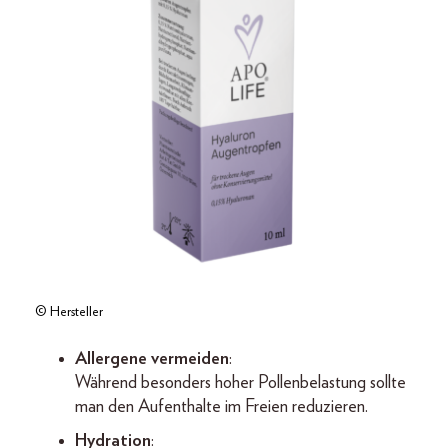
© Hersteller
Allergene vermeiden
:
Während besonders hoher Pollenbelastung sollte
man den Aufenthalte im Freien reduzieren.
Hydration
: