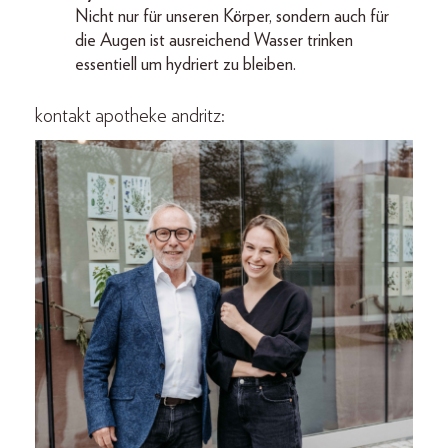
Nicht nur für unseren Körper, sondern auch für
die Augen ist ausreichend Wasser trinken
essentiell um hydriert zu bleiben.
kontakt apotheke andritz: