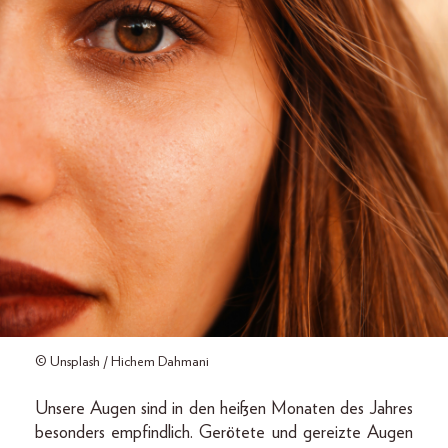
© Unsplash / Hichem Dahmani
Unsere Augen sind in den heißen Monaten des Jahres
besonders empfindlich. Gerötete und gereizte Augen