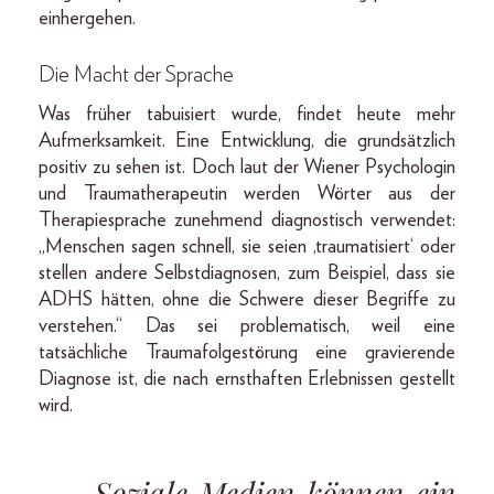
einhergehen.
Die Macht der Sprache
Was früher tabuisiert wurde, findet heute mehr
Aufmerksamkeit. Eine Entwicklung, die grundsätzlich
positiv zu sehen ist. Doch laut der Wiener Psychologin
und Traumatherapeutin werden Wörter aus der
Therapiesprache zunehmend diagnostisch verwendet:
„Menschen sagen schnell, sie seien ,traumatisiert‘ oder
stellen andere Selbstdiagnosen, zum Beispiel, dass sie
ADHS hätten, ohne die Schwere dieser Begriffe zu
verstehen.“ Das sei problematisch, weil eine
tatsächliche Traumafolgestörung eine gravierende
Diagnose ist, die nach ernsthaften Erlebnissen gestellt
wird.
Soziale Medien können ein