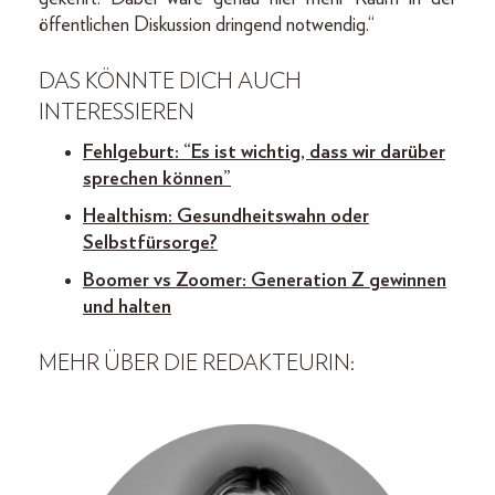
öffentlichen Diskussion dringend notwendig.“
DAS KÖNNTE DICH AUCH
INTERESSIEREN
Fehlgeburt: “Es ist wichtig, dass wir darüber
sprechen können”
Healthism: Gesundheitswahn oder
Selbstfürsorge?
Boomer vs Zoomer: Generation Z gewinnen
und halten
MEHR ÜBER DIE REDAKTEURIN: