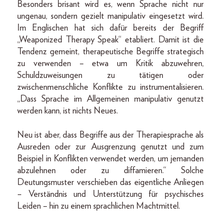
Besonders brisant wird es, wenn Sprache nicht nur
ungenau, sondern gezielt manipulativ eingesetzt wird.
Im Englischen hat sich dafür bereits der Begriff
„Weaponized Therapy Speak“ etabliert. Damit ist die
Tendenz gemeint, therapeutische Begriffe strategisch
zu verwenden – etwa um Kritik abzuwehren,
Schuldzuweisungen zu tätigen oder
zwischenmenschliche Konflikte zu instrumentalisieren.
„Dass Sprache im Allgemeinen manipulativ genutzt
werden kann, ist nichts Neues.
Neu ist aber, dass Begriffe aus der Therapiesprache als
Ausreden oder zur Ausgrenzung genutzt und zum
Beispiel in Konflikten verwendet werden, um jemanden
abzulehnen oder zu diffamieren.“ Solche
Deutungsmuster verschieben das eigentliche Anliegen
– Verständnis und Unterstützung für psychisches
Leiden – hin zu einem sprachlichen Machtmittel.