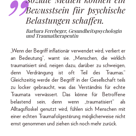
Bewusstsein für psychische
Belastungen schaffen.
Barbara Ferebeger, Gesundheitspsychologin
und Traumatherapeutin
„Wenn der Begriff inflationär verwendet wird, verliert er
an Bedeutung“, warnt sie. „Menschen, die wirklich
traumatisiert sind, neigen dazu, darüber zu schweigen,
denn Verdrängung ist oft Teil des Traumas.“
Gleichzeitig werde der Begriff in der Gesellschaft teils
zu locker gebraucht, was das Verständnis für echte
Traumata verwässert. Das könne für Betroffene
belastend sein, denn wenn „traumatisiert“ als
Alltagsfloskel genutzt wird, fühlen sich Menschen mit
einer echten Traumafolgestörung möglicherweise nicht
ernst genommen und ziehen sich noch mehr zurück.