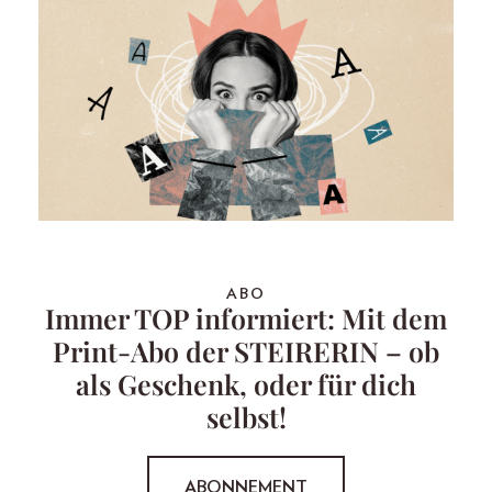
ABO
Immer TOP informiert: Mit dem
Print-Abo der STEIRERIN – ob
als Geschenk, oder für dich
selbst!
ABONNEMENT