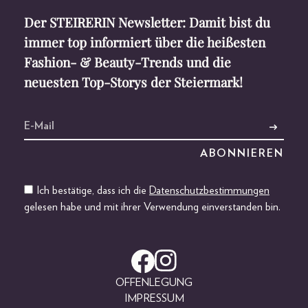
Der STEIRERIN Newsletter: Damit bist du
immer top informiert über die heißesten
Fashion- & Beauty-Trends und die
neuesten Top-Storys der Steiermark!
Ich bestätige, dass ich die
Datenschutzbestimmungen
gelesen habe und mit ihrer Verwendung einverstanden bin.
OFFENLEGUNG
IMPRESSUM