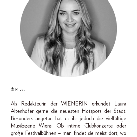
© Privat
Als Redakteurin der WIENERIN erkundet Laura
Altenhofer gerne die neuesten Hotspots der Stadt.
Besonders angetan hat es ihr jedoch die vielfältige
Musikszene Wiens. Ob intime Clubkonzerte oder
große Festivalbühnen – man findet sie meist dort, wo