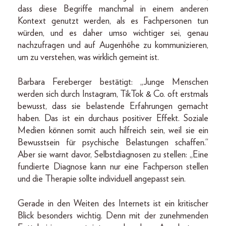
dass diese Begriffe manchmal in einem anderen
Kontext genutzt werden, als es Fachpersonen tun
würden, und es daher umso wichtiger sei, genau
nachzufragen und auf Augenhöhe zu kommunizieren,
um zu verstehen, was wirklich gemeint ist.
Barbara Fereberger bestätigt: „Junge Menschen
werden sich durch Instagram, TikTok & Co. oft erstmals
bewusst, dass sie belastende Erfahrungen gemacht
haben. Das ist ein durchaus positiver Effekt. Soziale
Medien können somit auch hilfreich sein, weil sie ein
Bewusstsein für psychische Belastungen schaffen.“
Aber sie warnt davor, Selbstdiagnosen zu stellen: „Eine
fundierte Diagnose kann nur eine Fachperson stellen
und die Therapie sollte individuell angepasst sein.
Gerade in den Weiten des Internets ist ein kritischer
Blick besonders wichtig. Denn mit der zunehmenden