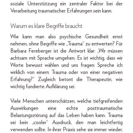
soziale Unterstützung ein zentraler Faktor bei der
Verarbeitung traumatischer Erfahrungen sein kann.
Warum es klare Begriffe braucht
Wie kann man also psychische Gesundheit ernst
nehmen, ohne Begriffe wie „Trauma“ zu entwerten? Für
Barbara Fereberger ist die Antwort klar: „Wir müssen
achtsam mit Sprache umgehen. Es ist wichtig, dass wir
Worte bewusst wählen und uns fragen: Spreche ich
wirklich von einem Trauma oder von einer negativen
Erfahrung?“ Zugleich betont die Therapeutin, wie
wichtig fundierte Aufklärung sei.
Viele Menschen unterschätzen, welche tiefgreifenden
Auswirkungen eine echte posttraumatische
Belastungsstörung auf das Leben haben kann. Trauma
sei kein „cooler“ Ausdruck, den man leichtfertig
verwenden sollte. In ihrer Praxis sehe sie immer wieder,