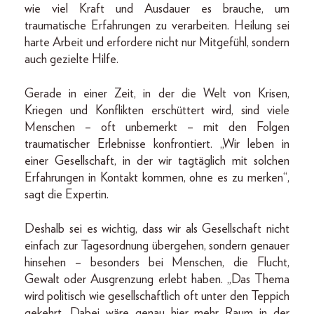
wie viel Kraft und Ausdauer es brauche, um
traumatische Erfahrungen zu verarbeiten. Heilung sei
harte Arbeit und erfordere nicht nur Mitgefühl, sondern
auch gezielte Hilfe.
Gerade in einer Zeit, in der die Welt von Krisen,
Kriegen und Konflikten erschüttert wird, sind viele
Menschen – oft unbemerkt – mit den Folgen
traumatischer Erlebnisse konfrontiert. „Wir leben in
einer Gesellschaft, in der wir tagtäglich mit solchen
Erfahrungen in Kontakt kommen, ohne es zu merken“,
sagt die Expertin.
Deshalb sei es wichtig, dass wir als Gesellschaft nicht
einfach zur Tagesordnung übergehen, sondern genauer
hinsehen – besonders bei Menschen, die Flucht,
Gewalt oder Ausgrenzung erlebt haben. „Das Thema
wird politisch wie gesellschaftlich oft unter den Teppich
gekehrt. Dabei wäre genau hier mehr Raum in der