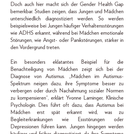
Doch auch hier macht sich der Gender Health Gap
bemerkbar. Studien zeigen, dass Jungen und Mädchen
unterschiedlich diagnostiziert werden. So werden
beispielsweise bei Jungen häufiger Verhaltensstörungen
wie ADHS erkannt, während bei Mädchen emotionale
Störungen, wie Angst- oder Panikstörungen, stärker in
den Vordergrund treten.
Ein besonders eklatantes Beispiel für die
Benachteiligung von Mädchen zeigt sich bei der
Diagnose von Autismus. „Mädchen im Autismus-
Spektrum neigen dazu, ihre Symptome besser zu
verbergen oder durch Nachahmung sozialer Normen
zu kompensieren“, erklärt Yvonne Laminger, Klinische
Psychologin. Dies führt oft dazu, dass Autismus bei
Mädchen erst spät erkannt wird, was zu
Begleiterkrankungen wie Essstörungen oder
Depressionen führen kann. Jungen hingegen werden