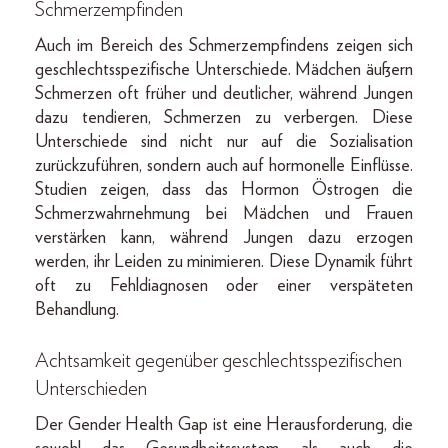
Schmerzempfinden
Auch im Bereich des Schmerzempfindens zeigen sich
geschlechtsspezifische Unterschiede. Mädchen äußern
Schmerzen oft früher und deutlicher, während Jungen
dazu tendieren, Schmerzen zu verbergen. Diese
Unterschiede sind nicht nur auf die Sozialisation
zurückzuführen, sondern auch auf hormonelle Einflüsse.
Studien zeigen, dass das Hormon Östrogen die
Schmerzwahrnehmung bei Mädchen und Frauen
verstärken kann, während Jungen dazu erzogen
werden, ihr Leiden zu minimieren. Diese Dynamik führt
oft zu Fehldiagnosen oder einer verspäteten
Behandlung.
Achtsamkeit gegenüber geschlechtsspezifischen
Unterschieden
Der Gender Health Gap ist eine Herausforderung, die