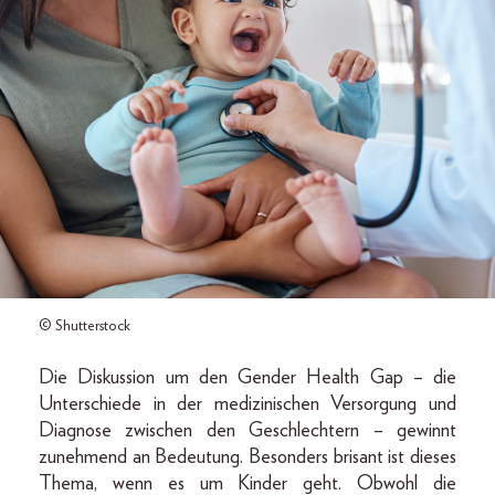
© Shutterstock
Die Diskussion um den Gender Health Gap – die
Unterschiede in der medizinischen Versorgung und
Diagnose zwischen den Geschlechtern – gewinnt
zunehmend an Bedeutung. Besonders brisant ist dieses
Thema, wenn es um Kinder geht. Obwohl die