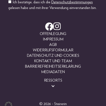
Ich bestätige, dass ich die
Datenschutzbestimmungen
gelesen habe und mit ihrer Verwendung einverstanden bin.
OFFENLEGUNG
IMPRESSUM
AGB
WIDERRUFSFORMULAR
DATENSCHUTZ UND COOKIES
KONTAKT UND TEAM
BARRIEREFREIHEITSERKLÄRUNG
MEDIADATEN
RESSORTS
BEAUTY
FASHION
LIFESTYLE
© 2026 - Steirerin