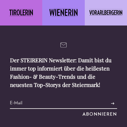
Der STEIRERIN Newsletter: Damit bist du
immer top informiert über die heißesten
Fashion- & Beauty-Trends und die
neuesten Top-Storys der Steiermark!