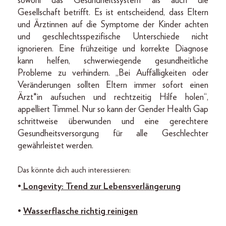
sowohl das Gesundheitssystem als auch die
Gesellschaft betrifft. Es ist entscheidend, dass Eltern
und Ärztinnen auf die Symptome der Kinder achten
und geschlechtsspezifische Unterschiede nicht
ignorieren. Eine frühzeitige und korrekte Diagnose
kann helfen, schwerwiegende gesundheitliche
Probleme zu verhindern. „Bei Auffälligkeiten oder
Veränderungen sollten Eltern immer sofort einen
Ärzt*in aufsuchen und rechtzeitig Hilfe holen“,
appelliert Timmel. Nur so kann der Gender Health Gap
schrittweise überwunden und eine gerechtere
Gesundheitsversorgung für alle Geschlechter
gewährleistet werden.
Das könnte dich auch interessieren:
•
Longevity: Trend zur Lebensverlängerung
•
Wasserflasche richtig reinigen