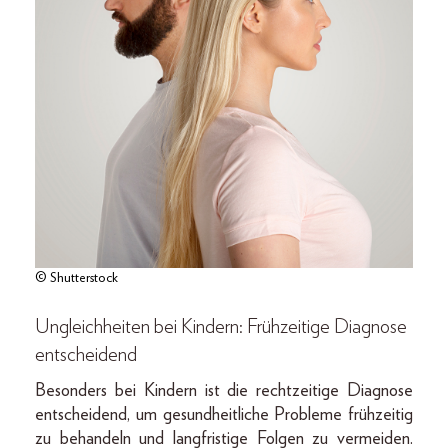
© Shutterstock
Ungleichheiten bei Kindern: Frühzeitige Diagnose
entscheidend
Besonders bei Kindern ist die rechtzeitige Diagnose
entscheidend, um gesundheitliche Probleme frühzeitig
zu behandeln und langfristige Folgen zu vermeiden.