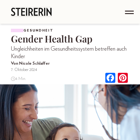
GESUNDHEIT
Gender Health Gap
Ungleichheiten im Gesundheitssystem betreffen auch
Kinder
Von Nicole Schlaffer
7. Oktober 2024
4 Min.