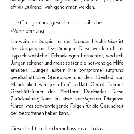
häufiger und früher diagnostiziert, da ihre Symptome
oft als „störend“ wahrgenommen werden.
Essstörungen und geschlechtsspezifische
Wahrnehmung
Ein weiteres Beispiel für den Gender Health Gap ist
der Umgang mit Essstörungen. Diese werden oft als
„typisch weibliche“ Erkrankungen betrachtet, wodurch
Jungen seltener und meist später die notwendige Hilfe
erhalten. „Jungen äußern ihre Symptome aufgrund
gesellschaftlicher Stereotype und dem Idealbild von
Männlichkeit weniger offen“, erklärt Gerald Timmel,
Geschäftsführer der Plattform DocFinder. Diese
Zurückhaltung kann zu einer verzögerten Diagnose
führen, was schwerwiegende Folgen für die Gesundheit
der Betroffenen haben kann.
Geschlechterrollen beeinflussen auch das