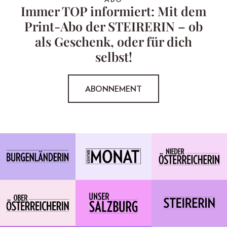
Immer TOP informiert: Mit dem
Print-Abo der STEIRERIN – ob
als Geschenk, oder für dich
selbst!
ABONNEMENT