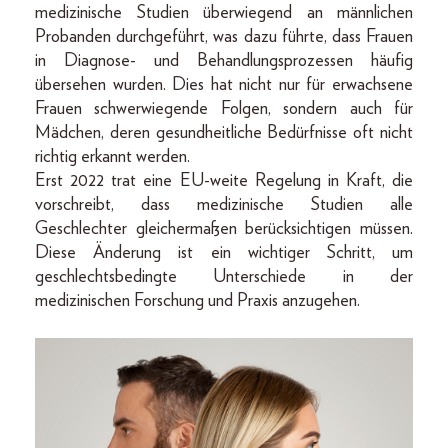
medizinische Studien überwiegend an männlichen
Probanden durchgeführt, was dazu führte, dass Frauen
in Diagnose- und Behandlungsprozessen häufig
übersehen wurden. Dies hat nicht nur für erwachsene
Frauen schwerwiegende Folgen, sondern auch für
Mädchen, deren gesundheitliche Bedürfnisse oft nicht
richtig erkannt werden.
Erst 2022 trat eine EU-weite Regelung in Kraft, die
vorschreibt, dass medizinische Studien alle
Geschlechter gleichermaßen berücksichtigen müssen.
Diese Änderung ist ein wichtiger Schritt, um
geschlechtsbedingte Unterschiede in der
medizinischen Forschung und Praxis anzugehen.