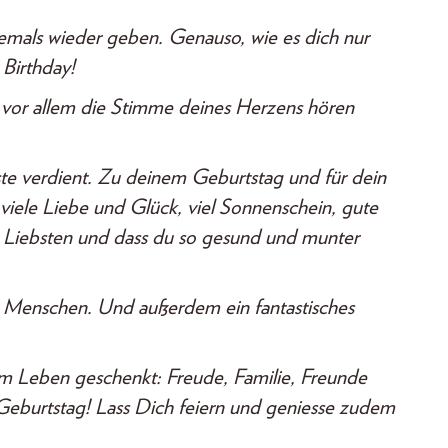
niemals wieder geben. Genauso, wie es dich nur
 Birthday!
du vor allem die Stimme deines Herzens hören
ste verdient. Zu deinem Geburtstag und für dein
viele Liebe und Glück, viel Sonnenschein, gute
r Liebsten und dass du so gesund und munter
n Menschen.
Und außerdem ein fantastisches
 Leben geschenkt: Freude, Familie, Freunde
eburtstag! Lass Dich feiern und geniesse zudem