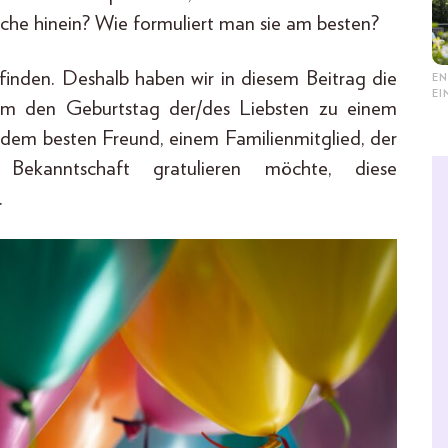
he hinein? Wie formuliert man sie am besten?
 finden. Deshalb haben wir in diesem Beitrag die
EN
E
um den Geburtstag der/des Liebsten zu einem
 dem besten Freund, einem Familienmitglied, der
Bekanntschaft gratulieren möchte, diese
.