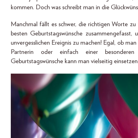
kommen. Doch was schreibt man in die Glückwünsc
Manchmal fällt es schwer, die richtigen Worte zu
besten Geburtstagswünsche zusammengefasst, 
unvergesslichen Ereignis zu machen! Egal, ob man
Partnerin oder einfach einer besonderen 
Geburtstagswünsche kann man vielseitig einsetzen