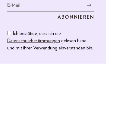
Ich bestätige, dass ich die
Datenschutzbestimmungen
gelesen habe
und mit ihrer Verwendung einverstanden bin.