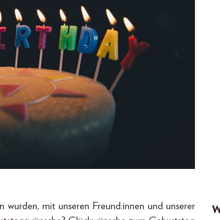
en wurden, mit unseren Freund:innen und unserer
W