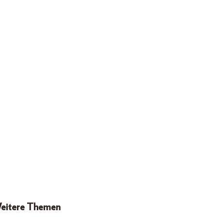
eitere Themen