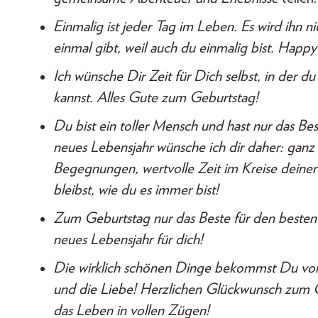
Einmalig ist jeder Tag im Leben. Es wird ihn 
einmal gibt, weil auch du einmalig bist. Happy
Ich wünsche Dir Zeit für Dich selbst, in der 
kannst. Alles Gute zum Geburtstag!
Du bist ein toller Mensch und hast nur das Be
neues Lebensjahr wünsche ich dir daher: ganz 
Begegnungen, wertvolle Zeit im Kreise deine
bleibst, wie du es immer bist!
Zum Geburtstag nur das Beste für den beste
neues Lebensjahr für dich!
Die wirklich schönen Dinge bekommst Du vom
und die Liebe! Herzlichen Glückwunsch zum G
das Leben in vollen Zügen!