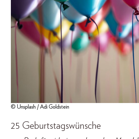
© Unsplash / Adi Goldstein
25 Geburtstagswünsche