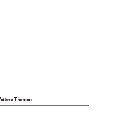
eitere Themen