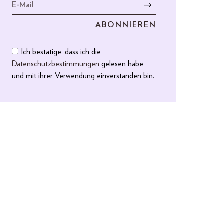
Ich bestätige, dass ich die
Datenschutzbestimmungen
gelesen habe
und mit ihrer Verwendung einverstanden bin.