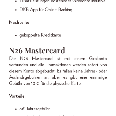
Zusatzleistungen: kostenloses Girokonto inklusive
DKB-App für Online-Banking
Nachteile:
gekoppelte Kreditkarte
N26 Mastercard
Die N26 Mastercard ist mit einem Girokonto
verbunden und alle Transaktionen werden sofort von
diesem Konto abgebucht. Es fallen keine Jahres- oder
Auslandsgebühren an, aber es gibt eine einmalige
Gebühr von 10 € für die physische Karte.
Vorteile:
o€ Jahresgebühr