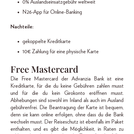
0% Auslandseinsatzgebühr weltweit
N26-App für Online-Banking
Nachteile:
gekoppelte Kreditkarte
10€ Zahlung für eine physische Karte
Free Mastercard
Die Free Mastercard der Advanzia Bank ist eine
Kreditkarte, für die du keine Gebühren zahlen musst
und für die du kein Girokonto eröffnen musst.
Abhebungen sind sowohl im Inland als auch im Ausland
gebührenfrei. Die Beantragung der Karte ist bequem,
denn sie kann online erfolgen, ohne dass du die Bank
wechseln musst. Der Reiseschutz ist ebenfalls im Paket
enthalten, und es gibt die Möglichkeit, in Raten zu