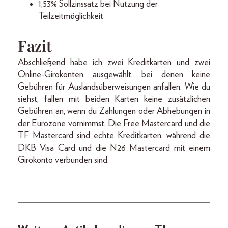
1,53% Sollzinssatz bei Nutzung der
Teilzeitmöglichkeit
Fazit
Abschließend habe ich zwei Kreditkarten und zwei
Online-Girokonten ausgewählt, bei denen keine
Gebühren für Auslandsüberweisungen anfallen. Wie du
siehst, fallen mit beiden Karten keine zusätzlichen
Gebühren an, wenn du Zahlungen oder Abhebungen in
der Eurozone vornimmst. Die Free Mastercard und die
TF Mastercard sind echte Kreditkarten, während die
DKB Visa Card und die N26 Mastercard mit einem
Girokonto verbunden sind.