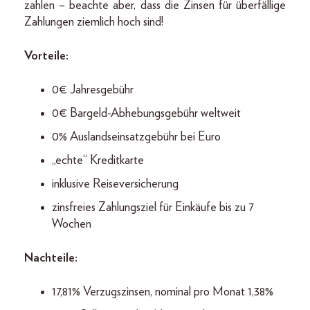
zahlen – beachte aber, dass die Zinsen für überfällige
Zahlungen ziemlich hoch sind!
Vorteile:
0€ Jahresgebühr
0€ Bargeld-Abhebungsgebühr weltweit
0% Auslandseinsatzgebühr bei Euro
„echte“ Kreditkarte
inklusive Reiseversicherung
zinsfreies Zahlungsziel für Einkäufe bis zu 7
Wochen
Nachteile:
17,81% Verzugszinsen, nominal pro Monat 1,38%