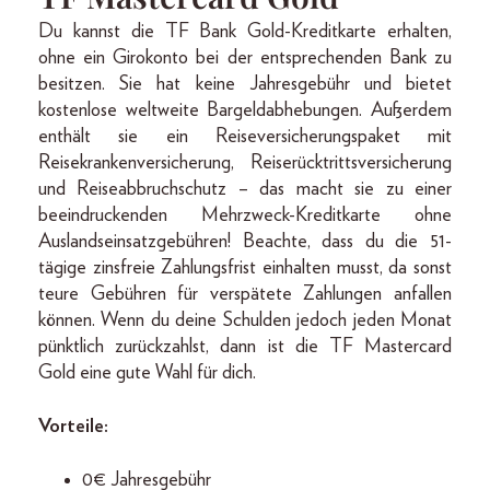
Du kannst die TF Bank Gold-Kreditkarte erhalten,
ohne ein Girokonto bei der entsprechenden Bank zu
besitzen. Sie hat keine Jahresgebühr und bietet
kostenlose weltweite Bargeldabhebungen. Außerdem
enthält sie ein Reiseversicherungspaket mit
Reisekrankenversicherung, Reiserücktrittsversicherung
und Reiseabbruchschutz – das macht sie zu einer
beeindruckenden Mehrzweck-Kreditkarte ohne
Auslandseinsatzgebühren! Beachte, dass du die 51-
tägige zinsfreie Zahlungsfrist einhalten musst, da sonst
teure Gebühren für verspätete Zahlungen anfallen
können. Wenn du deine Schulden jedoch jeden Monat
pünktlich zurückzahlst, dann ist die TF Mastercard
Gold eine gute Wahl für dich.
Vorteile:
0€ Jahresgebühr