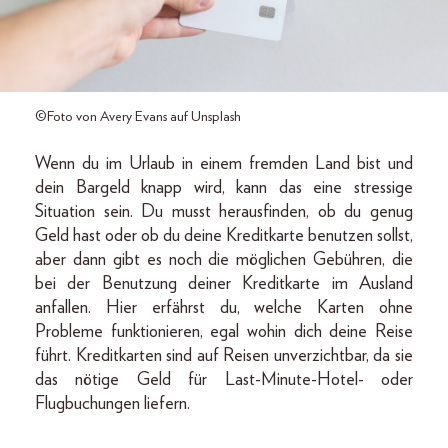
©Foto von Avery Evans auf Unsplash
Wenn du im Urlaub in einem fremden Land bist und
dein Bargeld knapp wird, kann das eine stressige
Situation sein. Du musst herausfinden, ob du genug
Geld hast oder ob du deine Kreditkarte benutzen sollst,
aber dann gibt es noch die möglichen Gebühren, die
bei der Benutzung deiner Kreditkarte im Ausland
anfallen. Hier erfährst du, welche Karten ohne
Probleme funktionieren, egal wohin dich deine Reise
führt. Kreditkarten sind auf Reisen unverzichtbar, da sie
das nötige Geld für Last-Minute-Hotel- oder
Flugbuchungen liefern.