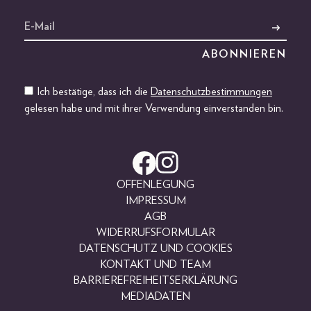
Ich bestätige, dass ich die
Datenschutzbestimmungen
gelesen habe und mit ihrer Verwendung einverstanden bin.
OFFENLEGUNG
IMPRESSUM
AGB
WIDERRUFSFORMULAR
DATENSCHUTZ UND COOKIES
KONTAKT UND TEAM
BARRIEREFREIHEITSERKLÄRUNG
MEDIADATEN