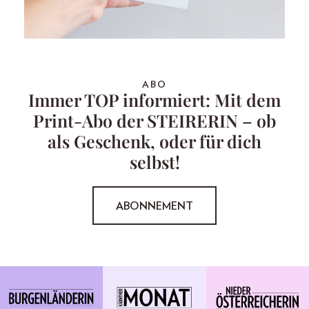
ABO
Immer TOP informiert: Mit dem
Print-Abo der STEIRERIN – ob
als Geschenk, oder für dich
selbst!
ABONNEMENT