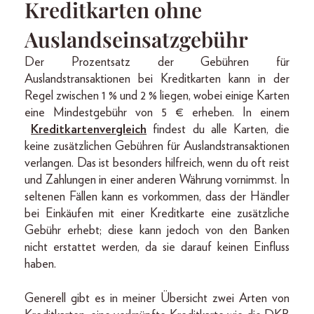
Kreditkarten ohne
Auslandseinsatzgebühr
Der Prozentsatz der Gebühren für
Auslandstransaktionen bei Kreditkarten kann in der
Regel zwischen 1 % und 2 % liegen, wobei einige Karten
eine Mindestgebühr von 5 € erheben. In einem
Kreditkartenvergleich
findest du alle Karten, die
keine zusätzlichen Gebühren für Auslandstransaktionen
verlangen. Das ist besonders hilfreich, wenn du oft reist
und Zahlungen in einer anderen Währung vornimmst. In
seltenen Fällen kann es vorkommen, dass der Händler
bei Einkäufen mit einer Kreditkarte eine zusätzliche
Gebühr erhebt; diese kann jedoch von den Banken
nicht erstattet werden, da sie darauf keinen Einfluss
haben.
Generell gibt es in meiner Übersicht zwei Arten von