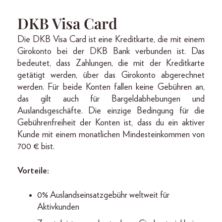
DKB Visa Card
Die DKB Visa Card ist eine Kreditkarte, die mit einem
Girokonto bei der DKB Bank verbunden ist. Das
bedeutet, dass Zahlungen, die mit der Kreditkarte
getätigt werden, über das Girokonto abgerechnet
werden. Für beide Konten fallen keine Gebühren an,
das gilt auch für Bargeldabhebungen und
Auslandsgeschäfte. Die einzige Bedingung für die
Gebührenfreiheit der Konten ist, dass du ein aktiver
Kunde mit einem monatlichen Mindesteinkommen von
700 € bist.
Vorteile:
0% Auslandseinsatzgebühr weltweit für
Aktivkunden