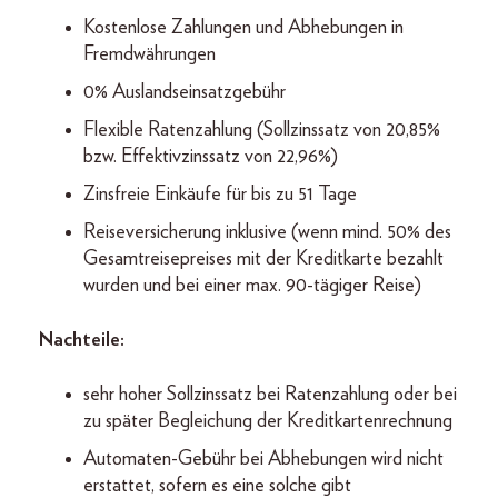
Kostenlose Zahlungen und Abhebungen in
Fremdwährungen
0% Auslandseinsatzgebühr
Flexible Ratenzahlung (Sollzinssatz von 20,85%
bzw. Effektivzinssatz von 22,96%)
Zinsfreie Einkäufe für bis zu 51 Tage
Reiseversicherung inklusive (wenn mind. 50% des
Gesamtreisepreises mit der Kreditkarte bezahlt
wurden und bei einer max. 90-tägiger Reise)
Nachteile:
sehr hoher Sollzinssatz bei Ratenzahlung oder bei
zu später Begleichung der Kreditkartenrechnung
Automaten-Gebühr bei Abhebungen wird nicht
erstattet, sofern es eine solche gibt