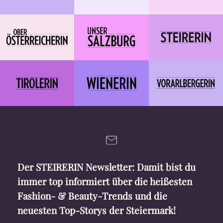
Der STEIRERIN Newsletter: Damit bist du
immer top informiert über die heißesten
Fashion- & Beauty-Trends und die
neuesten Top-Storys der Steiermark!