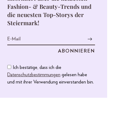
Fashion- & Beauty-Trends und
die neuesten Top-Storys der
Steiermark!
Ich bestätige, dass ich die
Datenschutzbestimmungen
gelesen habe
und mit ihrer Verwendung einverstanden bin.