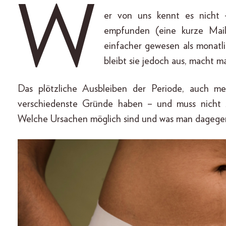
W
er von uns kennt es nicht – 
empfunden (eine kurze Mail
einfacher gewesen als monatl
bleibt sie jedoch aus, macht m
Das plötzliche Ausbleiben der Periode, auch me
verschiedenste Gründe haben – und muss nicht z
Welche Ursachen möglich sind und was man dagegen