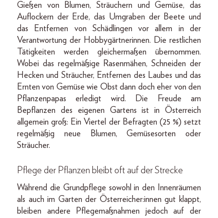
Gießen von Blumen, Sträuchern und Gemüse, das
Auflockern der Erde, das Umgraben der Beete und
das Entfernen von Schädlingen vor allem in der
Verantwortung der Hobbygärtnerinnen. Die restlichen
Tätigkeiten werden gleichermaßen übernommen.
Wobei das regelmäßige Rasenmähen, Schneiden der
Hecken und Sträucher, Entfernen des Laubes und das
Ernten von Gemüse wie Obst dann doch eher von den
Pflanzenpapas erledigt wird. Die Freude am
Bepflanzen des eigenen Gartens ist in Österreich
allgemein groß: Ein Viertel der Befragten (25 %) setzt
regelmäßig neue Blumen, Gemüsesorten oder
Sträucher.
Pflege der Pflanzen bleibt oft auf der Strecke
Während die Grundpflege sowohl in den Innenräumen
als auch im Garten der Österreicher:innen gut klappt,
bleiben andere Pflegemaßnahmen jedoch auf der