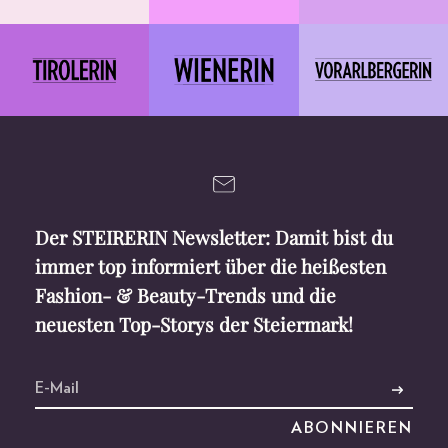
Der STEIRERIN Newsletter: Damit bist du
immer top informiert über die heißesten
Fashion- & Beauty-Trends und die
neuesten Top-Storys der Steiermark!