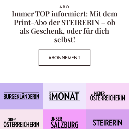
ABO
Immer TOP informiert: Mit dem
Print-Abo der STEIRERIN – ob
als Geschenk, oder für dich
selbst!
ABONNEMENT