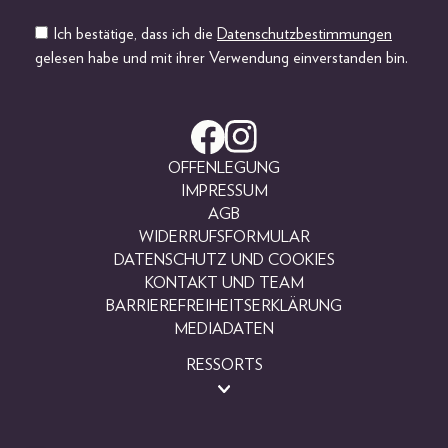
Ich bestätige, dass ich die
Datenschutzbestimmungen
gelesen habe und mit ihrer Verwendung einverstanden bin.
OFFENLEGUNG
IMPRESSUM
AGB
WIDERRUFSFORMULAR
DATENSCHUTZ UND COOKIES
KONTAKT UND TEAM
BARRIEREFREIHEITSERKLÄRUNG
MEDIADATEN
RESSORTS
BEAUTY
FASHION