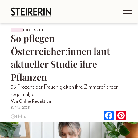
FREIZEIT
So pflegen
Österreicher:innen laut
aktueller Studie ihre
Pflanzen
56 Prozent der Frauen gießen ihre Zimmerpflanzen
regelmäßig
Von Online Redaktion
8. Mai 2025
4 Min.