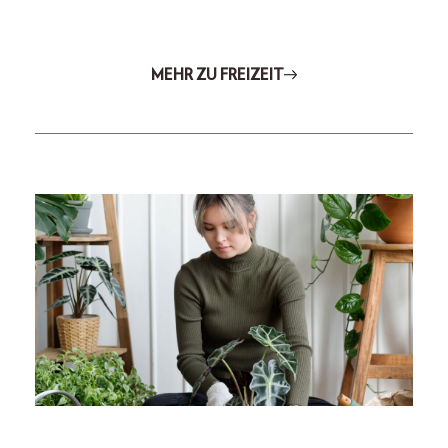
MEHR ZU FREIZEIT