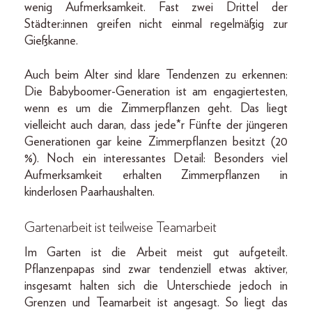
wenig Aufmerksamkeit. Fast zwei Drittel der
Städter:innen greifen nicht einmal regelmäßig zur
Gießkanne.
Auch beim Alter sind klare Tendenzen zu erkennen:
Die Babyboomer-Generation ist am engagiertesten,
wenn es um die Zimmerpflanzen geht. Das liegt
vielleicht auch daran, dass jede*r Fünfte der jüngeren
Generationen gar keine Zimmerpflanzen besitzt (20
%). Noch ein interessantes Detail: Besonders viel
Aufmerksamkeit erhalten Zimmerpflanzen in
kinderlosen Paarhaushalten.
Gartenarbeit ist teilweise Teamarbeit
Im Garten ist die Arbeit meist gut aufgeteilt.
Pflanzenpapas sind zwar tendenziell etwas aktiver,
insgesamt halten sich die Unterschiede jedoch in
Grenzen und Teamarbeit ist angesagt. So liegt das