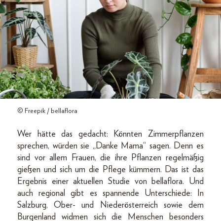
© Freepik / bellaflora
Wer hätte das gedacht: Könnten Zimmerpflanzen
sprechen, würden sie „Danke Mama“ sagen. Denn es
sind vor allem Frauen, die ihre Pflanzen regelmäßig
gießen und sich um die Pflege kümmern. Das ist das
Ergebnis einer aktuellen Studie von bellaflora. Und
auch regional gibt es spannende Unterschiede: In
Salzburg, Ober- und Niederösterreich sowie dem
Burgenland widmen sich die Menschen besonders