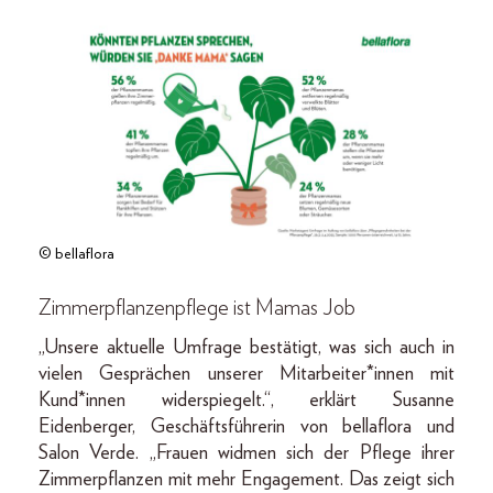
© bellaflora
Zimmerpflanzenpflege ist Mamas Job
„Unsere aktuelle Umfrage bestätigt, was sich auch in
vielen Gesprächen unserer Mitarbeiter*innen mit
Kund*innen widerspiegelt.“, erklärt Susanne
Eidenberger, Geschäftsführerin von bellaflora und
Salon Verde. „Frauen widmen sich der Pflege ihrer
Zimmerpflanzen mit mehr Engagement. Das zeigt sich