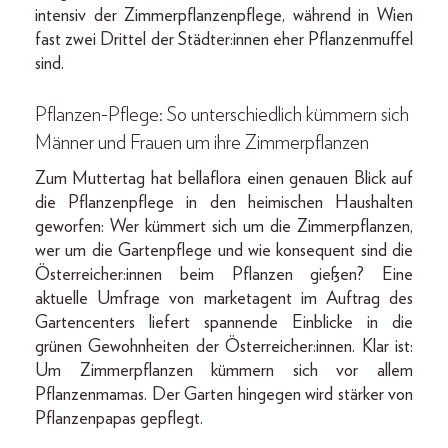
intensiv der Zimmerpflanzenpflege, während in Wien
fast zwei Drittel der Städter:innen eher Pflanzenmuffel
sind.
Pflanzen-Pflege: So unterschiedlich kümmern sich
Männer und Frauen um ihre Zimmerpflanzen
Zum Muttertag hat bellaflora einen genauen Blick auf
die Pflanzenpflege in den heimischen Haushalten
geworfen: Wer kümmert sich um die Zimmerpflanzen,
wer um die Gartenpflege und wie konsequent sind die
Österreicher:innen beim Pflanzen gießen? Eine
aktuelle Umfrage von marketagent im Auftrag des
Gartencenters liefert spannende Einblicke in die
grünen Gewohnheiten der Österreicher:innen. Klar ist:
Um Zimmerpflanzen kümmern sich vor allem
Pflanzenmamas. Der Garten hingegen wird stärker von
Pflanzenpapas gepflegt.