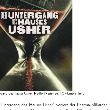
gang des Hauses Usher | Netflix | Resümee: TOP-Empfehlung
 Untergang des Hauses Usher“ verliert der Pharma-Milliardär 