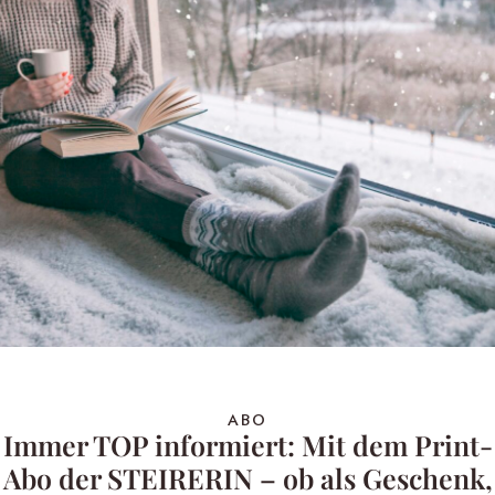
ABO
Immer TOP informiert: Mit dem Print-
Abo der STEIRERIN – ob als Geschenk,