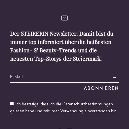
Der STEIRERIN Newsletter: Damit bist du
immer top informiert über die heißesten
Fashion- & Beauty-Trends und die
neuesten Top-Storys der Steiermark!
Ich bestätige, dass ich die
Datenschutzbestimmungen
gelesen habe und mit ihrer Verwendung einverstanden bin.