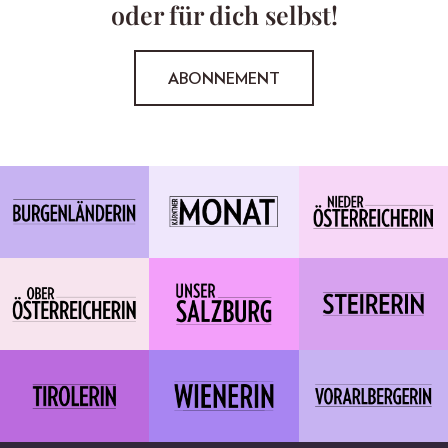
oder für dich selbst!
ABONNEMENT