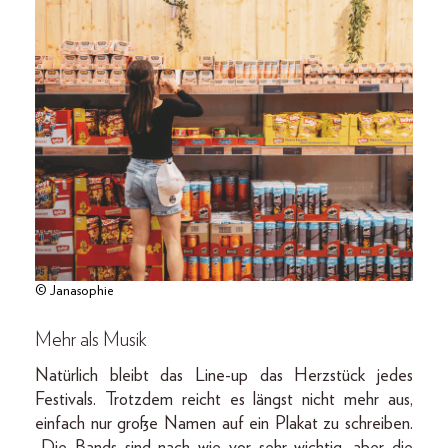
© Janasophie
Mehr als Musik
Natürlich bleibt das Line-up das Herzstück jedes
Festivals. Trotzdem reicht es längst nicht mehr aus,
einfach nur große Namen auf ein Plakat zu schreiben.
„Die Bands sind nach wie vor sehr wichtig, aber die