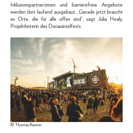
Inklusionspartner:innen und barrierefreie Angebote
werden dort laufend ausgebaut. „Gerade jetzt braucht
es Orte, die für alle offen sind“, sagt Julia Healy,
Projektleiterin des Donauinselfests.
© Thomas Ranner