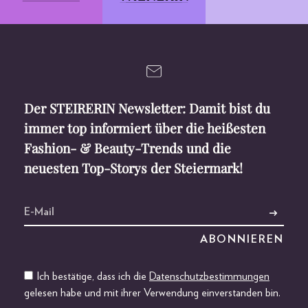
Der STEIRERIN Newsletter: Damit bist du
immer top informiert über die heißesten
Fashion- & Beauty-Trends und die
neuesten Top-Storys der Steiermark!
Ich bestätige, dass ich die
Datenschutzbestimmungen
gelesen habe und mit ihrer Verwendung einverstanden bin.