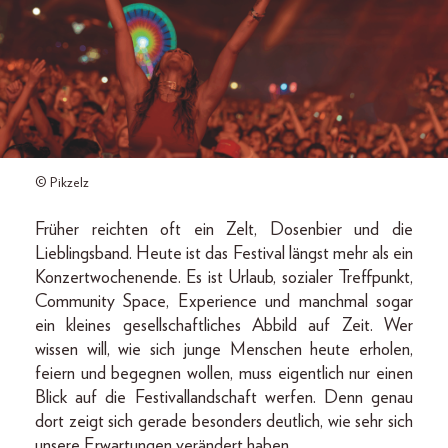
© Pikzelz
Früher reichten oft ein Zelt, Dosenbier und die
Lieblingsband. Heute ist das Festival längst mehr als ein
Konzertwochenende. Es ist Urlaub, sozialer Treffpunkt,
Community Space, Experience und manchmal sogar
ein kleines gesellschaftliches Abbild auf Zeit. Wer
wissen will, wie sich junge Menschen heute erholen,
feiern und begegnen wollen, muss eigentlich nur einen
Blick auf die Festivallandschaft werfen. Denn genau
dort zeigt sich gerade besonders deutlich, wie sehr sich
unsere Erwartungen verändert haben.