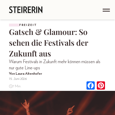
FREIZEIT
Gatsch & Glamour: So
sehen die Festivals der
Zukunft aus
Warum Festivals in Zukunft mehr können müssen als
nur gute Line-ups
Von Laura Altenhofer
15. Juni 2026
7 Min.