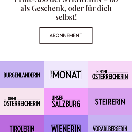
als Geschenk, oder für dich
selbst!
ABONNEMENT