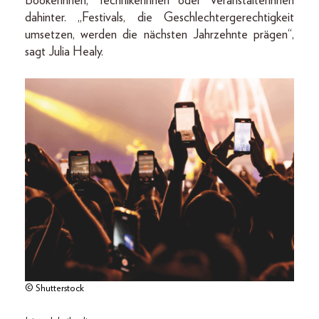
Bookerinnen, Technikerinnen oder Veranstalterinnen
dahinter. „Festivals, die Geschlechtergerechtigkeit
umsetzen, werden die nächsten Jahrzehnte prägen“,
sagt Julia Healy.
© Shutterstock