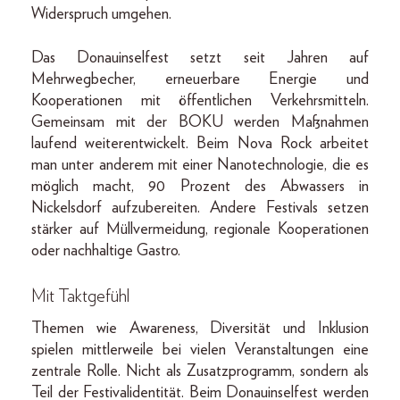
Widerspruch umgehen.
Das Donauinselfest setzt seit Jahren auf
Mehrwegbecher, erneuerbare Energie und
Kooperationen mit öffentlichen Verkehrsmitteln.
Gemeinsam mit der BOKU werden Maßnahmen
laufend weiterentwickelt. Beim Nova Rock arbeitet
man unter anderem mit einer Nanotechnologie, die es
möglich macht, 90 Prozent des Abwassers in
Nickelsdorf aufzubereiten. Andere Festivals setzen
stärker auf Müllvermeidung, regionale Kooperationen
oder nachhaltige Gastro.
Mit Taktgefühl
Themen wie Awareness, Diversität und Inklusion
spielen mittlerweile bei vielen Veranstaltungen eine
zentrale Rolle. Nicht als Zusatzprogramm, sondern als
Teil der Festivalidentität. Beim Donauinselfest werden