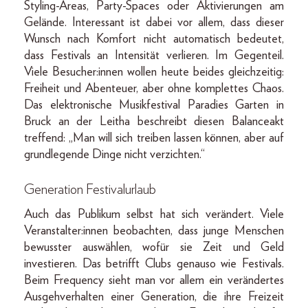
Styling-Areas, Party-Spaces oder Aktivierungen am
Gelände. Interessant ist dabei vor allem, dass dieser
Wunsch nach Komfort nicht automatisch bedeutet,
dass Festivals an Intensität verlieren. Im Gegenteil.
Viele Besucher:innen wollen heute beides gleichzeitig:
Freiheit und Abenteuer, aber ohne komplettes Chaos.
Das elektronische Musikfestival Paradies Garten in
Bruck an der Leitha beschreibt diesen Balanceakt
treffend: „Man will sich treiben lassen können, aber auf
grundlegende Dinge nicht verzichten.“
Generation Festivalurlaub
Auch das Publikum selbst hat sich verändert. Viele
Veranstalter:innen beobachten, dass junge Menschen
bewusster auswählen, wofür sie Zeit und Geld
investieren. Das betrifft Clubs genauso wie Festivals.
Beim Frequency sieht man vor allem ein verändertes
Ausgehverhalten einer Generation, die ihre Freizeit