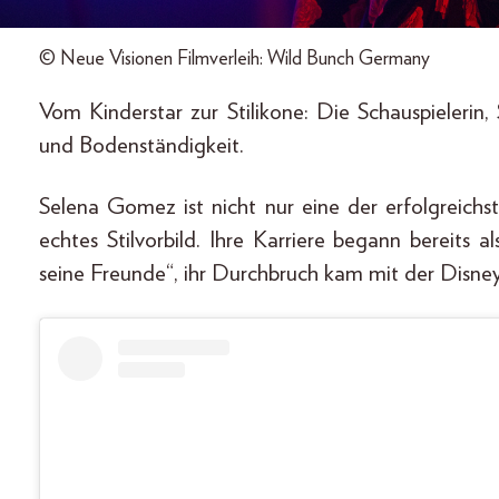
© Neue Visionen Filmverleih: Wild Bunch Germany
Vom Kinderstar zur Stilikone: Die Schauspieleri
und Bodenständigkeit.
Selena Gomez ist nicht nur eine der erfolgreichs
echtes Stilvorbild. Ihre Karriere begann bereits 
seine Freunde“, ihr Durchbruch kam mit der Disne