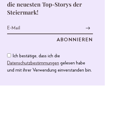
die neuesten Top-Storys der
Steiermark!
Ich bestätige, dass ich die
Datenschutzbestimmungen
gelesen habe
und mit ihrer Verwendung einverstanden bin.