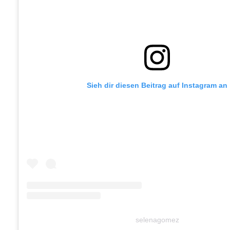
Sieh dir diesen Beitrag auf Instagram an
selenagomez