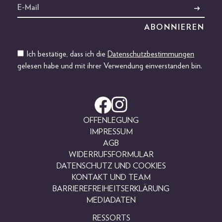
Ich bestätige, dass ich die
Datenschutzbestimmungen
gelesen habe und mit ihrer Verwendung einverstanden bin.
OFFENLEGUNG
IMPRESSUM
AGB
WIDERRUFSFORMULAR
DATENSCHUTZ UND COOKIES
KONTAKT UND TEAM
BARRIEREFREIHEITSERKLÄRUNG
MEDIADATEN
RESSORTS