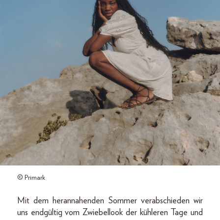
© Primark
Mit dem herannahenden Sommer verabschieden wir
uns endgültig vom Zwiebellook der kühleren Tage und