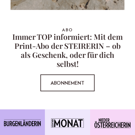
ABO
Immer TOP informiert: Mit dem
Print-Abo der STEIRERIN – ob
als Geschenk, oder für dich
selbst!
ABONNEMENT