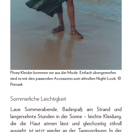
Flowy Kleider kommen nie aus der Mode. Einfach übergeworfen
wird es mit den passenden Accessoires zum stilvollen Night-Look. ©
Primark
Sommerliche Leichtigkeit
Laue Sommerabende, Badespaß am Strand und
langersehnte Stunden in der Sonne – leichte Kleidung,
die die Haut atmen lässt und gleichzeitig stilvoll
aussieht, ist jetzt wieder an der Tagesordnung. In der