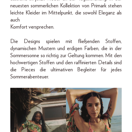
neuesten sommerlichen Kollektion von Primark stehen
leichte Kleider im Mittelpunkt, die sowohl Eleganz als
auch
Komfort versprechen.
Die Designs spielen mit fließenden Stoffen,
dynamischen Mustern und erdigen Farben, die in der
Sommersonne so richtig zur Geltung kommen. Mit den
hochwertigen Stoffen und den raffinierten Details sind
die Pieces die ultimativen Begleiter für jedes
Sommerabenteuer.