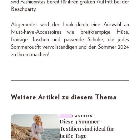
sind Fashionistas bereit für ihren großen Auftritt bei der
Beachparty.
Abgerundet wird der Look durch eine Auswahl an
Must-have-Accessoires wie breitkrempige Hüte,
fransige Taschen und passende Schuhe, die jedes
Sommeroutfit vervollständigen und den Sommer 2024
zu Ihrem machen!
Weitere Artikel zu diesem Thema
FASHION
Diese 3 Sommer-
Textilien sind ideal für
heiße Tage