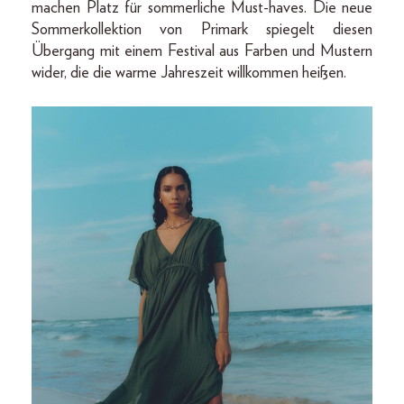
machen Platz für sommerliche Must-haves. Die neue
Sommerkollektion von Primark spiegelt diesen
Übergang mit einem Festival aus Farben und Mustern
wider, die die warme Jahreszeit willkommen heißen.