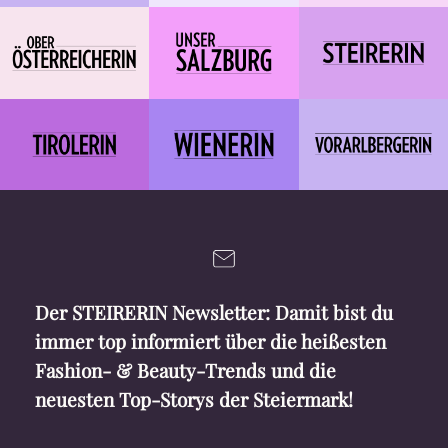
Der STEIRERIN Newsletter: Damit bist du
immer top informiert über die heißesten
Fashion- & Beauty-Trends und die
neuesten Top-Storys der Steiermark!