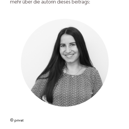
mehr über die autorin dieses beitrags:
© privat