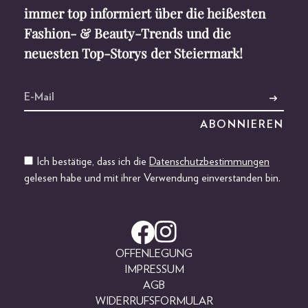
immer top informiert über die heißesten
Fashion- & Beauty-Trends und die
neuesten Top-Storys der Steiermark!
Ich bestätige, dass ich die
Datenschutzbestimmungen
gelesen habe und mit ihrer Verwendung einverstanden bin.
OFFENLEGUNG
IMPRESSUM
AGB
WIDERRUFSFORMULAR