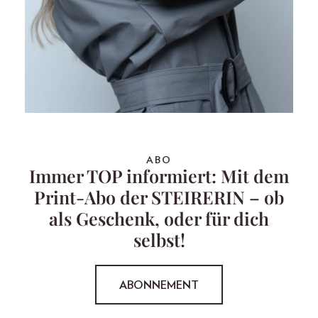
ABO
Immer TOP informiert: Mit dem
Print-Abo der STEIRERIN – ob
als Geschenk, oder für dich
selbst!
ABONNEMENT