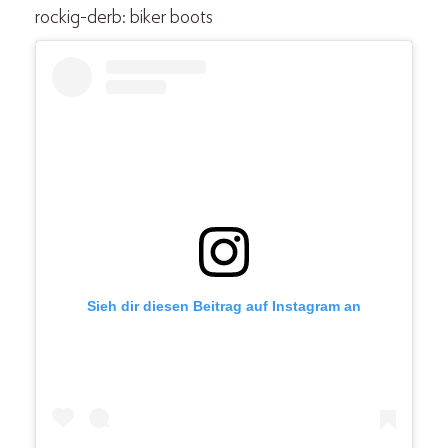
rockig-derb: biker boots
Sieh dir diesen Beitrag auf Instagram an