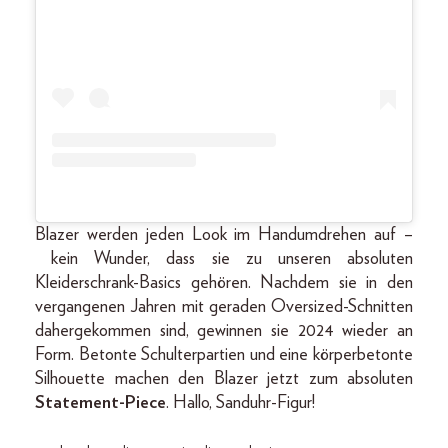
Blazer werden jeden Look im Handumdrehen auf –
kein Wunder, dass sie zu unseren absoluten
Kleiderschrank-Basics gehören. Nachdem sie in den
vergangenen Jahren mit geraden Oversized-Schnitten
dahergekommen sind, gewinnen sie 2024 wieder an
Form. Betonte Schulterpartien und eine körperbetonte
Silhouette machen den Blazer jetzt zum absoluten
Statement-Piece
. Hallo, Sanduhr-Figur!