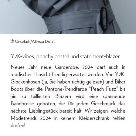
© Unsplash/Alireza Dolati
Y2K-vibes, peachy pastell und statement-blazer
Neues Jahr, neue Garderobe: 2024 darf auch in
modischer Hinsicht freudig erwartet werden. Von Y2K-
Glockenhosen (ja, Sie haben richtig gelesen) und Biker
Boots über die Pantone-Trendfarbe “Peach Fuzz” bis
hin zu taillierten Blazern wird eine spannende
Bandbreite geboten, die für jeden Geschmack das
nächste Lieblingsstück bereit hält. Wir zeigen, welche
Modetrends 2024 in keinem Kleiderschrank fehlen
dürfen!