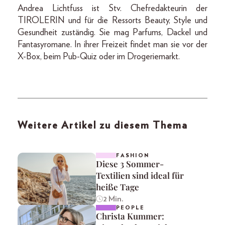
Andrea Lichtfuss ist Stv. Chefredakteurin der
TIROLERIN und für die Ressorts Beauty, Style und
Gesundheit zuständig. Sie mag Parfums, Dackel und
Fantasyromane. In ihrer Freizeit findet man sie vor der
X-Box, beim Pub-Quiz oder im Drogeriemarkt.
Weitere Artikel zu diesem Thema
FASHION
Diese 3 Sommer-
Textilien sind ideal für
heiße Tage
2 Min.
PEOPLE
Christa Kummer: