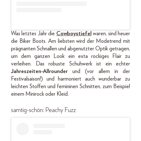
Was letztes Jahr die
Cowboystiefel
waren, sind heuer
die Biker Boots. Am liebsten wird der Modetrend mit
prägnanten Schnallen und abgenutzter Optik getragen,
um dem ganzen Look ein exta rockiges Flair zu
verleihen. Das robuste Schuhwerk ist ein echter
Jahreszeiten-Allrounder
und (vor allem in der
Festivalsaison!) und harmoniert auch wunderbar zu
leichten Stoffen und femininen Schnitten, zum Beispiel
einem Minirock oder Kleid.
samtig-schön: Peachy Fuzz