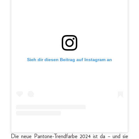
Sieh dir diesen Beitrag auf Instagram an
Die neue Pantone-Trendfarbe 2024 ist da – und sie