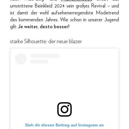
umstrittene Beinkleid 2024 sein großes Revival – und
ist damit der wohl aufsehenerregendste Modetrend
des kommenden Jahres. Wie schon in unserer Jugend
gilt:
Je weiter, desto besser!
starke Silhouette: der neue blazer
Sieh dir diesen Beitrag auf Instagram an