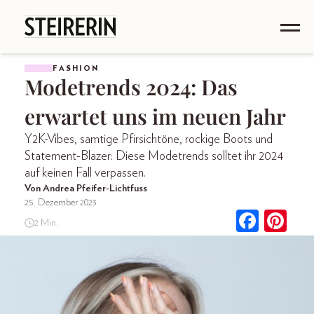
FASHION
Modetrends 2024: Das
erwartet uns im neuen Jahr
Y2K-Vibes, samtige Pfirsichtöne, rockige Boots und
Statement-Blazer: Diese Modetrends solltet ihr 2024
auf keinen Fall verpassen.
Von Andrea Pfeifer-Lichtfuss
25. Dezember 2023
2 Min.