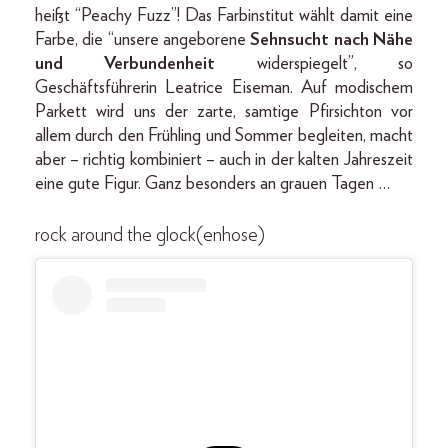
heißt “Peachy Fuzz”! Das Farbinstitut wählt damit eine
Farbe, die “unsere angeborene
Sehnsucht nach Nähe
und Verbundenheit
widerspiegelt”, so
Geschäftsführerin Leatrice Eiseman. Auf modischem
Parkett wird uns der zarte, samtige Pfirsichton vor
allem durch den Frühling und Sommer begleiten, macht
aber – richtig kombiniert – auch in der kalten Jahreszeit
eine gute Figur. Ganz besonders an grauen Tagen …
rock around the glock(enhose)