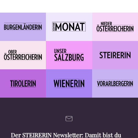
Der STEIRERIN Newsletter: Damit bist du