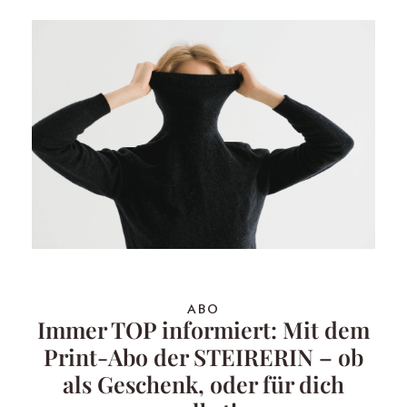
ABO
Immer TOP informiert: Mit dem
Print-Abo der STEIRERIN – ob
als Geschenk, oder für dich