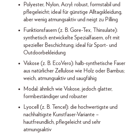
Polyester, Nylon, Acryl: robust, formstabil und
pflegeleicht; ideal für günstige Alltagskleidung,
aber wenig atmungsaktiv und neigt zu Pilling
Funktionsfasern (z. B. Gore-Tex, Thinsulate):
synthetisch entwickelte Spezialfasern, oft mit
spezieller Beschichtung; ideal für Sport- und
Outdoorbekleidung
Viskose (z. B. EcoVero): halb-synthetische Faser
aus natürlicher Zellulose wie Holz oder Bambus;
weich, atmungsaktiv und saugfähig
Modal: ähnlich wie Viskose, jedoch glatter,
formbeständiger und robuster
Lyocell (z. B. Tencel): die hochwertigste und
nachhaltigste Kunstfaser-Variante –
hautfreundlich, pflegeleicht und sehr
atmungsaktiv