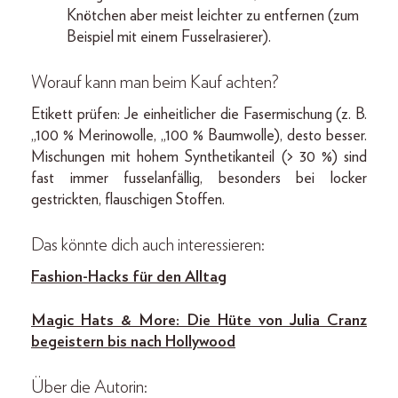
Knötchen aber meist leichter zu entfernen (zum
Beispiel mit einem Fusselrasierer).
Worauf kann man beim Kauf achten?
Etikett prüfen: Je einheitlicher die Fasermischung (z. B.
„100 % Merinowolle, „100 % Baumwolle), desto besser.
Mischungen mit hohem Synthetikanteil (> 30 %) sind
fast immer fusselanfällig, besonders bei locker
gestrickten, flauschigen Stoffen.
Das könnte dich auch interessieren:
Fashion-Hacks für den Alltag
Magic Hats & More: Die Hüte von Julia Cranz
begeistern bis nach Hollywood
Über die Autorin: