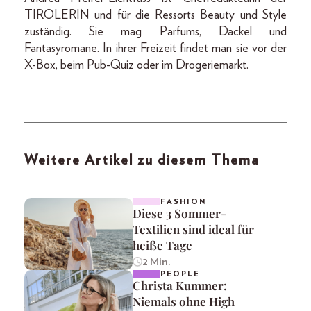
TIROLERIN und für die Ressorts Beauty und Style
zuständig. Sie mag Parfums, Dackel und
Fantasyromane. In ihrer Freizeit findet man sie vor der
X-Box, beim Pub-Quiz oder im Drogeriemarkt.
Weitere Artikel zu diesem Thema
FASHION
Diese 3 Sommer-
Textilien sind ideal für
heiße Tage
2 Min.
PEOPLE
Christa Kummer:
Niemals ohne High