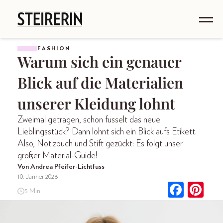
FASHION
Warum sich ein genauer
Blick auf die Materialien
unserer Kleidung lohnt
Zweimal getragen, schon fusselt das neue
Lieblingsstück? Dann lohnt sich ein Blick aufs Etikett.
Also, Notizbuch und Stift gezückt: Es folgt unser
großer Material-Guide!
Von Andrea Pfeifer-Lichtfuss
10. Jänner 2026
5 Min.