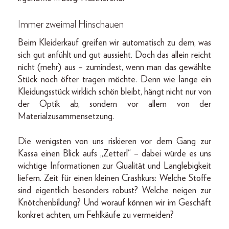
Immer zweimal Hinschauen
Beim Kleiderkauf greifen wir automatisch zu dem, was
sich gut anfühlt und gut aussieht. Doch das allein reicht
nicht (mehr) aus – zumindest, wenn man das gewählte
Stück noch öfter tragen möchte. Denn wie lange ein
Kleidungsstück wirklich schön bleibt, hängt nicht nur von
der Optik ab, sondern vor allem von der
Materialzusammensetzung.
Die wenigsten von uns riskieren vor dem Gang zur
Kassa einen Blick aufs „Zetterl“ – dabei würde es uns
wichtige Informationen zur Qualität und Langlebigkeit
liefern. Zeit für einen kleinen Crashkurs: Welche Stoffe
sind eigentlich besonders robust? Welche neigen zur
Knötchenbildung? Und worauf können wir im Geschäft
konkret achten, um Fehlkäufe zu vermeiden?