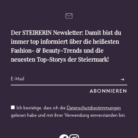
Der STEIRERIN Newsletter: Damit bist du
immer top informiert über die heißesten
Fashion- & Beauty-Trends und die
neuesten Top-Storys der Steiermark!
Ich bestätige, dass ich die
Datenschutzbestimmungen
gelesen habe und mit ihrer Verwendung einverstanden bin.