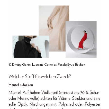
© Dmitry Ganin, Lucrezia Carnelos, Pexels/Eyup Beyhan
Welcher Stoff für welchen Zweck?
Mäntel & Jacken
Mäntel: Auf hohen Wollanteil (mindestens 70 % Schur-
oder Merinowolle) achten für Wärme, Struktur und eine
edle Optik. Mischungen mit Polyamid oder Polyester