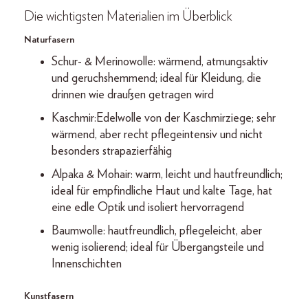
Die wichtigsten Materialien im Überblick
Naturfasern
Schur- & Merinowolle: wärmend, atmungsaktiv
und geruchshemmend; ideal für Kleidung, die
drinnen wie draußen getragen wird
Kaschmir:Edelwolle von der Kaschmirziege; sehr
wärmend, aber recht pflegeintensiv und nicht
besonders strapazierfähig
Alpaka & Mohair: warm, leicht und hautfreundlich;
ideal für empfindliche Haut und kalte Tage, hat
eine edle Optik und isoliert hervorragend
Baumwolle: hautfreundlich, pflegeleicht, aber
wenig isolierend; ideal für Übergangsteile und
Innenschichten
Kunstfasern