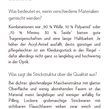
Was bedeutet es, wenn verschiedene Materialien
gemischt werden?
Kombinationen wie „90 % Wolle, 10 % Polyamid“ oder
„70 % Merino, 30 % Seide“ bieten gute
Trageeigenschaften und eine lange Haltbarkeit. Je
höher der Acryl-Anteil ausfällt, desto günstiger und
pflegeleichter ist ein Kleidungsstück in der Regel –
dafür allerdings nicht ganz so langlebig und hochwertig
in der Optik.
Was sagt die Strickstruktur über die Qualität aus?
Bei dichter, gleichmäßiger Maschenstruktur mit glatter
Oberfläche und wenig abstehenden Fasern ist das
Material meist langlebiger und weniger anfällig für
Pilling. Lockere, grobmaschige Strickwaren mit
sichtbaren Flauschfasern wirken zwar weich und