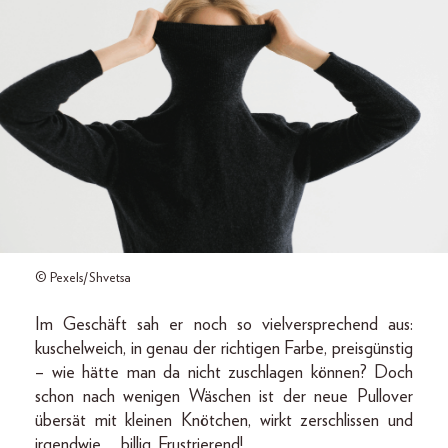
© Pexels/Shvetsa
Im Geschäft sah er noch so vielversprechend aus:
kuschelweich, in genau der richtigen Farbe, preisgünstig
– wie hätte man da nicht zuschlagen können? Doch
schon nach wenigen Wäschen ist der neue Pullover
übersät mit kleinen Knötchen, wirkt zerschlissen und
irgendwie … billig. Frustrierend!