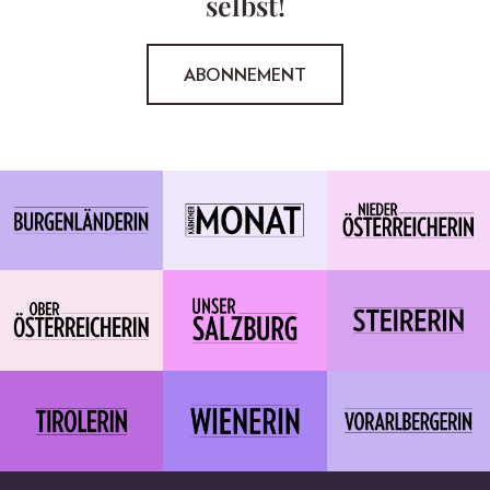
selbst!
ABONNEMENT