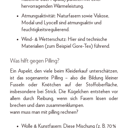
hervorragenden Wärmeleistung.
Atmungsaktivität: Naturfasern sowie Viskose,
Modal und Lyocell sind atmungsaktiv und
feuchtigkeitsregulierend.
Wind- & Wetterschutz: Hier sind technische
Materialien (zum Beispiel Gore-Tex) führend.
Was hilft gegen Pilling?
Ein Aspekt, den viele beim Kleiderkauf unterschätzen,
ist das sogenannte Pilling – also die Bildung kleiner
Fusseln oder Knötchen auf der Stoffoberfläche,
insbesondere bei Strick. Die Kügelchen entstehen vor
allem durch Reibung, wenn sich Fasern lösen oder
brechen und dann zusammenklumpen.
wann muss man mit pilling rechnen?
Wolle & Kunstfasern: Diese Mischung (z. B. 70 %