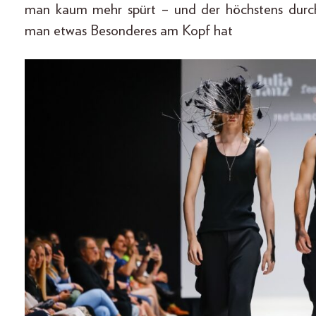
man kaum mehr spürt – und der höchstens durch
man etwas Besonderes am Kopf hat