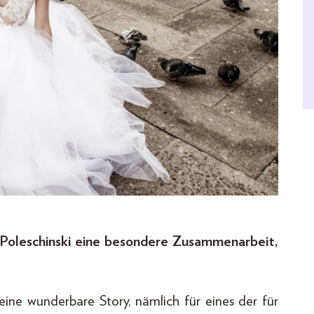
a Poleschinski eine besondere Zusammenarbeit,
ine wunderbare Story, nämlich für eines der für