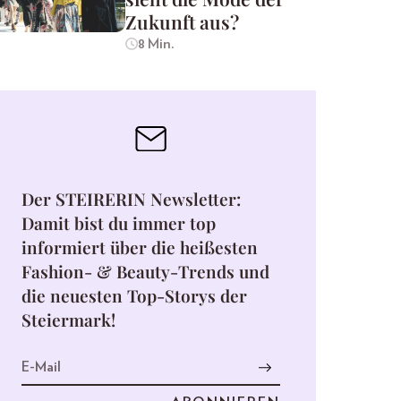
Zukunft aus?
8 Min.
Der STEIRERIN Newsletter:
Damit bist du immer top
informiert über die heißesten
Fashion- & Beauty-Trends und
die neuesten Top-Storys der
Steiermark!