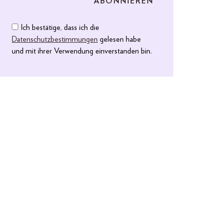
Ich bestätige, dass ich die
Datenschutzbestimmungen
gelesen habe
und mit ihrer Verwendung einverstanden bin.