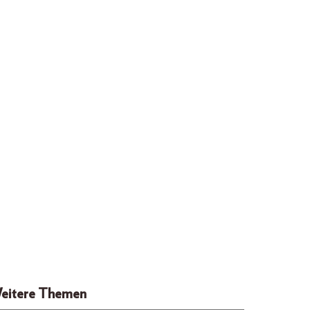
eitere Themen