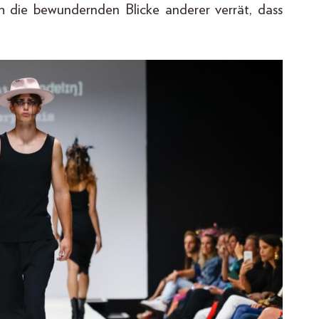
 die bewundernden Blicke anderer verrät, dass