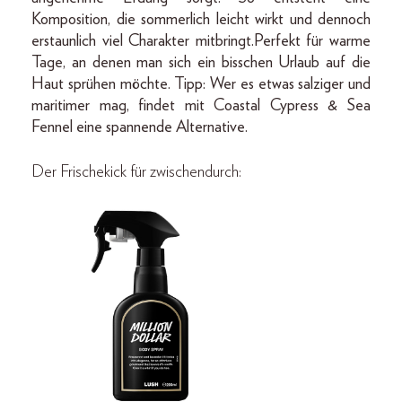
Komposition, die sommerlich leicht wirkt und dennoch
erstaunlich viel Charakter mitbringt.Perfekt für warme
Tage, an denen man sich ein bisschen Urlaub auf die
Haut sprühen möchte. Tipp: Wer es etwas salziger und
maritimer mag, findet mit Coastal Cypress & Sea
Fennel eine spannende Alternative.
Der Frischekick für zwischendurch: