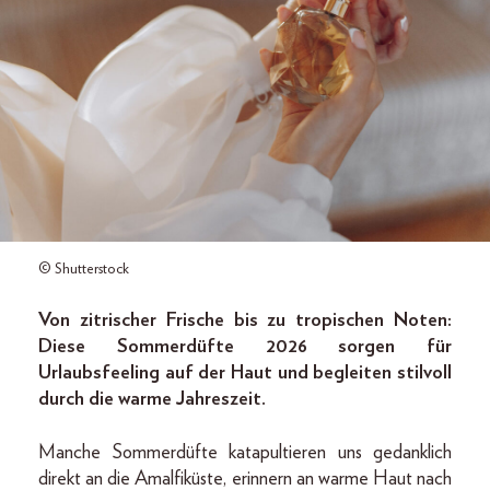
© Shutterstock
Von zitrischer Frische bis zu tropischen Noten:
Diese Sommerdüfte 2026 sorgen für
Urlaubsfeeling auf der Haut und begleiten stilvoll
durch die warme Jahreszeit.
Manche Sommerdüfte katapultieren uns gedanklich
direkt an die Amalfiküste, erinnern an warme Haut nach