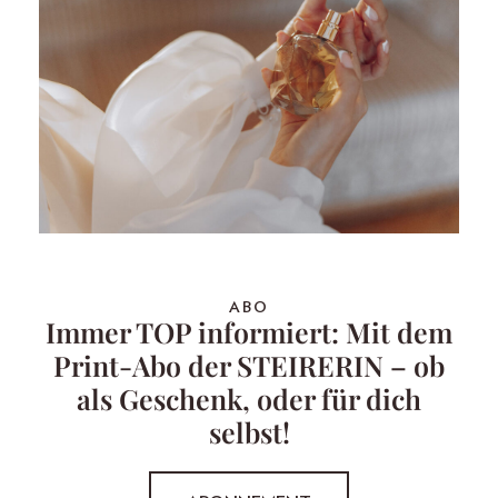
ABO
Immer TOP informiert: Mit dem
Print-Abo der STEIRERIN – ob
als Geschenk, oder für dich
selbst!