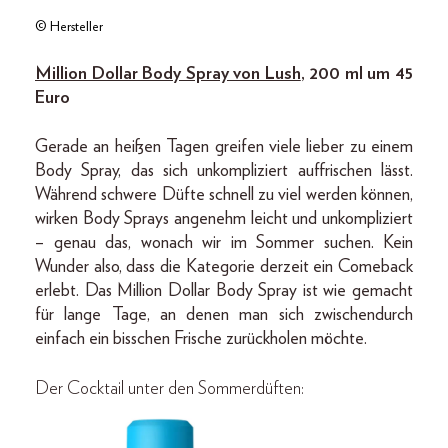
© Hersteller
Million Dollar Body Spray von Lush
, 200 ml um 45
Euro
Gerade an heißen Tagen greifen viele lieber zu einem
Body Spray, das sich unkompliziert auffrischen lässt.
Während schwere Düfte schnell zu viel werden können,
wirken Body Sprays angenehm leicht und unkompliziert
– genau das, wonach wir im Sommer suchen. Kein
Wunder also, dass die Kategorie derzeit ein Comeback
erlebt. Das Million Dollar Body Spray ist wie gemacht
für lange Tage, an denen man sich zwischendurch
einfach ein bisschen Frische zurückholen möchte.
Der Cocktail unter den Sommerdüften: