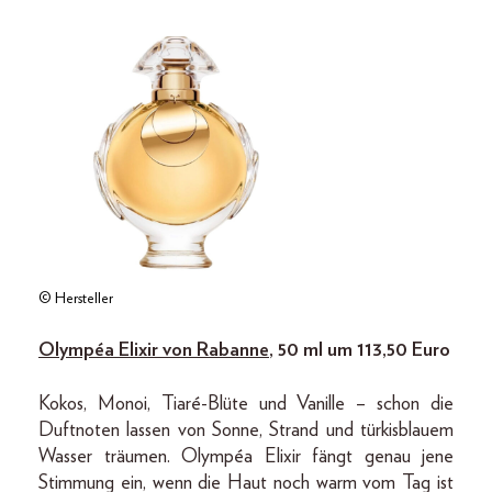
© Hersteller
Olympéa Elixir von Rabanne
, 50 ml um 113,50 Euro
Kokos, Monoi, Tiaré-Blüte und Vanille – schon die
Duftnoten lassen von Sonne, Strand und türkisblauem
Wasser träumen. Olympéa Elixir fängt genau jene
Stimmung ein, wenn die Haut noch warm vom Tag ist