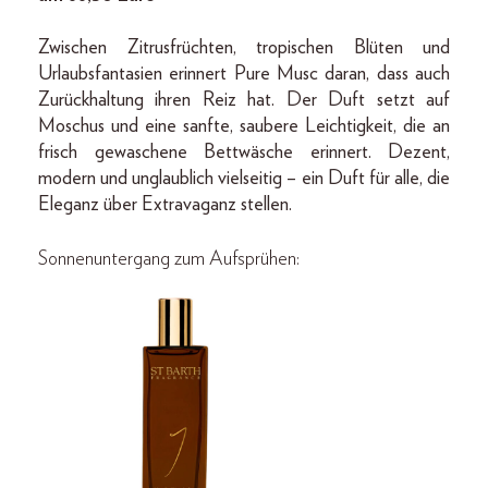
Zwischen Zitrusfrüchten, tropischen Blüten und
Urlaubsfantasien erinnert Pure Musc daran, dass auch
Zurückhaltung ihren Reiz hat. Der Duft setzt auf
Moschus und eine sanfte, saubere Leichtigkeit, die an
frisch gewaschene Bettwäsche erinnert. Dezent,
modern und unglaublich vielseitig – ein Duft für alle, die
Eleganz über Extravaganz stellen.
Sonnenuntergang zum Aufsprühen: