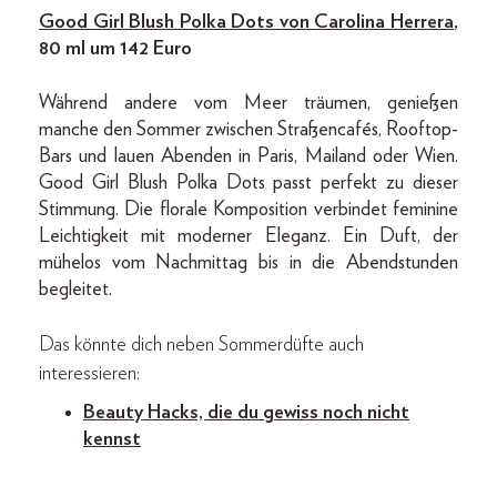
Good Girl Blush Polka Dots von Carolina Herrera
,
80 ml um 142 Euro
Während andere vom Meer träumen, genießen
manche den Sommer zwischen Straßencafés, Rooftop-
Bars und lauen Abenden in Paris, Mailand oder Wien.
Good Girl Blush Polka Dots passt perfekt zu dieser
Stimmung. Die florale Komposition verbindet feminine
Leichtigkeit mit moderner Eleganz. Ein Duft, der
mühelos vom Nachmittag bis in die Abendstunden
begleitet.
Das könnte dich neben Sommerdüfte auch
interessieren:
Beauty Hacks, die du ge
wiss noch nicht
kennst