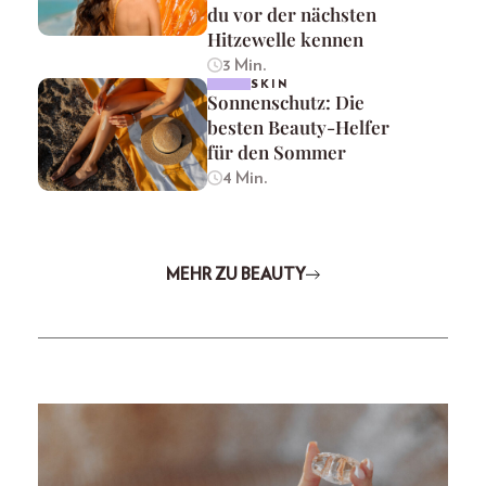
du vor der nächsten
Hitzewelle kennen
3 Min.
SKIN
Sonnenschutz: Die
besten Beauty-Helfer
für den Sommer
4 Min.
MEHR ZU BEAUTY