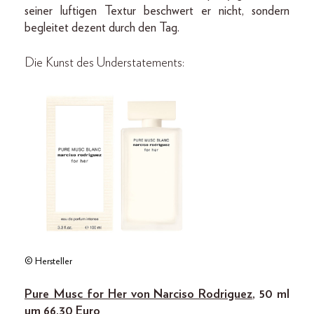
seiner luftigen Textur beschwert er nicht, sondern
begleitet dezent durch den Tag.
Die Kunst des Understatements:
© Hersteller
Pure Musc for Her von Narciso Rodriguez
, 50 ml
um 66,30 Euro