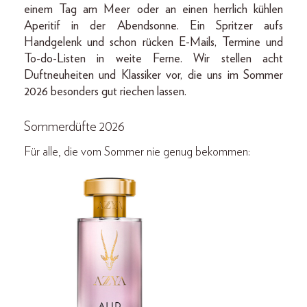
einem Tag am Meer oder an einen herrlich kühlen
Aperitif in der Abendsonne. Ein Spritzer aufs
Handgelenk und schon rücken E-Mails, Termine und
To-do-Listen in weite Ferne. Wir stellen acht
Duftneuheiten und Klassiker vor, die uns im Sommer
2026 besonders gut riechen lassen.
Sommerdüfte 2026
Für alle, die vom Sommer nie genug bekommen: