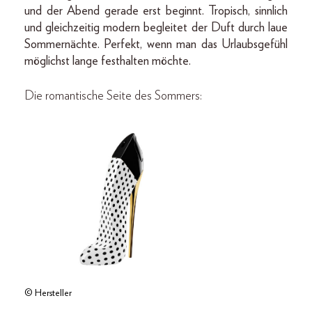
und der Abend gerade erst beginnt. Tropisch, sinnlich
und gleichzeitig modern begleitet der Duft durch laue
Sommernächte. Perfekt, wenn man das Urlaubsgefühl
möglichst lange festhalten möchte.
Die romantische Seite des Sommers:
© Hersteller