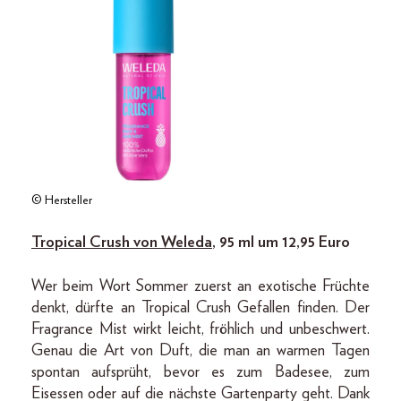
© Hersteller
Tropical Crush von Weleda
, 95 ml um 12,95 Euro
Wer beim Wort Sommer zuerst an exotische Früchte
denkt, dürfte an Tropical Crush Gefallen finden. Der
Fragrance Mist wirkt leicht, fröhlich und unbeschwert.
Genau die Art von Duft, die man an warmen Tagen
spontan aufsprüht, bevor es zum Badesee, zum
Eisessen oder auf die nächste Gartenparty geht. Dank