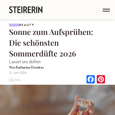
BEAUTY
Sonne zum Aufsprühen:
Die schönsten
Sommerdüfte 2026
Lasset uns duften
Von Katharina Domiter
12. Juni 2026
5 Min.