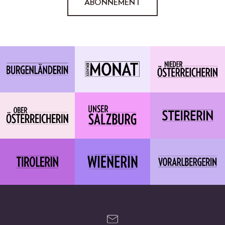
ABONNEMENT