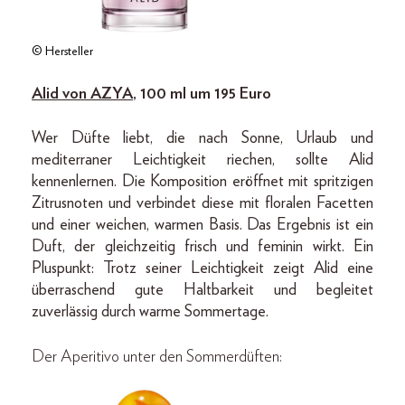
© Hersteller
Alid von AZYA
, 100 ml um 195 Euro
Wer Düfte liebt, die nach Sonne, Urlaub und
mediterraner Leichtigkeit riechen, sollte Alid
kennenlernen. Die Komposition eröffnet mit spritzigen
Zitrusnoten und verbindet diese mit floralen Facetten
und einer weichen, warmen Basis. Das Ergebnis ist ein
Duft, der gleichzeitig frisch und feminin wirkt. Ein
Pluspunkt: Trotz seiner Leichtigkeit zeigt Alid eine
überraschend gute Haltbarkeit und begleitet
zuverlässig durch warme Sommertage.
Der Aperitivo unter den Sommerdüften: