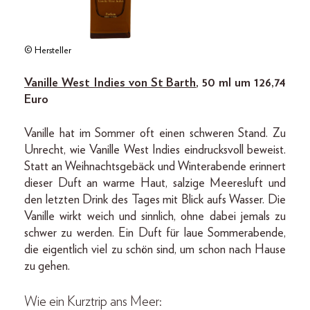
© Hersteller
Vanille West Indies von St Barth
, 50 ml um 126,74
Euro
Vanille hat im Sommer oft einen schweren Stand. Zu
Unrecht, wie Vanille West Indies eindrucksvoll beweist.
Statt an Weihnachtsgebäck und Winterabende erinnert
dieser Duft an warme Haut, salzige Meeresluft und
den letzten Drink des Tages mit Blick aufs Wasser. Die
Vanille wirkt weich und sinnlich, ohne dabei jemals zu
schwer zu werden. Ein Duft für laue Sommerabende,
die eigentlich viel zu schön sind, um schon nach Hause
zu gehen.
Wie ein Kurztrip ans Meer: