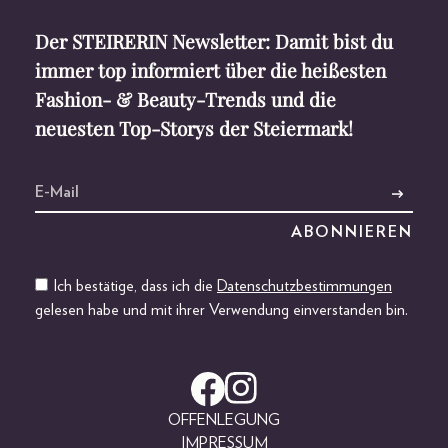
Der STEIRERIN Newsletter: Damit bist du
immer top informiert über die heißesten
Fashion- & Beauty-Trends und die
neuesten Top-Storys der Steiermark!
Ich bestätige, dass ich die
Datenschutzbestimmungen
gelesen habe und mit ihrer Verwendung einverstanden bin.
OFFENLEGUNG
IMPRESSUM