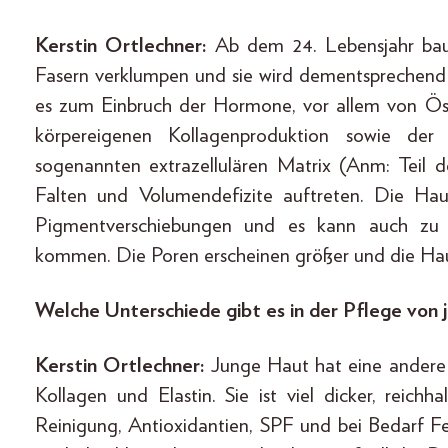
Kerstin Ortlechner:
Ab dem 24. Lebensjahr baut
Fasern verklumpen und sie wird dementsprechend 
es zum Einbruch der Hormone, vor allem von Ö
körpereigenen Kollagenproduktion sowie der
sogenannten extrazellulären Matrix (Anm: Teil
Falten und Volumendefizite auftreten. Die Hau
Pigmentverschiebungen und es kann auch zu 
kommen. Die Poren erscheinen größer und die Ha
Welche Unterschiede gibt es in der Pflege von 
Kerstin Ortlechner:
Junge Haut hat eine andere 
Kollagen und Elastin. Sie ist viel dicker, reichh
Reinigung, Antioxidantien, SPF und bei Bedarf Fe