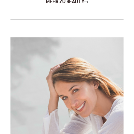
MEHR ZU BEAUTY