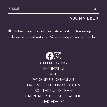
Ich bestätige, dass ich die
Datenschutzbestimmungen
gelesen habe und mit ihrer Verwendung einverstanden bin.
OFFENLEGUNG
IMPRESSUM
AGB
WIDERRUFSFORMULAR
DATENSCHUTZ UND COOKIES
KONTAKT UND TEAM
BARRIEREFREIHEITSERKLÄRUNG
MEDIADATEN