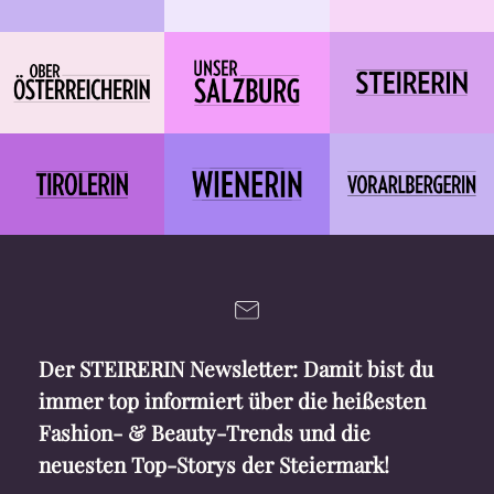
Der STEIRERIN Newsletter: Damit bist du
immer top informiert über die heißesten
Fashion- & Beauty-Trends und die
neuesten Top-Storys der Steiermark!