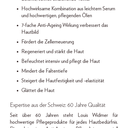
Hochwirksame Kombination aus leichtem Serum
und hochwertigen, pflegenden Ölen
7-fache Anti-Ageing Wirkung verbessert das
Hautbild
Fördert die Zellerneuerung
Regeneriert und stärkt die Haut
Befeuchtet intensiv und pflegt die Haut
Mindert die Faltentiefe
Steigert die Hautfestigkeit und -elastizität
Glättet die Haut
Expertise aus der Schweiz: 60 Jahre Qualität
Seit über 60 Jahren steht Louis Widmer für
hochwertige Pflegeprodukte für jedes Hautbedürfnis.