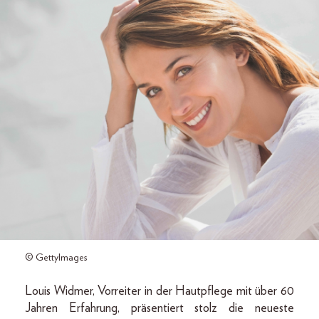
© GettyImages
Louis Widmer, Vorreiter in der Hautpflege mit über 60
Jahren Erfahrung, präsentiert stolz die neueste