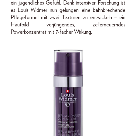
ein jugendliches Gefühl. Dank intensiver Forschung ist
es Louis Widmer nun gelungen, eine bahnbrechende
Pflegeformel mit zwei Texturen zu entwickeln – ein
Hautbild verjüngendes, zellerneuerndes
Powerkonzentrat mit 7-facher Wirkung.