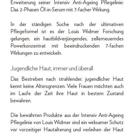
Erweiterung seiner Intensiv Anti-Ageing Pflegelinie:
Das 2-Phasen Öl-in-Serum mit 7-facher Wirkung.
In der ständigen Suche nach der ultimativen
Pflegeformel ist es der Louis Widmer Forschung
gelungen, ein hautbildverjüngendes, zellerneuerndes
Powerkonzentrat mit beeindruckenden 7-fachen
Wirkungen zu entwickeln.
Jugendliche Haut, immer und überall
Das Bestreben nach strahlender, jugendlicher Haut
kennt keine Altersgrenzen. Viele Frauen möchten auch
im Laufe der Zeit ihre Haut in bestem Zustand
bewahren.
Die bewährten Produkte aus der Intensiv Anti-Ageing
Pflegelinie von Louis Widmer sind ein wirksamer Schutz
vor vorzeitiger Hautalterung und verleihen der Haut