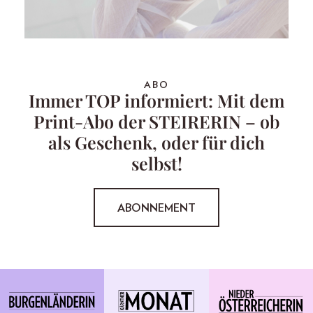
ABO
Immer TOP informiert: Mit dem
Print-Abo der STEIRERIN – ob
als Geschenk, oder für dich
selbst!
ABONNEMENT